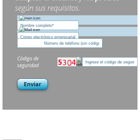
según sus requisitos.
Código de
seguridad
Enviar