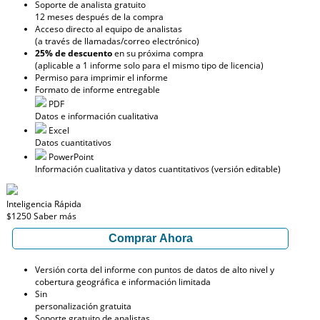
Soporte de analista gratuito
12 meses después de la compra
Acceso directo al equipo de analistas
(a través de llamadas/correo electrónico)
25% de descuento
en su próxima compra
(aplicable a 1 informe solo para el mismo tipo de licencia)
Permiso para imprimir el informe
Formato de informe entregable
PDF
Datos e información cualitativa
Excel
Datos cuantitativos
PowerPoint
Información cualitativa y datos cuantitativos (versión editable)
Inteligencia Rápida
$1250
Saber más
Comprar Ahora
Versión corta del informe con puntos de datos de alto nivel y
cobertura geográfica e información limitada
Sin
personalización gratuita
Soporte gratuito de analistas