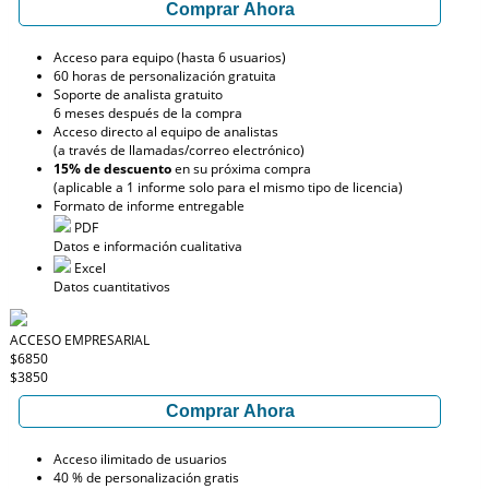
Comprar Ahora
Acceso para equipo (hasta 6 usuarios)
60 horas de personalización gratuita
Soporte de analista gratuito
6 meses después de la compra
Acceso directo al equipo de analistas
(a través de llamadas/correo electrónico)
15% de descuento
en su próxima compra
(aplicable a 1 informe solo para el mismo tipo de licencia)
Formato de informe entregable
PDF
Datos e información cualitativa
Excel
Datos cuantitativos
ACCESO EMPRESARIAL
$6850
$3850
Comprar Ahora
Acceso ilimitado de usuarios
40 % de personalización gratis