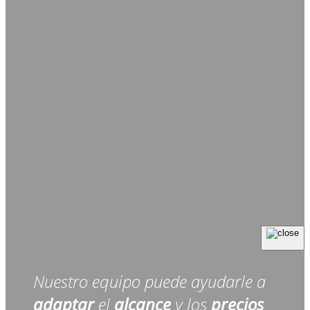
Nuestro equipo puede ayudarle a
adaptar
el
alcance
y los
precios