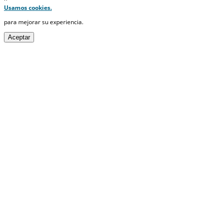
Usamos cookies.
para mejorar su experiencia.
Aceptar