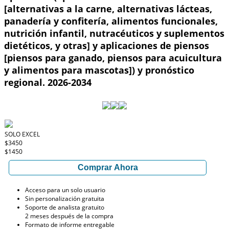
[alternativas a la carne, alternativas lácteas,
panadería y confitería, alimentos funcionales,
nutrición infantil, nutracéuticos y suplementos
dietéticos, y otras] y aplicaciones de piensos
[piensos para ganado, piensos para acuicultura
y alimentos para mascotas]) y pronóstico
regional. 2026-2034
SOLO EXCEL
$3450
$1450
Comprar Ahora
Acceso para un solo usuario
Sin personalización gratuita
Soporte de analista gratuito
2 meses después de la compra
Formato de informe entregable