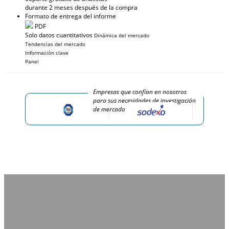
durante 2 meses después de la compra
Formato de entrega del informe
PDF
Solo datos cuantitativos
Dinámica del mercado
Tendencias del mercado
Información clave
Panel
Empresas que confían en nosotros
para sus necesidades de investigación
de mercado