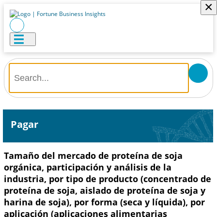
×
Pagar
Tamaño del mercado de proteína de soja
orgánica, participación y análisis de la
industria, por tipo de producto (concentrado de
proteína de soja, aislado de proteína de soja y
harina de soja), por forma (seca y líquida), por
aplicación (aplicaciones alimentarias