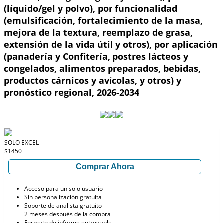
(líquido/gel y polvo), por funcionalidad
(emulsificación, fortalecimiento de la masa,
mejora de la textura, reemplazo de grasa,
extensión de la vida útil y otros), por aplicación
(panadería y Confitería, postres lácteos y
congelados, alimentos preparados, bebidas,
productos cárnicos y avícolas, y otros) y
pronóstico regional, 2026-2034
SOLO EXCEL
$1450
Comprar Ahora
Acceso para un solo usuario
Sin personalización gratuita
Soporte de analista gratuito
2 meses después de la compra
Formato de informe entregable