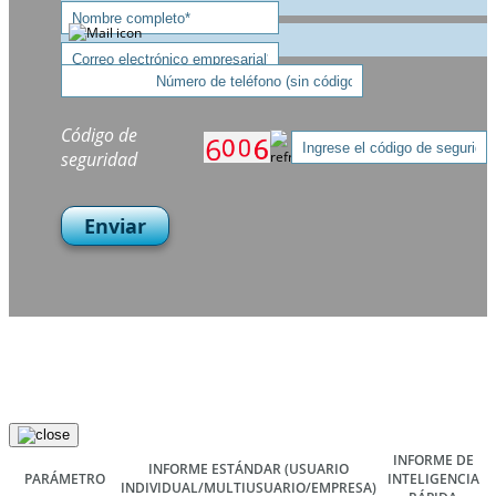
Código de
seguridad
Enviar
INFORME DE
INFORME ESTÁNDAR
(USUARIO
PARÁMETRO
INTELIGENCIA
INDIVIDUAL/MULTIUSUARIO/EMPRESA)