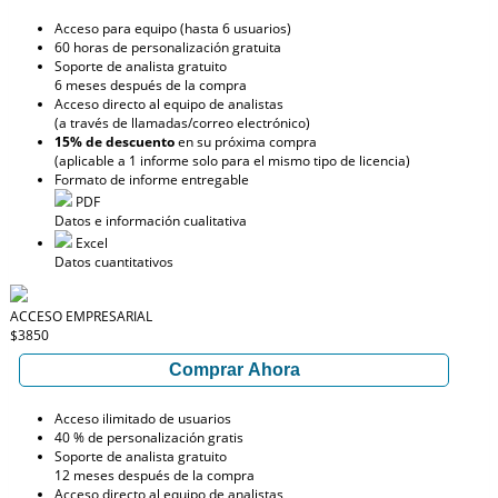
Acceso para equipo (hasta 6 usuarios)
60 horas de personalización gratuita
Soporte de analista gratuito
6 meses después de la compra
Acceso directo al equipo de analistas
(a través de llamadas/correo electrónico)
15% de descuento
en su próxima compra
(aplicable a 1 informe solo para el mismo tipo de licencia)
Formato de informe entregable
PDF
Datos e información cualitativa
Excel
Datos cuantitativos
ACCESO EMPRESARIAL
$3850
Comprar Ahora
Acceso ilimitado de usuarios
40 % de personalización gratis
Soporte de analista gratuito
12 meses después de la compra
Acceso directo al equipo de analistas