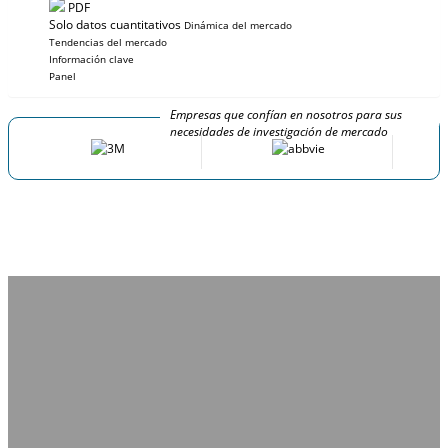
PDF
Solo datos cuantitativos
Dinámica del mercado
Tendencias del mercado
Información clave
Panel
Empresas que confían en nosotros para sus
necesidades de investigación de mercado