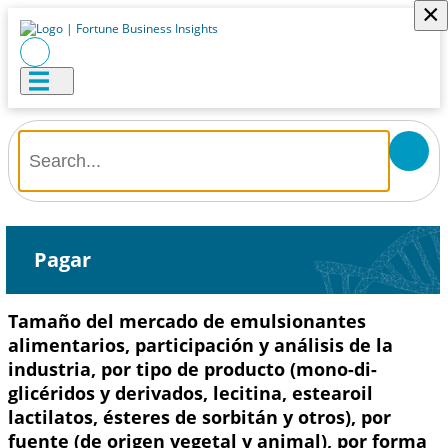
×
Pagar
Tamaño del mercado de emulsionantes
alimentarios, participación y análisis de la
industria, por tipo de producto (mono-di-
glicéridos y derivados, lecitina, estearoil
lactilatos, ésteres de sorbitán y otros), por
fuente (de origen vegetal y animal), por forma