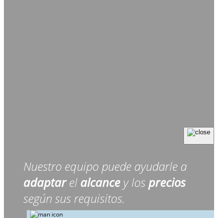
Nuestro equipo puede ayudarle a
adaptar
el
alcance
y los
precios
según sus requisitos.