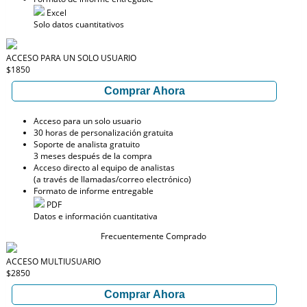
Excel
Solo datos cuantitativos
ACCESO PARA UN SOLO USUARIO
$1850
Comprar Ahora
Acceso para un solo usuario
30 horas de personalización gratuita
Soporte de analista gratuito
3 meses después de la compra
Acceso directo al equipo de analistas
(a través de llamadas/correo electrónico)
Formato de informe entregable
PDF
Datos e información cuantitativa
Frecuentemente Comprado
ACCESO MULTIUSUARIO
$2850
Comprar Ahora