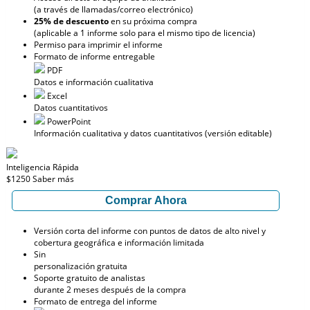
(a través de llamadas/correo electrónico)
25% de descuento
en su próxima compra
(aplicable a 1 informe solo para el mismo tipo de licencia)
Permiso para imprimir el informe
Formato de informe entregable
PDF
Datos e información cualitativa
Excel
Datos cuantitativos
PowerPoint
Información cualitativa y datos cuantitativos (versión editable)
Inteligencia Rápida
$1250
Saber más
Comprar Ahora
Versión corta del informe con puntos de datos de alto nivel y
cobertura geográfica e información limitada
Sin
personalización gratuita
Soporte gratuito de analistas
durante 2 meses después de la compra
Formato de entrega del informe