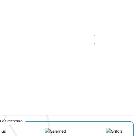
ón de mercado