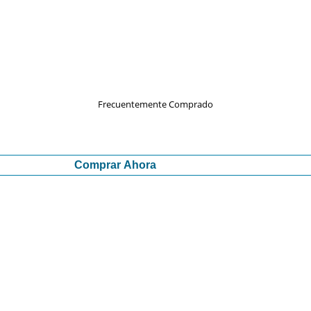
Frecuentemente Comprado
Comprar Ahora