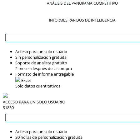
ANÁLISIS DEL PANORAMA COMPETITIVO
INFORMES RÁPIDOS DE INTELIGENCIA
Acceso para un solo usuario
Sin personalización gratuita
Soporte de analista gratuito
2 meses después de la compra
Formato de informe entregable
Excel
Solo datos cuantitativos
ACCESO PARA UN SOLO USUARIO
$1850
Acceso para un solo usuario
30 horas de personalización gratuita