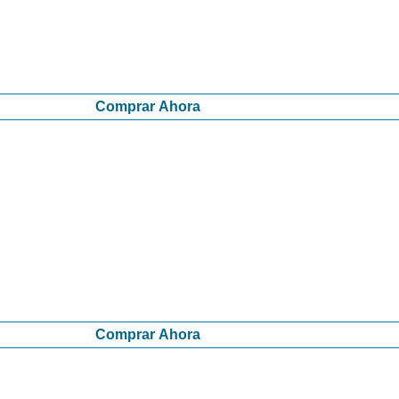
Comprar Ahora
Comprar Ahora