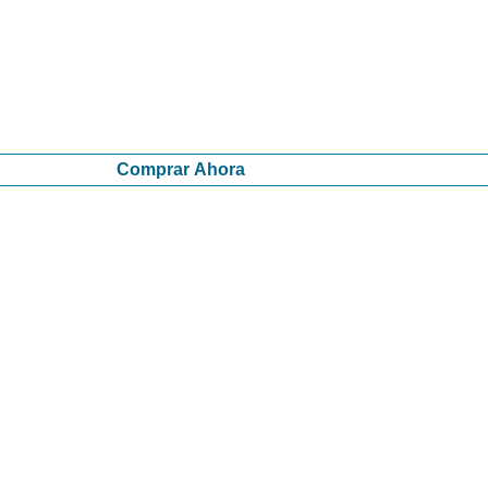
Comprar Ahora