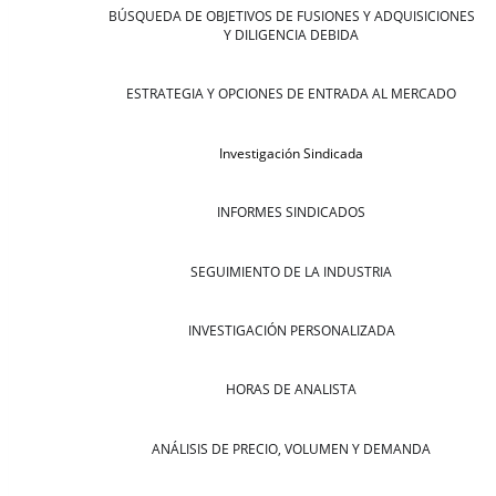
BÚSQUEDA DE OBJETIVOS DE FUSIONES Y ADQUISICIONES
Y DILIGENCIA DEBIDA
ESTRATEGIA Y OPCIONES DE ENTRADA AL MERCADO
Investigación Sindicada
INFORMES SINDICADOS
SEGUIMIENTO DE LA INDUSTRIA
INVESTIGACIÓN PERSONALIZADA
HORAS DE ANALISTA
ANÁLISIS DE PRECIO, VOLUMEN Y DEMANDA