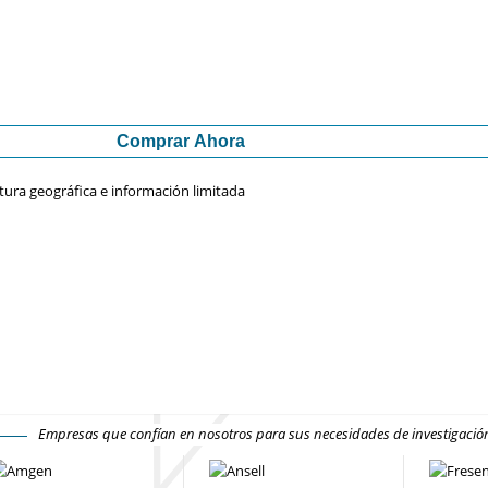
Comprar Ahora
tura geográfica e información limitada
Empresas que confían en nosotros para sus necesidades de investigaci