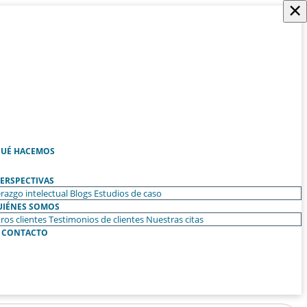
×
UÉ HACEMOS
ERSPECTIVAS
razgo intelectual
Blogs
Estudios de caso
UIÉNES SOMOS
ros clientes
Testimonios de clientes
Nuestras citas
CONTACTO