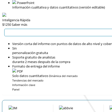
PowerPoint
Información cualitativa y datos cuantitativos (versión editable)
Inteligencia Rápida
$1250
Saber más
Versión corta del informe con puntos de datos de alto nivel y cober
Sin
personalización gratuita
Soporte gratuito de analistas
durante 2 meses después de la compra
Formato de entrega del informe
PDF
Solo datos cuantitativos
Dinámica del mercado
Tendencias del mercado
Información clave
Panel