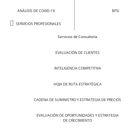
ANÁLISIS DE COVID-19
BFSI
SERVICIOS PROFESIONALES
Servicios de Consultoría
EVALUACIÓN DE CLIENTES
INTELIGENCIA COMPETITIVA
HOJA DE RUTA ESTRATÉGICA
CADENA DE SUMINISTRO Y ESTRATEGIA DE PRECIOS
EVALUACIÓN DE OPORTUNIDADES Y ESTRATEGIA
DE CRECIMIENTO