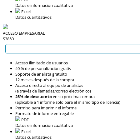
Datos e información cualitativa
Excel
Datos cuantitativos
ACCESO EMPRESARIAL
$3850
Acceso ilimitado de usuarios
40 % de personalización gratis
Soporte de analista gratuito
12 meses después de la compra
Acceso directo al equipo de analistas
(a través de llamadas/correo electrónico)
25% de descuento
en su próxima compra
(aplicable a 1 informe solo para el mismo tipo de licencia)
Permiso para imprimir el informe
Formato de informe entregable
PDF
Datos e información cualitativa
Excel
Datos cuantitativos