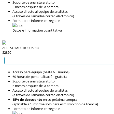
Soporte de analista gratuito
3 meses después de la compra
Acceso directo al equipo de analistas
(a través de llamadas/correo electrónico)
Formato de informe entregable
PDF
Datos e información cuantitativa
ACCESO MULTIUSUARIO
$2850
Acceso para equipo (hasta 6 usuarios)
60 horas de personalización gratuita
Soporte de analista gratuito
6 meses después de la compra
Acceso directo al equipo de analistas
(a través de llamadas/correo electrónico)
15% de descuento
en su próxima compra
(aplicable a 1 informe solo para el mismo tipo de licencia)
Formato de informe entregable
PDF