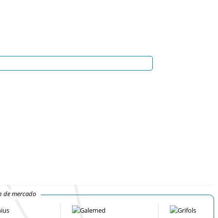
ón de mercado