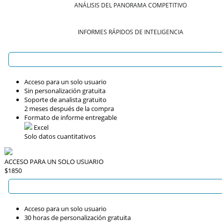
ANÁLISIS DEL PANORAMA COMPETITIVO
INFORMES RÁPIDOS DE INTELIGENCIA
Acceso para un solo usuario
Sin personalización gratuita
Soporte de analista gratuito
2 meses después de la compra
Formato de informe entregable
Excel
Solo datos cuantitativos
ACCESO PARA UN SOLO USUARIO
$1850
Acceso para un solo usuario
30 horas de personalización gratuita