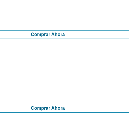
Comprar Ahora
Comprar Ahora