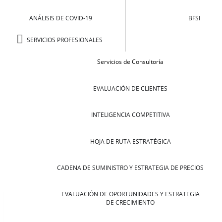
ANÁLISIS DE COVID-19
BFSI
SERVICIOS PROFESIONALES
Servicios de Consultoría
EVALUACIÓN DE CLIENTES
INTELIGENCIA COMPETITIVA
HOJA DE RUTA ESTRATÉGICA
CADENA DE SUMINISTRO Y ESTRATEGIA DE PRECIOS
EVALUACIÓN DE OPORTUNIDADES Y ESTRATEGIA
DE CRECIMIENTO