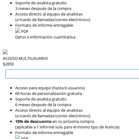
Soporte de analista gratuito
3 meses después de la compra
Acceso directo al equipo de analistas
(a través de llamadas/correo electrónico)
Formato de informe entregable
PDF
Datos e información cuantitativa
ACCESO MULTIUSUARIO
$2850
Acceso para equipo (hasta 6 usuarios)
60 horas de personalización gratuita
Soporte de analista gratuito
6 meses después de la compra
Acceso directo al equipo de analistas
(a través de llamadas/correo electrónico)
15% de descuento
en su próxima compra
(aplicable a 1 informe solo para el mismo tipo de licencia)
Formato de informe entregable
PDF