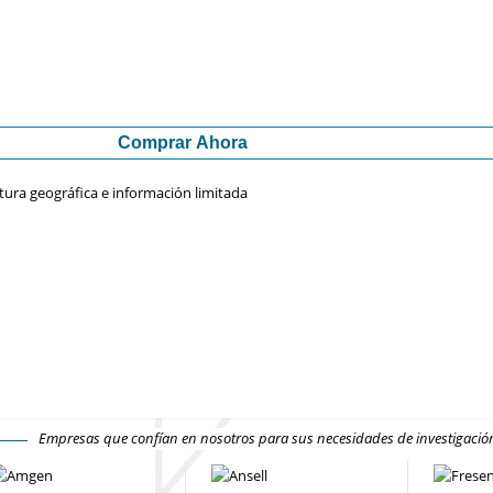
Comprar Ahora
tura geográfica e información limitada
Empresas que confían en nosotros para sus necesidades de investigaci