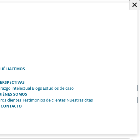
×
UÉ HACEMOS
ERSPECTIVAS
razgo intelectual
Blogs
Estudios de caso
UIÉNES SOMOS
ros clientes
Testimonios de clientes
Nuestras citas
CONTACTO