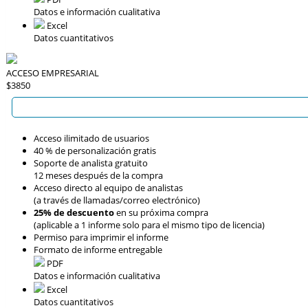
Datos e información cualitativa
Excel
Datos cuantitativos
ACCESO EMPRESARIAL
$3850
Acceso ilimitado de usuarios
40 % de personalización gratis
Soporte de analista gratuito
12 meses después de la compra
Acceso directo al equipo de analistas
(a través de llamadas/correo electrónico)
25% de descuento
en su próxima compra
(aplicable a 1 informe solo para el mismo tipo de licencia)
Permiso para imprimir el informe
Formato de informe entregable
PDF
Datos e información cualitativa
Excel
Datos cuantitativos