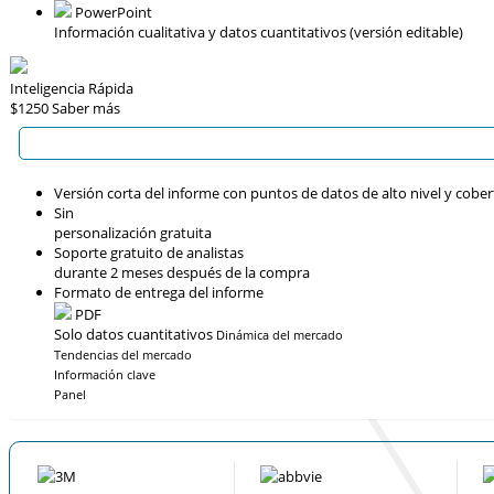
PowerPoint
Información cualitativa y datos cuantitativos (versión editable)
Inteligencia Rápida
$1250
Saber más
Versión corta del informe con puntos de datos de alto nivel y cober
Sin
personalización gratuita
Soporte gratuito de analistas
durante 2 meses después de la compra
Formato de entrega del informe
PDF
Solo datos cuantitativos
Dinámica del mercado
Tendencias del mercado
Información clave
Panel