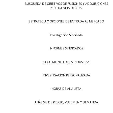
BÚSQUEDA DE OBJETIVOS DE FUSIONES Y ADQUISICIONES
Y DILIGENCIA DEBIDA
ESTRATEGIA Y OPCIONES DE ENTRADA AL MERCADO
Investigación Sindicada
INFORMES SINDICADOS
SEGUIMIENTO DE LA INDUSTRIA
INVESTIGACIÓN PERSONALIZADA
HORAS DE ANALISTA
ANÁLISIS DE PRECIO, VOLUMEN Y DEMANDA