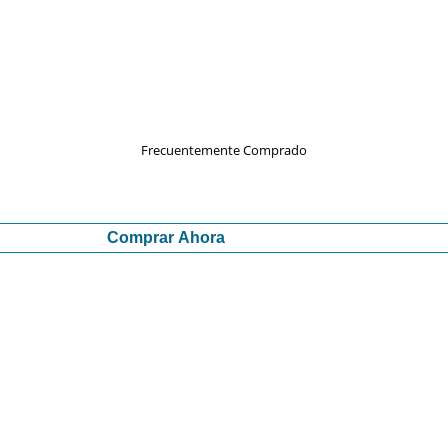
Frecuentemente Comprado
Comprar Ahora