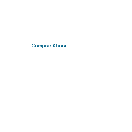
Comprar Ahora