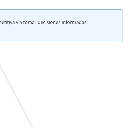
etitiva y a tomar decisiones informadas.