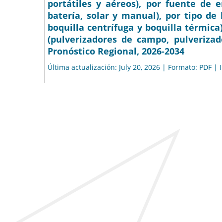
portátiles y aéreos), por fuente de 
batería, solar y manual), por tipo de 
boquilla centrífuga y boquilla térmica)
(pulverizadores de campo, pulverizad
Pronóstico Regional, 2026-2034
Última actualización: July 20, 2026 | Formato: PDF |