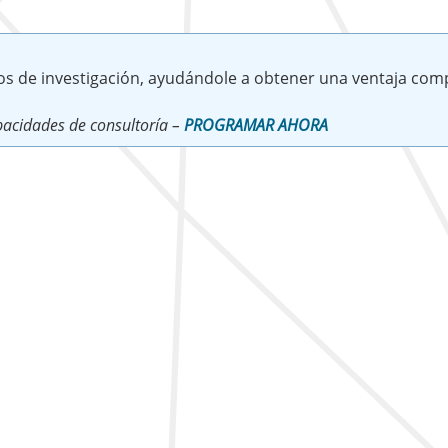
os de investigación, ayudándole a obtener una ventaja comp
acidades de consultoría –
PROGRAMAR AHORA