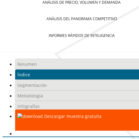
ANÁLISIS DE PRECIO, VOLUMEN Y DEMANDA
ANÁLISIS DEL PANORAMA COMPETITIVO
INFORMES RÁPIDOS DE INTELIGENCIA
Resumen
Índice
Segmentación
Metodología
Infografías
Descargar muestra gratuita