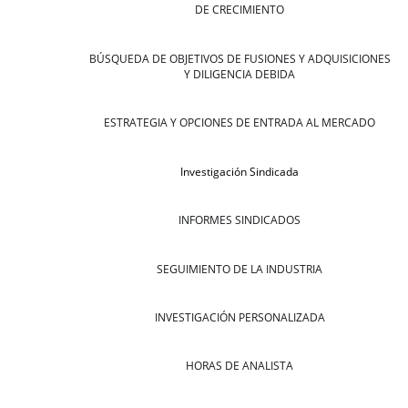
DE CRECIMIENTO
BÚSQUEDA DE OBJETIVOS DE FUSIONES Y ADQUISICIONES
Y DILIGENCIA DEBIDA
ESTRATEGIA Y OPCIONES DE ENTRADA AL MERCADO
Investigación Sindicada
INFORMES SINDICADOS
SEGUIMIENTO DE LA INDUSTRIA
INVESTIGACIÓN PERSONALIZADA
HORAS DE ANALISTA