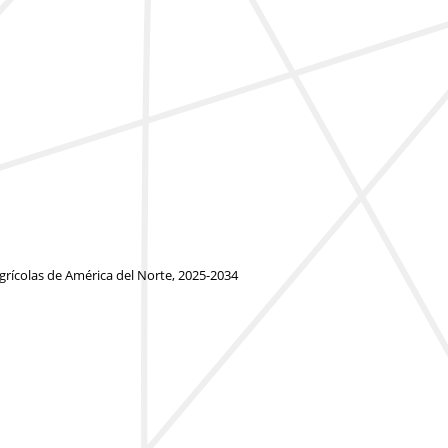
grícolas de América del Norte, 2025-2034