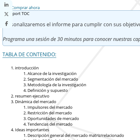
Comprar ahora
Personalizaremos el informe para cumplir con sus objetiv
Programa una sesión de 30 minutos para conocer nuestras cap
TABLA DE CONTENIDO:
introducción
Alcance de la investigación
Segmentación del mercado
Metodología de la investigación
Definición y supuesto
resumen ejecutivo
Dinámica del mercado
Impulsores del mercado
Restricción del mercado
Oportunidades de mercado
Tendencias del mercado
Ideas importantes
Descripción general del mercado matriz/relacionado