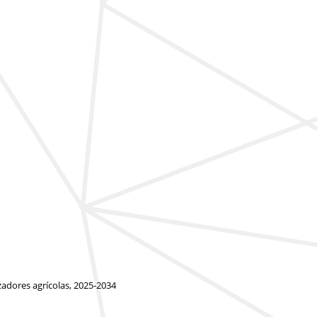
zadores agrícolas, 2025-2034