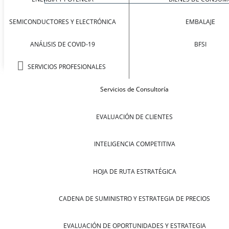
SEMICONDUCTORES Y ELECTRÓNICA
EMBALAJE
ANÁLISIS DE COVID-19
BFSI
SERVICIOS PROFESIONALES
Servicios de Consultoría
EVALUACIÓN DE CLIENTES
INTELIGENCIA COMPETITIVA
HOJA DE RUTA ESTRATÉGICA
CADENA DE SUMINISTRO Y ESTRATEGIA DE PRECIOS
EVALUACIÓN DE OPORTUNIDADES Y ESTRATEGIA