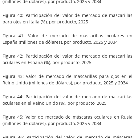
(millones de dólares), por producto, 2025 y 2034
Figura 40: Participación del valor de mercado de mascarillas
para ojos en Italia (%), por producto, 2025
Figura 41: Valor de mercado de mascarillas oculares en
España (millones de dólares), por producto, 2025 y 2034
Figura 42: Participación del valor de mercado de mascarillas
oculares en España (%), por producto, 2025
Figura 43: Valor de mercado de mascarillas para ojos en el
Reino Unido (millones de dólares), por producto, 2025 y 2034
Figura 44: Participación del valor de mercado de mascarillas
oculares en el Reino Unido (%), por producto, 2025
Figura 45: Valor de mercado de máscaras oculares en Rusia
(millones de dólares), por producto, 2025 y 2034
Figura 46: Participación del valor de mercado de máscaras