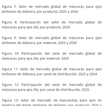
Figura 7: Valor de mercado global de máscaras para ojos
(millones de dólares), por producto, 2025 y 2034
Figura 8: Participación del valor de mercado global de
máscaras para ojos (%), por producto, 2025
Figura 9: Valor de mercado global de máscaras para ojos
(millones de dólares), por material, 2025 y 2034
Figura 10: Participación del valor de mercado global de
máscaras para ojos (%), por material, 2025
Figura 11: Valor de mercado global de máscaras para ojos
(millones de dólares), por canal de distribución, 2025 y 2034
Figura 12: Participación del valor de mercado global de
máscaras para ojos (%), por canal de distribución, 2025
Figura 13: Valor de mercado de mascarillas para ojos en
América del Norte (millones de dólares), por producto, 2025 y