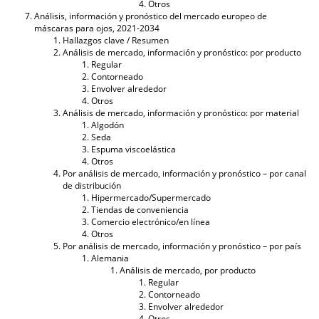
Otros
Análisis, información y pronóstico del mercado europeo de
máscaras para ojos, 2021-2034
Hallazgos clave / Resumen
Análisis de mercado, información y pronóstico: por producto
Regular
Contorneado
Envolver alrededor
Otros
Análisis de mercado, información y pronóstico: por material
Algodón
Seda
Espuma viscoelástica
Otros
Por análisis de mercado, información y pronóstico – por canal
de distribución
Hipermercado/Supermercado
Tiendas de conveniencia
Comercio electrónico/en línea
Otros
Por análisis de mercado, información y pronóstico – por país
Alemania
Análisis de mercado, por producto
Regular
Contorneado
Envolver alrededor
Otros