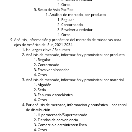
Otros
Resto de Asia Pacífico
Análisis de mercado, por producto
Regular
Contorneado
Envolver alrededor
Otros
Análisis, información y pronóstico del mercado de máscaras para
ojos de América del Sur, 2021-2034
Hallazgos clave / Resumen
Análisis de mercado, información y pronóstico: por producto
Regular
Contorneado
Envolver alrededor
Otros
Análisis de mercado, información y pronóstico: por material
Algodón
Seda
Espuma viscoelástica
Otros
Por análisis de mercado, información y pronóstico – por canal
de distribución
Hipermercado/Supermercado
Tiendas de conveniencia
Comercio electrónico/en línea
Otros