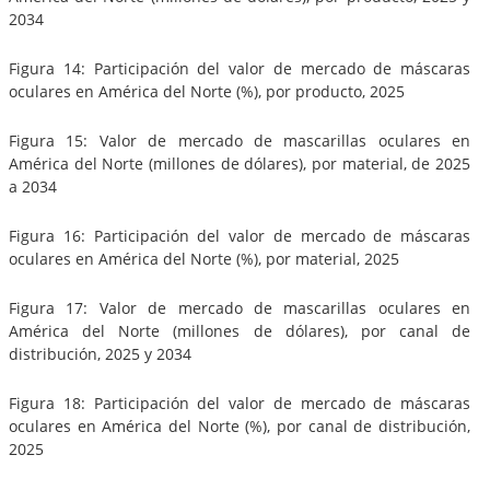
2034
Figura 14: Participación del valor de mercado de máscaras
oculares en América del Norte (%), por producto, 2025
Figura 15: Valor de mercado de mascarillas oculares en
América del Norte (millones de dólares), por material, de 2025
a 2034
Figura 16: Participación del valor de mercado de máscaras
oculares en América del Norte (%), por material, 2025
Figura 17: Valor de mercado de mascarillas oculares en
América del Norte (millones de dólares), por canal de
distribución, 2025 y 2034
Figura 18: Participación del valor de mercado de máscaras
oculares en América del Norte (%), por canal de distribución,
2025