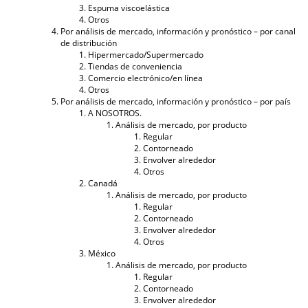
Espuma viscoelástica
Otros
Por análisis de mercado, información y pronóstico – por canal
de distribución
Hipermercado/Supermercado
Tiendas de conveniencia
Comercio electrónico/en línea
Otros
Por análisis de mercado, información y pronóstico – por país
A NOSOTROS.
Análisis de mercado, por producto
Regular
Contorneado
Envolver alrededor
Otros
Canadá
Análisis de mercado, por producto
Regular
Contorneado
Envolver alrededor
Otros
México
Análisis de mercado, por producto
Regular
Contorneado
Envolver alrededor