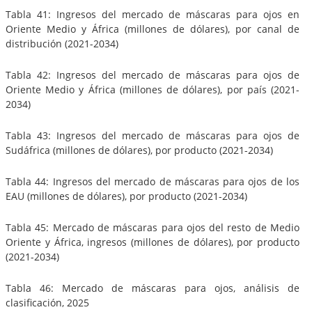
Tabla 41: Ingresos del mercado de máscaras para ojos en
Oriente Medio y África (millones de dólares), por canal de
distribución (2021-2034)
Tabla 42: Ingresos del mercado de máscaras para ojos de
Oriente Medio y África (millones de dólares), por país (2021-
2034)
Tabla 43: Ingresos del mercado de máscaras para ojos de
Sudáfrica (millones de dólares), por producto (2021-2034)
Tabla 44: Ingresos del mercado de máscaras para ojos de los
EAU (millones de dólares), por producto (2021-2034)
Tabla 45: Mercado de máscaras para ojos del resto de Medio
Oriente y África, ingresos (millones de dólares), por producto
(2021-2034)
Tabla 46: Mercado de máscaras para ojos, análisis de
clasificación, 2025