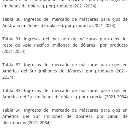
(millones de dólares), por producto (2021-2034)
Tabla 30: Ingresos del mercado de máscaras para ojos de
Australia (millones de dólares), por producto (2021-2034)
Tabla 31: Ingresos del mercado de máscaras para ojos del
resto de Asia Pacífico (millones de dólares), por producto
(2021-2034)
Tabla 32: Ingresos del mercado de máscaras para ojos en
América del Sur (millones de dólares), por producto (2021-
2034)
Tabla 33: Ingresos del mercado de máscaras para ojos en
América del Sur (millones de dólares), por material (2021-2034)
Tabla 34: Ingresos del mercado de máscaras para ojos en
América del Sur (millones de dólares), por canal de
distribución (2021-2034)