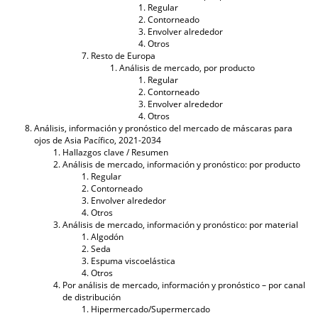
Regular
Contorneado
Envolver alrededor
Otros
Resto de Europa
Análisis de mercado, por producto
Regular
Contorneado
Envolver alrededor
Otros
Análisis, información y pronóstico del mercado de máscaras para
ojos de Asia Pacífico, 2021-2034
Hallazgos clave / Resumen
Análisis de mercado, información y pronóstico: por producto
Regular
Contorneado
Envolver alrededor
Otros
Análisis de mercado, información y pronóstico: por material
Algodón
Seda
Espuma viscoelástica
Otros
Por análisis de mercado, información y pronóstico – por canal
de distribución
Hipermercado/Supermercado