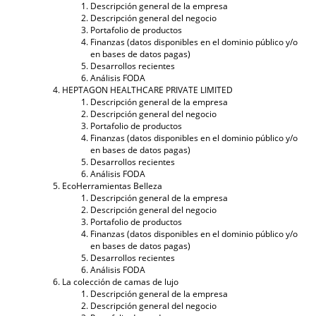
Descripción general de la empresa
Descripción general del negocio
Portafolio de productos
Finanzas (datos disponibles en el dominio público y/o
en bases de datos pagas)
Desarrollos recientes
Análisis FODA
HEPTAGON HEALTHCARE PRIVATE LIMITED
Descripción general de la empresa
Descripción general del negocio
Portafolio de productos
Finanzas (datos disponibles en el dominio público y/o
en bases de datos pagas)
Desarrollos recientes
Análisis FODA
EcoHerramientas Belleza
Descripción general de la empresa
Descripción general del negocio
Portafolio de productos
Finanzas (datos disponibles en el dominio público y/o
en bases de datos pagas)
Desarrollos recientes
Análisis FODA
La colección de camas de lujo
Descripción general de la empresa
Descripción general del negocio