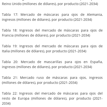
Reino Unido (millones de dólares), por producto (2021-2034)
Tabla 17: Mercado de máscaras para ojos de Alemania,
ingresos (millones de dólares), por producto (2021-2034)
Tabla 18: Ingresos del mercado de máscaras para ojos de
Francia (millones de dólares), por producto (2021-2034)
Tabla 19: Ingresos del mercado de máscaras para ojos de
Italia (millones de dólares), por producto (2021-2034)
Tabla 20: Mercado de mascarillas para ojos en España,
ingresos (millones de dólares), por producto (2021-2034)
Tabla 21: Mercado ruso de máscaras para ojos, ingresos
(millones de dólares), por producto (2021-2034)
Tabla 22: Ingresos del mercado de máscaras para ojos del
resto de Europa (millones de dólares), por producto (2021-
2034)