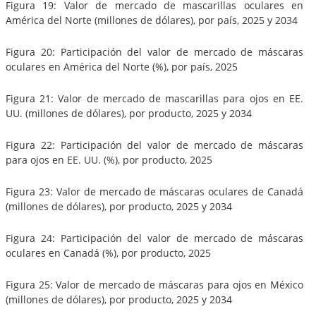
Figura 19: Valor de mercado de mascarillas oculares en
América del Norte (millones de dólares), por país, 2025 y 2034
Figura 20: Participación del valor de mercado de máscaras
oculares en América del Norte (%), por país, 2025
Figura 21: Valor de mercado de mascarillas para ojos en EE.
UU. (millones de dólares), por producto, 2025 y 2034
Figura 22: Participación del valor de mercado de máscaras
para ojos en EE. UU. (%), por producto, 2025
Figura 23: Valor de mercado de máscaras oculares de Canadá
(millones de dólares), por producto, 2025 y 2034
Figura 24: Participación del valor de mercado de máscaras
oculares en Canadá (%), por producto, 2025
Figura 25: Valor de mercado de máscaras para ojos en México
(millones de dólares), por producto, 2025 y 2034