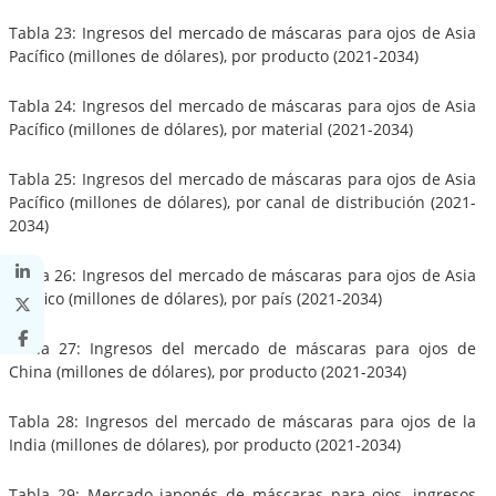
Tabla 23: Ingresos del mercado de máscaras para ojos de Asia
Pacífico (millones de dólares), por producto (2021-2034)
Tabla 24: Ingresos del mercado de máscaras para ojos de Asia
Pacífico (millones de dólares), por material (2021-2034)
Tabla 25: Ingresos del mercado de máscaras para ojos de Asia
Pacífico (millones de dólares), por canal de distribución (2021-
2034)
Tabla 26: Ingresos del mercado de máscaras para ojos de Asia
Pacífico (millones de dólares), por país (2021-2034)
Tabla 27: Ingresos del mercado de máscaras para ojos de
China (millones de dólares), por producto (2021-2034)
Tabla 28: Ingresos del mercado de máscaras para ojos de la
India (millones de dólares), por producto (2021-2034)
Tabla 29: Mercado japonés de máscaras para ojos, ingresos