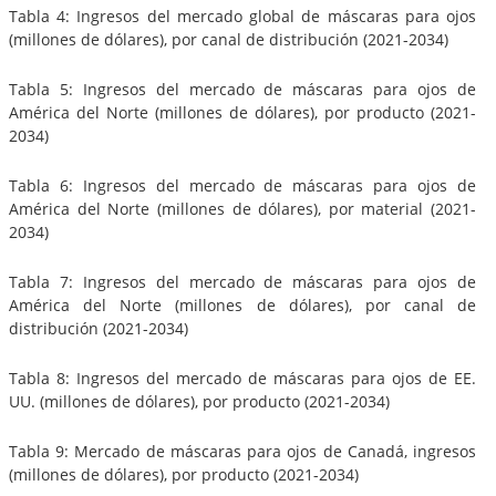
Tabla 4: Ingresos del mercado global de máscaras para ojos
(millones de dólares), por canal de distribución (2021-2034)
Tabla 5: Ingresos del mercado de máscaras para ojos de
América del Norte (millones de dólares), por producto (2021-
2034)
Tabla 6: Ingresos del mercado de máscaras para ojos de
América del Norte (millones de dólares), por material (2021-
2034)
Tabla 7: Ingresos del mercado de máscaras para ojos de
América del Norte (millones de dólares), por canal de
distribución (2021-2034)
Tabla 8: Ingresos del mercado de máscaras para ojos de EE.
UU. (millones de dólares), por producto (2021-2034)
Tabla 9: Mercado de máscaras para ojos de Canadá, ingresos
(millones de dólares), por producto (2021-2034)