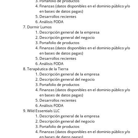
Portafolio de productos
Finanzas (datos disponibles en el dominio público y/o
en bases de datos pagas)
Desarrollos recientes
Análisis FODA
Dormir Lumos
Descripción general de la empresa
Descripción general del negocio
Portafolio de productos
Finanzas (datos disponibles en el dominio público y/o
en bases de datos pagas)
Desarrollos recientes
Análisis FODA
Terapéutica de la Tierra
Descripción general de la empresa
Descripción general del negocio
Portafolio de productos
Finanzas (datos disponibles en el dominio público y/o
en bases de datos pagas)
Desarrollos recientes
Análisis FODA
Wild Essentials LLC
Descripción general de la empresa
Descripción general del negocio
Portafolio de productos
Finanzas (datos disponibles en el dominio público y/o
en bases de datos pagas)