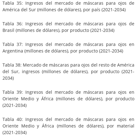
Tabla 35: Ingresos del mercado de máscaras para ojos de
América del Sur (millones de dólares), por país (2021-2034)
Tabla 36: Ingresos del mercado de máscaras para ojos de
Brasil (millones de dólares), por producto (2021-2034)
Tabla 37: Ingresos del mercado de máscaras para ojos en
Argentina (millones de dólares), por producto (2021-2034)
Tabla 38: Mercado de máscaras para ojos del resto de América
del Sur, ingresos (millones de dólares), por producto (2021-
2034)
Tabla 39: Ingresos del mercado de máscaras para ojos en
Oriente Medio y África (millones de dólares), por producto
(2021-2034)
Tabla 40: Ingresos del mercado de máscaras para ojos en
Oriente Medio y África (millones de dólares), por material
(2021-2034)