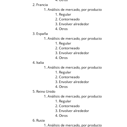
Francia
Análisis de mercado, por producto
Regular
Contorneado
Envolver alrededor
Otros
España
Análisis de mercado, por producto
Regular
Contorneado
Envolver alrededor
Otros
Italia
Análisis de mercado, por producto
Regular
Contorneado
Envolver alrededor
Otros
Reino Unido
Análisis de mercado, por producto
Regular
Contorneado
Envolver alrededor
Otros
Rusia
Análisis de mercado, por producto