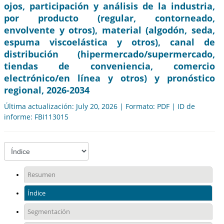
ojos, participación y análisis de la industria,
por producto (regular, contorneado,
envolvente y otros), material (algodón, seda,
espuma viscoelástica y otros), canal de
distribución (hipermercado/supermercado,
tiendas de conveniencia, comercio
electrónico/en línea y otros) y pronóstico
regional, 2026-2034
Última actualización: July 20, 2026 | Formato: PDF | ID de
informe: FBI113015
Resumen
Índice
Segmentación