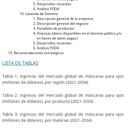
Desarrollos recientes
Análisis FODA
Lavanda de Sonoma
Descripción general de la empresa
Descripción general del negocio
Portafolio de productos
Finanzas (datos disponibles en el dominio público y/o
en bases de datos pagas)
Desarrollos recientes
Análisis FODA
Recomendaciones estratégicas
LISTA DE TABLAS
Tabla 1: Ingresos del mercado global de máscaras para ojos
(millones de dólares), por región (2021-2034)
Tabla 2: Ingresos del mercado global de máscaras para ojos
(millones de dólares), por producto (2021-2034)
Tabla 3: Ingresos del mercado global de máscaras para ojos
(millones de dólares), por material (2021-2034)