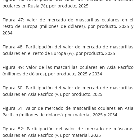
oculares en Rusia (%), por producto, 2025
Figura 47: Valor de mercado de mascarillas oculares en el
resto de Europa (millones de dólares), por producto, 2025 y
2034
Figura 48: Participación del valor de mercado de mascarillas
oculares en el resto de Europa (%), por producto, 2025
Figura 49: Valor de las mascarillas oculares en Asia Pacífico
(millones de dólares), por producto, 2025 y 2034
Figura 50: Participación del valor de mercado de mascarillas
oculares en Asia Pacífico (%), por producto, 2025
Figura 51: Valor de mercado de mascarillas oculares en Asia
Pacífico (millones de dólares), por material, 2025 y 2034
Figura 52: Participación del valor de mercado de máscaras
oculares en Asia Pacífico (%), por material, 2025