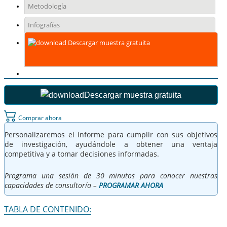
Metodología
Infografías
Descargar muestra gratuita
Descargar muestra gratuita
Comprar ahora
Personalizaremos el informe para cumplir con sus objetivos
de investigación, ayudándole a obtener una ventaja
competitiva y a tomar decisiones informadas.
Programa una sesión de 30 minutos para conocer nuestras
capacidades de consultoría –
PROGRAMAR AHORA
TABLA DE CONTENIDO: