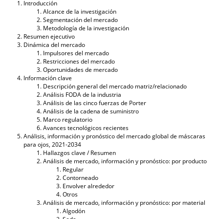
Introducción
Alcance de la investigación
Segmentación del mercado
Metodología de la investigación
Resumen ejecutivo
Dinámica del mercado
Impulsores del mercado
Restricciones del mercado
Oportunidades de mercado
Información clave
Descripción general del mercado matriz/relacionado
Análisis FODA de la industria
Análisis de las cinco fuerzas de Porter
Análisis de la cadena de suministro
Marco regulatorio
Avances tecnológicos recientes
Análisis, información y pronóstico del mercado global de máscaras
para ojos, 2021-2034
Hallazgos clave / Resumen
Análisis de mercado, información y pronóstico: por producto
Regular
Contorneado
Envolver alrededor
Otros
Análisis de mercado, información y pronóstico: por material
Algodón