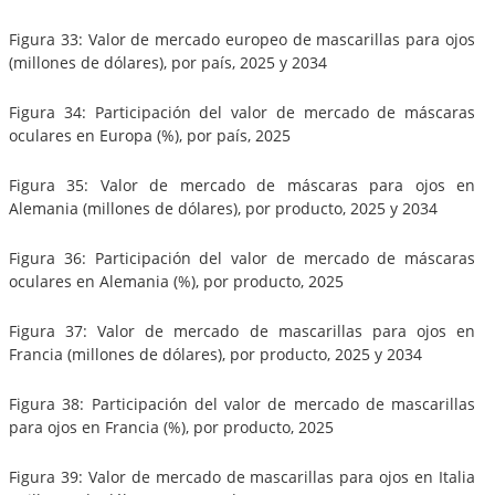
Figura 33: Valor de mercado europeo de mascarillas para ojos
(millones de dólares), por país, 2025 y 2034
Figura 34: Participación del valor de mercado de máscaras
oculares en Europa (%), por país, 2025
Figura 35: Valor de mercado de máscaras para ojos en
Alemania (millones de dólares), por producto, 2025 y 2034
Figura 36: Participación del valor de mercado de máscaras
oculares en Alemania (%), por producto, 2025
Figura 37: Valor de mercado de mascarillas para ojos en
Francia (millones de dólares), por producto, 2025 y 2034
Figura 38: Participación del valor de mercado de mascarillas
para ojos en Francia (%), por producto, 2025
Figura 39: Valor de mercado de mascarillas para ojos en Italia