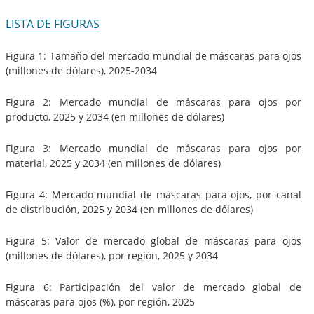
LISTA DE FIGURAS
Figura 1: Tamaño del mercado mundial de máscaras para ojos
(millones de dólares), 2025-2034
Figura 2: Mercado mundial de máscaras para ojos por
producto, 2025 y 2034 (en millones de dólares)
Figura 3: Mercado mundial de máscaras para ojos por
material, 2025 y 2034 (en millones de dólares)
Figura 4: Mercado mundial de máscaras para ojos, por canal
de distribución, 2025 y 2034 (en millones de dólares)
Figura 5: Valor de mercado global de máscaras para ojos
(millones de dólares), por región, 2025 y 2034
Figura 6: Participación del valor de mercado global de
máscaras para ojos (%), por región, 2025