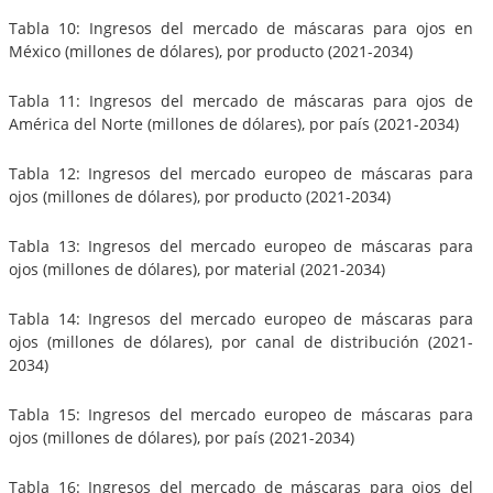
Tabla 10: Ingresos del mercado de máscaras para ojos en
México (millones de dólares), por producto (2021-2034)
Tabla 11: Ingresos del mercado de máscaras para ojos de
América del Norte (millones de dólares), por país (2021-2034)
Tabla 12: Ingresos del mercado europeo de máscaras para
ojos (millones de dólares), por producto (2021-2034)
Tabla 13: Ingresos del mercado europeo de máscaras para
ojos (millones de dólares), por material (2021-2034)
Tabla 14: Ingresos del mercado europeo de máscaras para
ojos (millones de dólares), por canal de distribución (2021-
2034)
Tabla 15: Ingresos del mercado europeo de máscaras para
ojos (millones de dólares), por país (2021-2034)
Tabla 16: Ingresos del mercado de máscaras para ojos del