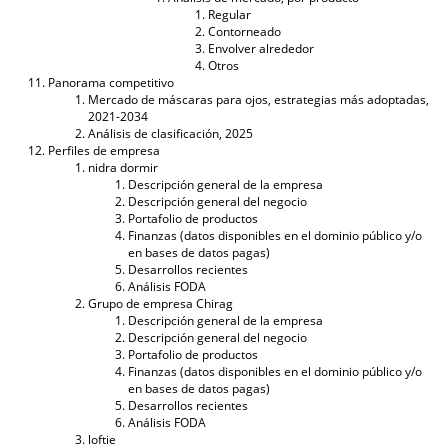
Regular
Contorneado
Envolver alrededor
Otros
Panorama competitivo
Mercado de máscaras para ojos, estrategias más adoptadas,
2021-2034
Análisis de clasificación, 2025
Perfiles de empresa
nidra dormir
Descripción general de la empresa
Descripción general del negocio
Portafolio de productos
Finanzas (datos disponibles en el dominio público y/o
en bases de datos pagas)
Desarrollos recientes
Análisis FODA
Grupo de empresa Chirag
Descripción general de la empresa
Descripción general del negocio
Portafolio de productos
Finanzas (datos disponibles en el dominio público y/o
en bases de datos pagas)
Desarrollos recientes
Análisis FODA
loftie