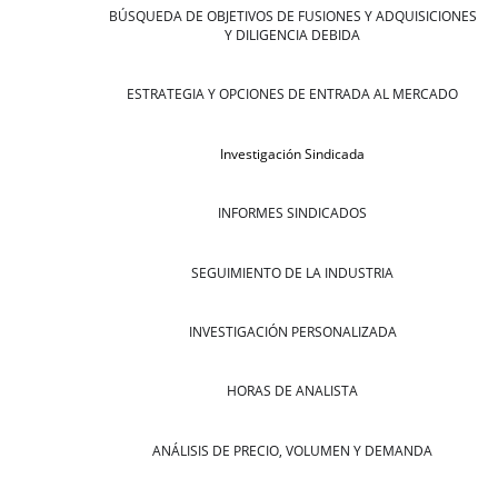
BÚSQUEDA DE OBJETIVOS DE FUSIONES Y ADQUISICIONES
Y DILIGENCIA DEBIDA
ESTRATEGIA Y OPCIONES DE ENTRADA AL MERCADO
Investigación Sindicada
INFORMES SINDICADOS
SEGUIMIENTO DE LA INDUSTRIA
INVESTIGACIÓN PERSONALIZADA
HORAS DE ANALISTA
ANÁLISIS DE PRECIO, VOLUMEN Y DEMANDA