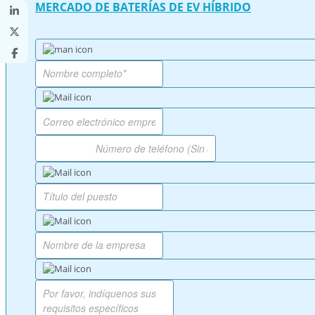
MERCADO DE BATERÍAS DE EV HÍBRIDO