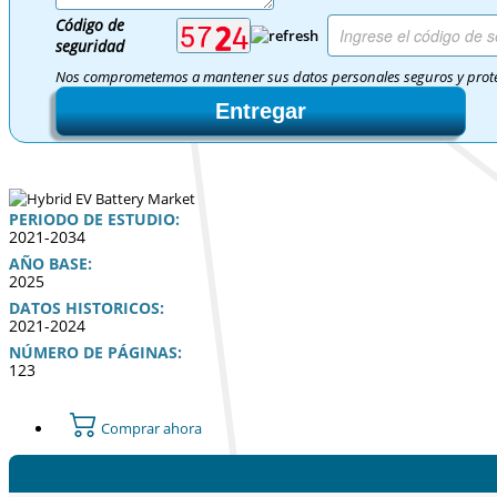
Código de
seguridad
Nos comprometemos a mantener sus datos personales seguros y prot
Entregar
PERIODO DE ESTUDIO:
2021-2034
AÑO BASE:
2025
DATOS HISTORICOS:
2021-2024
NÚMERO DE PÁGINAS:
123
Comprar ahora