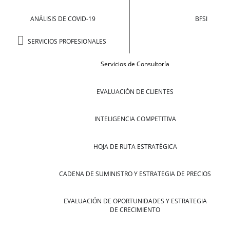
ANÁLISIS DE COVID-19
BFSI
SERVICIOS PROFESIONALES
Servicios de Consultoría
EVALUACIÓN DE CLIENTES
INTELIGENCIA COMPETITIVA
HOJA DE RUTA ESTRATÉGICA
CADENA DE SUMINISTRO Y ESTRATEGIA DE PRECIOS
EVALUACIÓN DE OPORTUNIDADES Y ESTRATEGIA
DE CRECIMIENTO