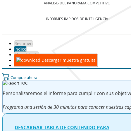
ANÁLISIS DEL PANORAMA COMPETITIVO
INFORMES RÁPIDOS DE INTELIGENCIA
Resumen
Índice
Metodología
Descargar muestra gratuita
Comprar ahora
Personalizaremos el informe para cumplir con sus objetiv
Programa una sesión de 30 minutos para conocer nuestras cap
DESCARGAR TABLA DE CONTENIDO PARA