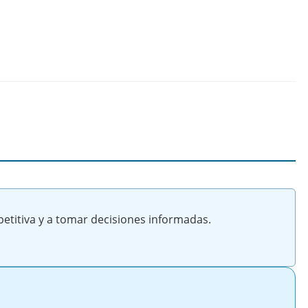
etitiva y a tomar decisiones informadas.