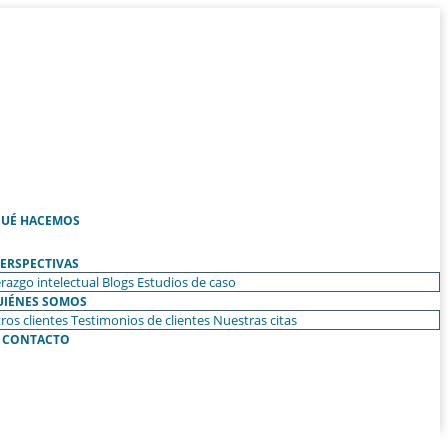
UÉ HACEMOS
ERSPECTIVAS
razgo intelectual
Blogs
Estudios de caso
UIÉNES SOMOS
ros clientes
Testimonios de clientes
Nuestras citas
CONTACTO