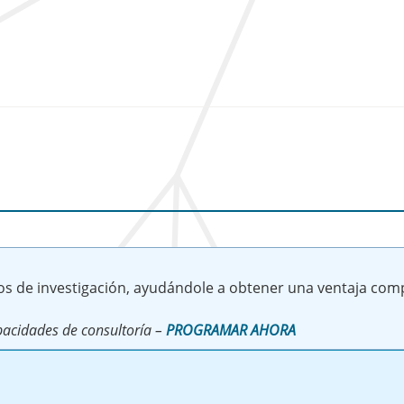
os de investigación, ayudándole a obtener una ventaja comp
acidades de consultoría –
PROGRAMAR AHORA