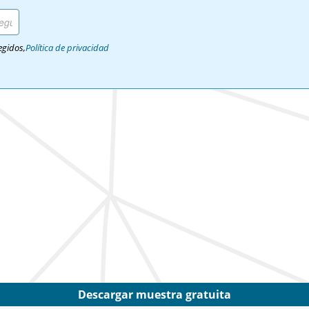
egidos,
Política de privacidad
Descargar muestra gratuita