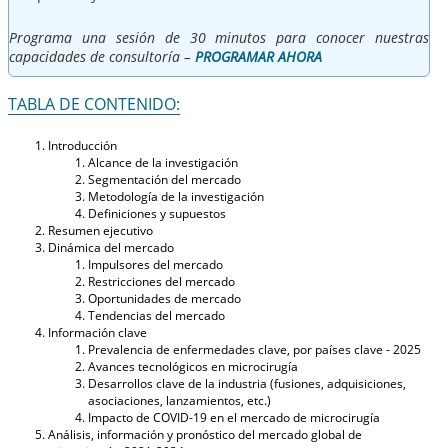
Programa una sesión de 30 minutos para conocer nuestras
capacidades de consultoría –
PROGRAMAR AHORA
TABLA DE CONTENIDO:
Introducción
Alcance de la investigación
Segmentación del mercado
Metodología de la investigación
Definiciones y supuestos
Resumen ejecutivo
Dinámica del mercado
Impulsores del mercado
Restricciones del mercado
Oportunidades de mercado
Tendencias del mercado
Información clave
Prevalencia de enfermedades clave, por países clave - 2025
Avances tecnológicos en microcirugía
Desarrollos clave de la industria (fusiones, adquisiciones,
asociaciones, lanzamientos, etc.)
Impacto de COVID-19 en el mercado de microcirugía
Análisis, información y pronóstico del mercado global de