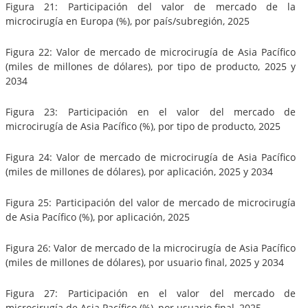
Figura 21: Participación del valor de mercado de la
microcirugía en Europa (%), por país/subregión, 2025
Figura 22: Valor de mercado de microcirugía de Asia Pacífico
(miles de millones de dólares), por tipo de producto, 2025 y
2034
Figura 23: Participación en el valor del mercado de
microcirugía de Asia Pacífico (%), por tipo de producto, 2025
Figura 24: Valor de mercado de microcirugía de Asia Pacífico
(miles de millones de dólares), por aplicación, 2025 y 2034
Figura 25: Participación del valor de mercado de microcirugía
de Asia Pacífico (%), por aplicación, 2025
Figura 26: Valor de mercado de la microcirugía de Asia Pacífico
(miles de millones de dólares), por usuario final, 2025 y 2034
Figura 27: Participación en el valor del mercado de
microcirugía de Asia Pacífico (%), por usuario final, 2025