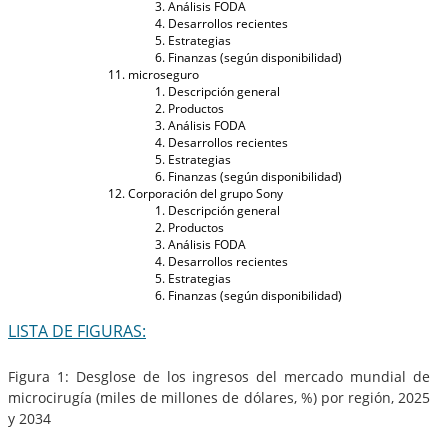
Análisis FODA
Desarrollos recientes
Estrategias
Finanzas (según disponibilidad)
microseguro
Descripción general
Productos
Análisis FODA
Desarrollos recientes
Estrategias
Finanzas (según disponibilidad)
Corporación del grupo Sony
Descripción general
Productos
Análisis FODA
Desarrollos recientes
Estrategias
Finanzas (según disponibilidad)
LISTA DE FIGURAS:
Figura 1: Desglose de los ingresos del mercado mundial de
microcirugía (miles de millones de dólares, %) por región, 2025
y 2034