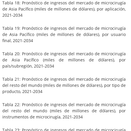
Tabla 18: Pronóstico de ingresos del mercado de microcirugía
de Asia Pacífico (miles de millones de dólares), por aplicación,
2021-2034
Tabla 19: Pronóstico de ingresos del mercado de microcirugía
de Asia Pacífico (miles de millones de dólares), por usuario
final, 2021-2034
Tabla 20: Pronóstico de ingresos del mercado de microcirugía
de Asia Pacífico (miles de millones de dólares), por
país/subregión, 2021-2034
Tabla 21: Pronóstico de ingresos del mercado de microcirugía
del resto del mundo (miles de millones de dólares), por tipo de
producto, 2021-2034
Tabla 22: Pronóstico de ingresos del mercado de microcirugía
del resto del mundo (miles de millones de dólares), por
instrumentos de microcirugía, 2021-2034
Tabla 23: Pronóstico de ingresos del mercado de microcirugía