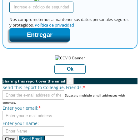
Nos comprometemos a mantener sus datos personales seguros
y protegidos,
Política de privacidad
Entregar
Ok
Sharing this report over the email
×
Send this report to Colleague, Friends:
*
Separate multiple email addresses with
commas.
Enter your email:
*
Enter your name:
Close
Send Email