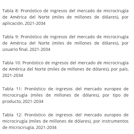
Tabla 8: Pronóstico de ingresos del mercado de microcirugía
de América del Norte (miles de millones de dólares), por
aplicación, 2021-2034
Tabla 9: Pronóstico de ingresos del mercado de microcirugía
de América del Norte (miles de millones de dólares), por
usuario final, 2021-2034
Tabla 10: Pronóstico de ingresos del mercado de microcirugía
de América del Norte (miles de millones de dólares), por país,
2021-2034
Tabla 11: Pronóstico de ingresos del mercado europeo de
microcirugía (miles de millones de dólares), por tipo de
producto, 2021-2034
Tabla 12: Pronóstico de ingresos del mercado europeo de
microcirugía (miles de millones de dólares), por instrumentos
de microcirugía, 2021-2034