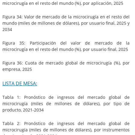
microcirugía en el resto del mundo (%), por aplicación, 2025
Figura 34: Valor de mercado de la microcirugía en el resto del
mundo (miles de millones de dólares), por usuario final, 2025 y
2034
Figura 35: Participación del valor de mercado de la
microcirugía en el resto del mundo (%), por usuario final, 2025
Figura 36: Cuota de mercado global de microcirugía (%), por
empresa, 2025
LISTA DE MESA:
Tabla 1: Pronóstico de ingresos del mercado global de
microcirugía (miles de millones de dólares), por tipo de
producto, 2021-2034
Tabla 2: Pronóstico de ingresos del mercado global de
microcirugía (miles de millones de dólares), por instrumentos