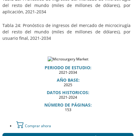
del resto del mundo (miles de millones de dólares), por
aplicación, 2021-2034
Tabla 24: Pronóstico de ingresos del mercado de microcirugía
del resto del mundo (miles de millones de dólares), por
usuario final, 2021-2034
PERIODO DE ESTUDIO:
2021-2034
AÑO BASE:
2025
DATOS HISTORICOS:
2021-2024
NÚMERO DE PÁGINAS:
153
Comprar ahora