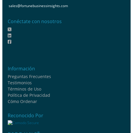
sales@fortunebusinessinsights.com
Conéctate con nosotros
Información
Preguntas Frecuentes
Testimonios
Términos de Uso
Política de Privacidad
Cómo Ordenar
Reconocido Por
®