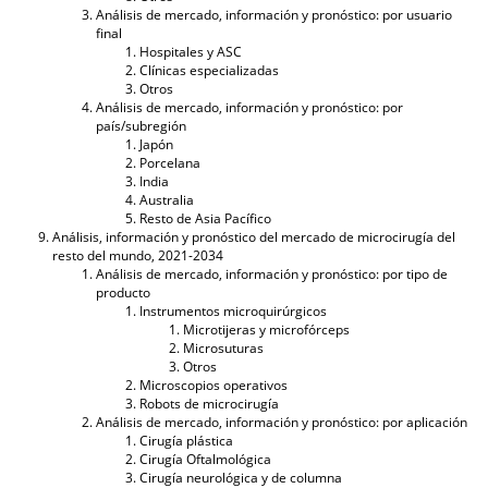
Análisis de mercado, información y pronóstico: por usuario
final
Hospitales y ASC
Clínicas especializadas
Otros
Análisis de mercado, información y pronóstico: por
país/subregión
Japón
Porcelana
India
Australia
Resto de Asia Pacífico
Análisis, información y pronóstico del mercado de microcirugía del
resto del mundo, 2021-2034
Análisis de mercado, información y pronóstico: por tipo de
producto
Instrumentos microquirúrgicos
Microtijeras y microfórceps
Microsuturas
Otros
Microscopios operativos
Robots de microcirugía
Análisis de mercado, información y pronóstico: por aplicación
Cirugía plástica
Cirugía Oftalmológica
Cirugía neurológica y de columna