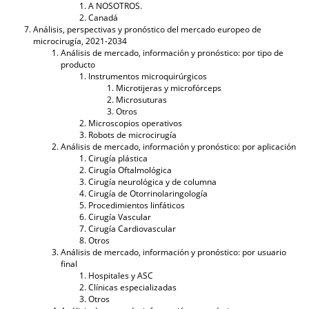
A NOSOTROS.
Canadá
Análisis, perspectivas y pronóstico del mercado europeo de
microcirugía, 2021-2034
Análisis de mercado, información y pronóstico: por tipo de
producto
Instrumentos microquirúrgicos
Microtijeras y microfórceps
Microsuturas
Otros
Microscopios operativos
Robots de microcirugía
Análisis de mercado, información y pronóstico: por aplicación
Cirugía plástica
Cirugía Oftalmológica
Cirugía neurológica y de columna
Cirugía de Otorrinolaringología
Procedimientos linfáticos
Cirugía Vascular
Cirugía Cardiovascular
Otros
Análisis de mercado, información y pronóstico: por usuario
final
Hospitales y ASC
Clínicas especializadas
Otros