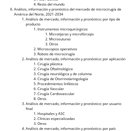
Resto del mundo
Análisis, información y pronóstico del mercado de microcirugía de
América del Norte, 2021-2034
Análisis de mercado, información y pronóstico: por tipo de
producto
Instrumentos microquirúrgicos
Microtijeras y microfórceps
Microsuturas
Otros
Microscopios operativos
Robots de microcirugía
Análisis de mercado, información y pronóstico: por aplicación
Cirugía plástica
Cirugía Oftalmológica
Cirugía neurológica y de columna
Cirugía de Otorrinolaringología
Procedimientos linfáticos
Cirugía Vascular
Cirugía Cardiovascular
Otros
Análisis de mercado, información y pronóstico: por usuario
final
Hospitales y ASC
Clínicas especializadas
Otros
Análisis de mercado, información y pronóstico: por país