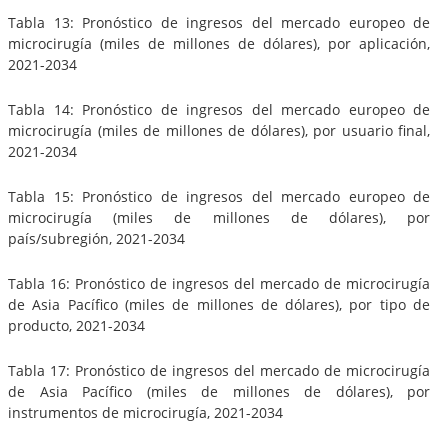
Tabla 13: Pronóstico de ingresos del mercado europeo de
microcirugía (miles de millones de dólares), por aplicación,
2021-2034
Tabla 14: Pronóstico de ingresos del mercado europeo de
microcirugía (miles de millones de dólares), por usuario final,
2021-2034
Tabla 15: Pronóstico de ingresos del mercado europeo de
microcirugía (miles de millones de dólares), por
país/subregión, 2021-2034
Tabla 16: Pronóstico de ingresos del mercado de microcirugía
de Asia Pacífico (miles de millones de dólares), por tipo de
producto, 2021-2034
Tabla 17: Pronóstico de ingresos del mercado de microcirugía
de Asia Pacífico (miles de millones de dólares), por
instrumentos de microcirugía, 2021-2034