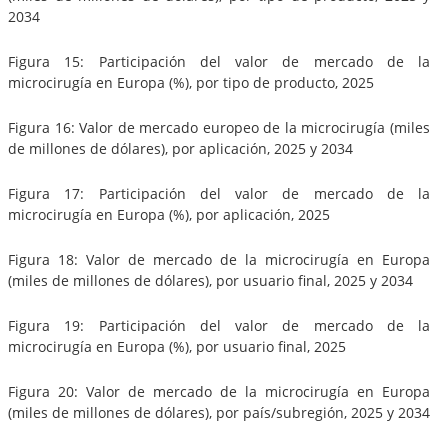
2034
Figura 15: Participación del valor de mercado de la
microcirugía en Europa (%), por tipo de producto, 2025
Figura 16: Valor de mercado europeo de la microcirugía (miles
de millones de dólares), por aplicación, 2025 y 2034
Figura 17: Participación del valor de mercado de la
microcirugía en Europa (%), por aplicación, 2025
Figura 18: Valor de mercado de la microcirugía en Europa
(miles de millones de dólares), por usuario final, 2025 y 2034
Figura 19: Participación del valor de mercado de la
microcirugía en Europa (%), por usuario final, 2025
Figura 20: Valor de mercado de la microcirugía en Europa
(miles de millones de dólares), por país/subregión, 2025 y 2034