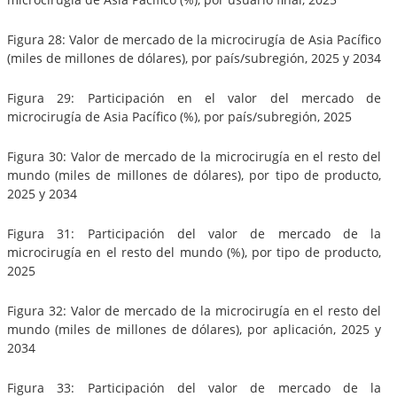
Figura 28: Valor de mercado de la microcirugía de Asia Pacífico
(miles de millones de dólares), por país/subregión, 2025 y 2034
Figura 29: Participación en el valor del mercado de
microcirugía de Asia Pacífico (%), por país/subregión, 2025
Figura 30: Valor de mercado de la microcirugía en el resto del
mundo (miles de millones de dólares), por tipo de producto,
2025 y 2034
Figura 31: Participación del valor de mercado de la
microcirugía en el resto del mundo (%), por tipo de producto,
2025
Figura 32: Valor de mercado de la microcirugía en el resto del
mundo (miles de millones de dólares), por aplicación, 2025 y
2034
Figura 33: Participación del valor de mercado de la