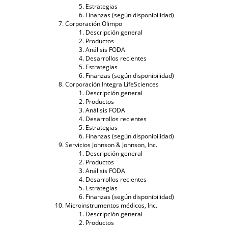
Estrategias
Finanzas (según disponibilidad)
Corporación Olimpo
Descripción general
Productos
Análisis FODA
Desarrollos recientes
Estrategias
Finanzas (según disponibilidad)
Corporación Integra LifeSciences
Descripción general
Productos
Análisis FODA
Desarrollos recientes
Estrategias
Finanzas (según disponibilidad)
Servicios Johnson & Johnson, Inc.
Descripción general
Productos
Análisis FODA
Desarrollos recientes
Estrategias
Finanzas (según disponibilidad)
Microinstrumentos médicos, Inc.
Descripción general
Productos