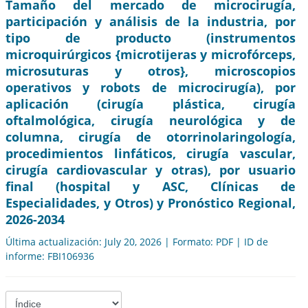
Tamaño del mercado de microcirugía,
participación y análisis de la industria, por
tipo de producto (instrumentos
microquirúrgicos {microtijeras y microfórceps,
microsuturas y otros}, microscopios
operativos y robots de microcirugía), por
aplicación (cirugía plástica, cirugía
oftalmológica, cirugía neurológica y de
columna, cirugía de otorrinolaringología,
procedimientos linfáticos, cirugía vascular,
cirugía cardiovascular y otras), por usuario
final (hospital y ASC, Clínicas de
Especialidades, y Otros) y Pronóstico Regional,
2026-2034
Última actualización: July 20, 2026 | Formato: PDF | ID de
informe: FBI106936