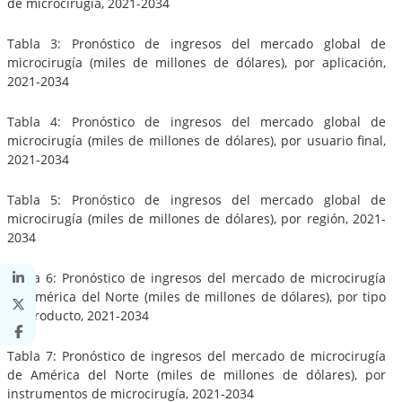
de microcirugía, 2021-2034
Tabla 3: Pronóstico de ingresos del mercado global de
microcirugía (miles de millones de dólares), por aplicación,
2021-2034
Tabla 4: Pronóstico de ingresos del mercado global de
microcirugía (miles de millones de dólares), por usuario final,
2021-2034
Tabla 5: Pronóstico de ingresos del mercado global de
microcirugía (miles de millones de dólares), por región, 2021-
2034
Tabla 6: Pronóstico de ingresos del mercado de microcirugía
de América del Norte (miles de millones de dólares), por tipo
de producto, 2021-2034
Tabla 7: Pronóstico de ingresos del mercado de microcirugía
de América del Norte (miles de millones de dólares), por
instrumentos de microcirugía, 2021-2034