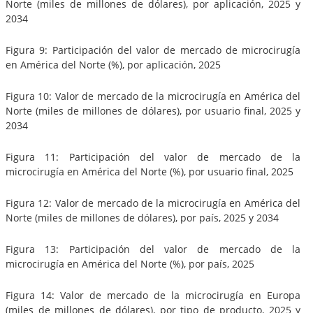
Norte (miles de millones de dólares), por aplicación, 2025 y
2034
Figura 9: Participación del valor de mercado de microcirugía
en América del Norte (%), por aplicación, 2025
Figura 10: Valor de mercado de la microcirugía en América del
Norte (miles de millones de dólares), por usuario final, 2025 y
2034
Figura 11: Participación del valor de mercado de la
microcirugía en América del Norte (%), por usuario final, 2025
Figura 12: Valor de mercado de la microcirugía en América del
Norte (miles de millones de dólares), por país, 2025 y 2034
Figura 13: Participación del valor de mercado de la
microcirugía en América del Norte (%), por país, 2025
Figura 14: Valor de mercado de la microcirugía en Europa
(miles de millones de dólares), por tipo de producto, 2025 y