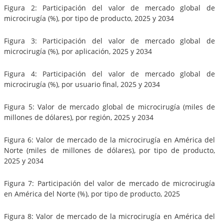
Figura 2: Participación del valor de mercado global de
microcirugía (%), por tipo de producto, 2025 y 2034
Figura 3: Participación del valor de mercado global de
microcirugía (%), por aplicación, 2025 y 2034
Figura 4: Participación del valor de mercado global de
microcirugía (%), por usuario final, 2025 y 2034
Figura 5: Valor de mercado global de microcirugía (miles de
millones de dólares), por región, 2025 y 2034
Figura 6: Valor de mercado de la microcirugía en América del
Norte (miles de millones de dólares), por tipo de producto,
2025 y 2034
Figura 7: Participación del valor de mercado de microcirugía
en América del Norte (%), por tipo de producto, 2025
Figura 8: Valor de mercado de la microcirugía en América del