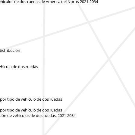
ehículos de dos ruedas de América del Norte, 2021-2034
n
distribución
ehículo de dos ruedas
 por tipo de vehículo de dos ruedas
 por tipo de vehículo de dos ruedas
ción de vehículos de dos ruedas, 2021-2034
n