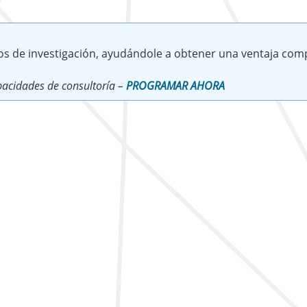
os de investigación, ayudándole a obtener una ventaja comp
acidades de consultoría –
PROGRAMAR AHORA