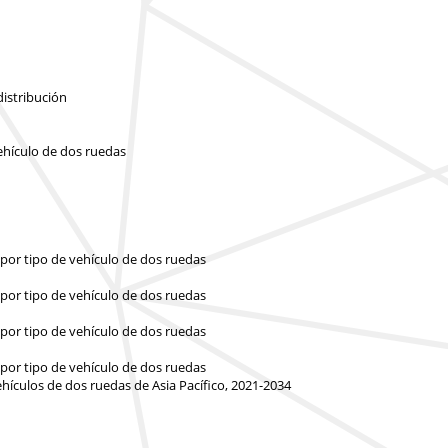
distribución
ehículo de dos ruedas
 por tipo de vehículo de dos ruedas
 por tipo de vehículo de dos ruedas
 por tipo de vehículo de dos ruedas
 por tipo de vehículo de dos ruedas
hículos de dos ruedas de Asia Pacífico, 2021-2034
n