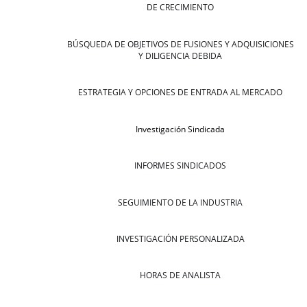
DE CRECIMIENTO
BÚSQUEDA DE OBJETIVOS DE FUSIONES Y ADQUISICIONES
Y DILIGENCIA DEBIDA
ESTRATEGIA Y OPCIONES DE ENTRADA AL MERCADO
Investigación Sindicada
INFORMES SINDICADOS
SEGUIMIENTO DE LA INDUSTRIA
INVESTIGACIÓN PERSONALIZADA
HORAS DE ANALISTA