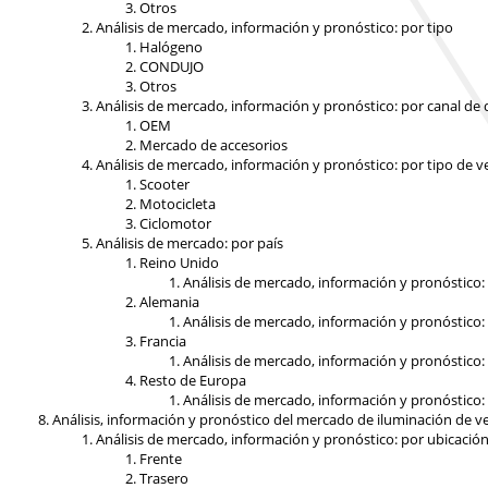
Otros
Análisis de mercado, información y pronóstico: por tipo
Halógeno
CONDUJO
Otros
Análisis de mercado, información y pronóstico: por canal de 
OEM
Mercado de accesorios
Análisis de mercado, información y pronóstico: por tipo de v
Scooter
Motocicleta
Ciclomotor
Análisis de mercado: por país
Reino Unido
Análisis de mercado, información y pronóstico:
Alemania
Análisis de mercado, información y pronóstico:
Francia
Análisis de mercado, información y pronóstico:
Resto de Europa
Análisis de mercado, información y pronóstico:
Análisis, información y pronóstico del mercado de iluminación de ve
Análisis de mercado, información y pronóstico: por ubicació
Frente
Trasero