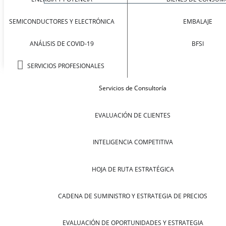
SEMICONDUCTORES Y ELECTRÓNICA
EMBALAJE
ANÁLISIS DE COVID-19
BFSI
SERVICIOS PROFESIONALES
Servicios de Consultoría
EVALUACIÓN DE CLIENTES
INTELIGENCIA COMPETITIVA
HOJA DE RUTA ESTRATÉGICA
CADENA DE SUMINISTRO Y ESTRATEGIA DE PRECIOS
EVALUACIÓN DE OPORTUNIDADES Y ESTRATEGIA