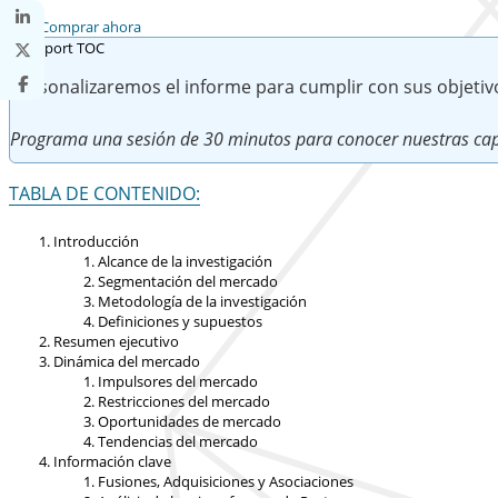
Comprar ahora
Personalizaremos el informe para cumplir con sus objetiv
Programa una sesión de 30 minutos para conocer nuestras cap
TABLA DE CONTENIDO:
Introducción
Alcance de la investigación
Segmentación del mercado
Metodología de la investigación
Definiciones y supuestos
Resumen ejecutivo
Dinámica del mercado
Impulsores del mercado
Restricciones del mercado
Oportunidades de mercado
Tendencias del mercado
Información clave
Fusiones, Adquisiciones y Asociaciones