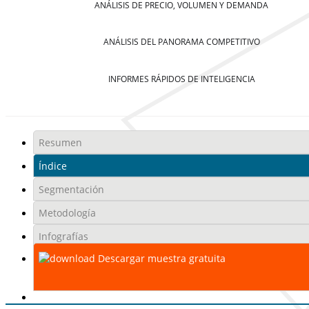
ANÁLISIS DE PRECIO, VOLUMEN Y DEMANDA
ANÁLISIS DEL PANORAMA COMPETITIVO
INFORMES RÁPIDOS DE INTELIGENCIA
Resumen
Índice
Segmentación
Metodología
Infografías
Descargar muestra gratuita