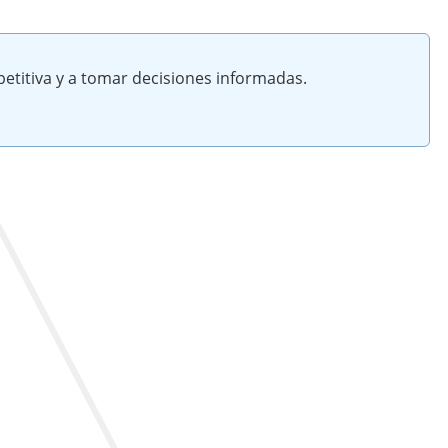
etitiva y a tomar decisiones informadas.