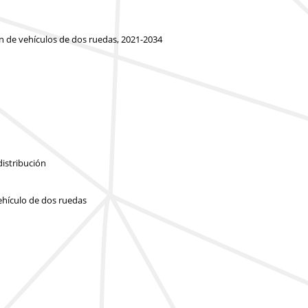
ón de vehículos de dos ruedas, 2021-2034
n
distribución
ehículo de dos ruedas