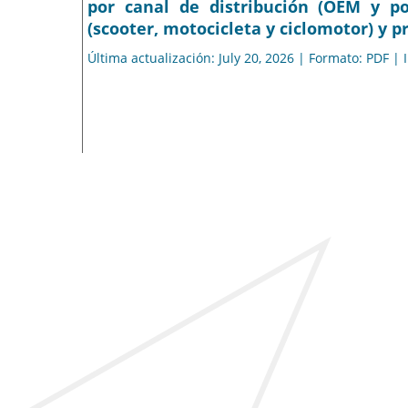
por canal de distribución (OEM y po
(scooter, motocicleta y ciclomotor) y p
Última actualización: July 20, 2026 | Formato: PDF |