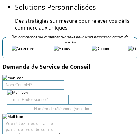
Solutions Personnalisées
Des stratégies sur mesure pour relever vos défis
commerciaux uniques.
Des entreprises qui comptent sur nous pour leurs besoins en études de
marché
Demande de Service de Conseil