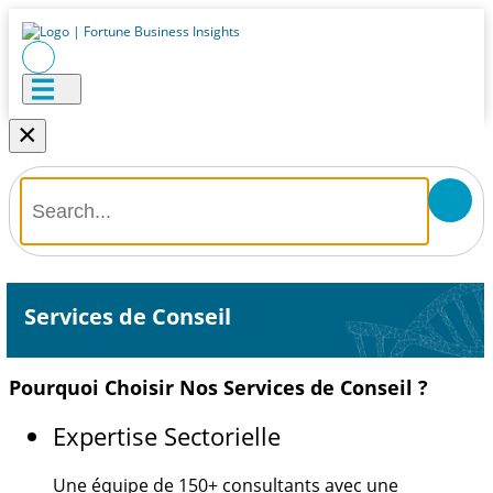
×
Services de Conseil
Pourquoi Choisir Nos Services de Conseil ?
Expertise Sectorielle
Une équipe de
150+
consultants avec une