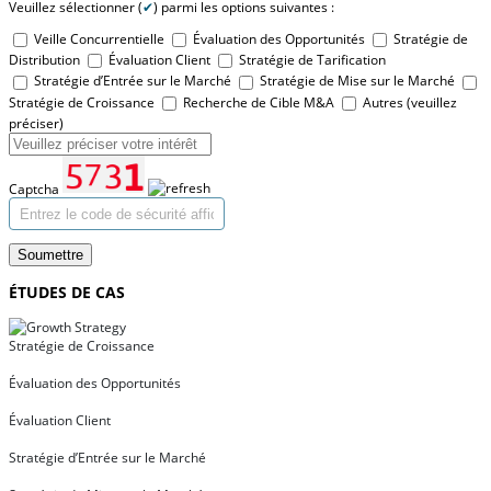
Veuillez sélectionner (
✔
) parmi les options suivantes :
Veille Concurrentielle
Évaluation des Opportunités
Stratégie de
Distribution
Évaluation Client
Stratégie de Tarification
Stratégie d’Entrée sur le Marché
Stratégie de Mise sur le Marché
Stratégie de Croissance
Recherche de Cible M&A
Autres (veuillez
préciser)
Captcha
Soumettre
ÉTUDES DE CAS
Stratégie de Croissance
Évaluation des Opportunités
Évaluation Client
Stratégie d’Entrée sur le Marché