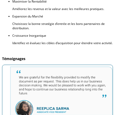
Maximiser la Rentabilité
Améliorez les revenus et la valeur avec les meilleures pratiques.
Expansion du Marché
Choisissez la bonne stratégie d’entrée et les bons partenaires de
distribution.
Croissance Inorganique
Identifiez et évaluez les cibles d’acquisition pour étendre votre activité.
Témoignages