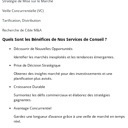
Stratégie de Mise sur le Marché
Veille Concurrentielle (VC)
Tarification, Distribution
Recherche de Cible M&A
Quels Sont les Bénéfices de Nos Services de Conseil ?
Découvrir de Nouvelles Opportunités
Identifier les marchés inexploités et les tendances émergentes.
Prise de Décision Stratégique
Obtenez des insights marché pour des investissements et une
planification plus avisés.
Croissance Durable
Surmontez les défis commerciaux et élaborez des stratégies
gagnantes.
Avantage Concurrentiel
Gardez une longueur d’avance grâce à une veille de marché en temps
réel.