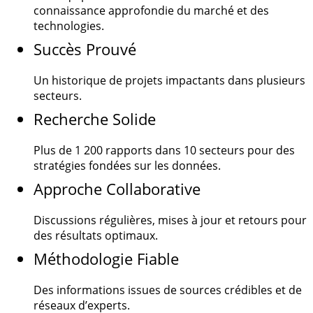
connaissance approfondie du marché et des
technologies.
Succès Prouvé
Un historique de projets impactants dans plusieurs
secteurs.
Recherche Solide
Plus de
1 200
rapports dans 10 secteurs pour des
stratégies fondées sur les données.
Approche Collaborative
Discussions régulières, mises à jour et retours pour
des résultats optimaux.
Méthodologie Fiable
Des informations issues de sources crédibles et de
réseaux d’experts.