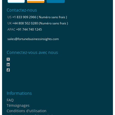
Contactez-nous
US
+1 833 909 2966 ( Numéro sans frais )
UK
+44 808 502 0280 (Numéro sans frais )
APAC
+91 744 740 1245
sales@fortunebusinessinsights.com
Connectez-vous avec nous
Informations
FAQ
Témoignages
Conditions d'utilisation