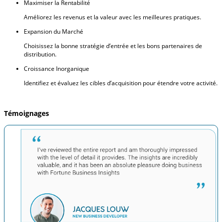
Maximiser la Rentabilité
Améliorez les revenus et la valeur avec les meilleures pratiques.
Expansion du Marché
Choisissez la bonne stratégie d’entrée et les bons partenaires de
distribution.
Croissance Inorganique
Identifiez et évaluez les cibles d’acquisition pour étendre votre activité.
Témoignages