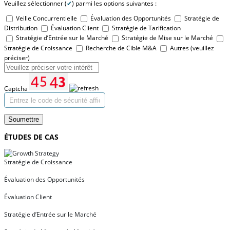
Veuillez sélectionner (
✔
) parmi les options suivantes :
Veille Concurrentielle
Évaluation des Opportunités
Stratégie de
Distribution
Évaluation Client
Stratégie de Tarification
Stratégie d’Entrée sur le Marché
Stratégie de Mise sur le Marché
Stratégie de Croissance
Recherche de Cible M&A
Autres (veuillez
préciser)
Captcha
Soumettre
ÉTUDES DE CAS
Stratégie de Croissance
Évaluation des Opportunités
Évaluation Client
Stratégie d’Entrée sur le Marché