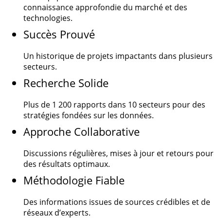
connaissance approfondie du marché et des
technologies.
Succès Prouvé
Un historique de projets impactants dans plusieurs
secteurs.
Recherche Solide
Plus de
1 200
rapports dans 10 secteurs pour des
stratégies fondées sur les données.
Approche Collaborative
Discussions régulières, mises à jour et retours pour
des résultats optimaux.
Méthodologie Fiable
Des informations issues de sources crédibles et de
réseaux d’experts.