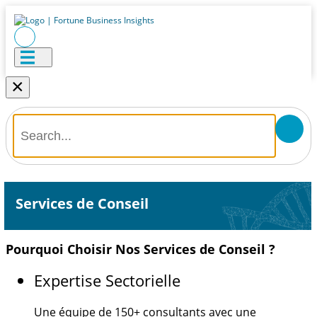
×
Services de Conseil
Pourquoi Choisir Nos Services de Conseil ?
Expertise Sectorielle
Une équipe de
150+
consultants avec une