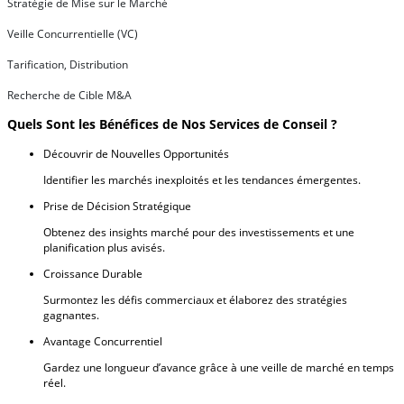
Stratégie de Mise sur le Marché
Veille Concurrentielle (VC)
Tarification, Distribution
Recherche de Cible M&A
Quels Sont les Bénéfices de Nos Services de Conseil ?
Découvrir de Nouvelles Opportunités
Identifier les marchés inexploités et les tendances émergentes.
Prise de Décision Stratégique
Obtenez des insights marché pour des investissements et une
planification plus avisés.
Croissance Durable
Surmontez les défis commerciaux et élaborez des stratégies
gagnantes.
Avantage Concurrentiel
Gardez une longueur d’avance grâce à une veille de marché en temps
réel.