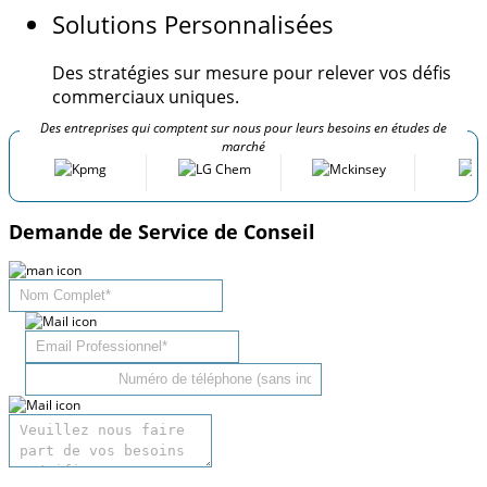
Solutions Personnalisées
Des stratégies sur mesure pour relever vos défis
commerciaux uniques.
Des entreprises qui comptent sur nous pour leurs besoins en études de
marché
Demande de Service de Conseil