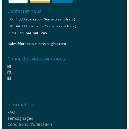
Contactez-nous
US
+1 833 909 2966 ( Numéro sans frais )
UK
+44 808 502 0280 (Numéro sans frais )
APAC
+91 744 740 1245
sales@fortunebusinessinsights.com
Connectez-vous avec nous
Informations
FAQ
Témoignages
Conditions d'utilisation