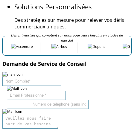
Solutions Personnalisées
Des stratégies sur mesure pour relever vos défis
commerciaux uniques.
Des entreprises qui comptent sur nous pour leurs besoins en études de
marché
Demande de Service de Conseil