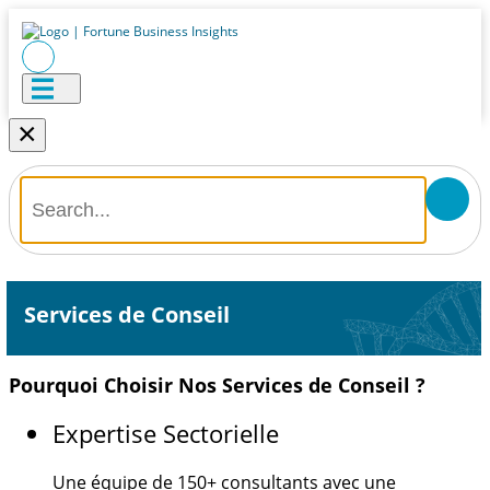
×
Services de Conseil
Pourquoi Choisir Nos Services de Conseil ?
Expertise Sectorielle
Une équipe de
150+
consultants avec une