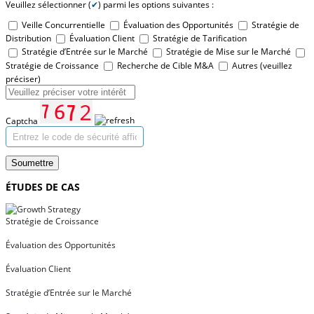
Veuillez sélectionner (
✔
) parmi les options suivantes :
Veille Concurrentielle
Évaluation des Opportunités
Stratégie de
Distribution
Évaluation Client
Stratégie de Tarification
Stratégie d’Entrée sur le Marché
Stratégie de Mise sur le Marché
Stratégie de Croissance
Recherche de Cible M&A
Autres (veuillez
préciser)
Captcha
Soumettre
ÉTUDES DE CAS
Stratégie de Croissance
Évaluation des Opportunités
Évaluation Client
Stratégie d’Entrée sur le Marché