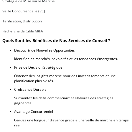
Stratégie de Mise sur le Marché
Veille Concurrentielle (VC)
Tarification, Distribution
Recherche de Cible M&A
Quels Sont les Bénéfices de Nos Services de Conseil ?
Découvrir de Nouvelles Opportunités
Identifier les marchés inexploités et les tendances émergentes.
Prise de Décision Stratégique
Obtenez des insights marché pour des investissements et une
planification plus avisés.
Croissance Durable
Surmontez les défis commerciaux et élaborez des stratégies
gagnantes.
Avantage Concurrentiel
Gardez une longueur d’avance grâce à une veille de marché en temps
réel.