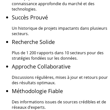
connaissance approfondie du marché et des
technologies.
Succès Prouvé
Un historique de projets impactants dans plusieurs
secteurs.
Recherche Solide
Plus de
1 200
rapports dans 10 secteurs pour des
stratégies fondées sur les données.
Approche Collaborative
Discussions régulières, mises à jour et retours pour
des résultats optimaux.
Méthodologie Fiable
Des informations issues de sources crédibles et de
réseaux d’experts.