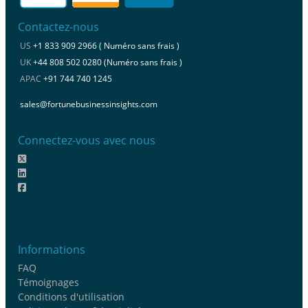
Contactez-nous
US
+1 833 909 2966 ( Numéro sans frais )
UK
+44 808 502 0280 (Numéro sans frais )
APAC
+91 744 740 1245
sales@fortunebusinessinsights.com
Connectez-vous avec nous
Informations
FAQ
Témoignages
Conditions d'utilisation