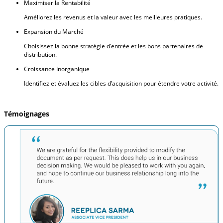
Maximiser la Rentabilité
Améliorez les revenus et la valeur avec les meilleures pratiques.
Expansion du Marché
Choisissez la bonne stratégie d’entrée et les bons partenaires de
distribution.
Croissance Inorganique
Identifiez et évaluez les cibles d’acquisition pour étendre votre activité.
Témoignages