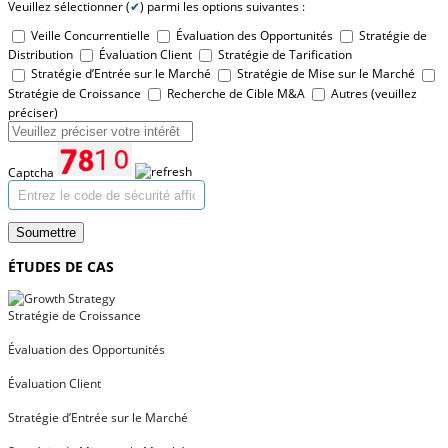
Veuillez sélectionner (
✔
) parmi les options suivantes :
Veille Concurrentielle
Évaluation des Opportunités
Stratégie de
Distribution
Évaluation Client
Stratégie de Tarification
Stratégie d’Entrée sur le Marché
Stratégie de Mise sur le Marché
Stratégie de Croissance
Recherche de Cible M&A
Autres (veuillez
préciser)
Captcha
Soumettre
ÉTUDES DE CAS
Stratégie de Croissance
Évaluation des Opportunités
Évaluation Client
Stratégie d’Entrée sur le Marché