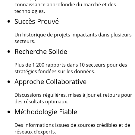
connaissance approfondie du marché et des
technologies.
Succès Prouvé
Un historique de projets impactants dans plusieurs
secteurs.
Recherche Solide
Plus de
1 200
rapports dans 10 secteurs pour des
stratégies fondées sur les données.
Approche Collaborative
Discussions régulières, mises à jour et retours pour
des résultats optimaux.
Méthodologie Fiable
Des informations issues de sources crédibles et de
réseaux d’experts.