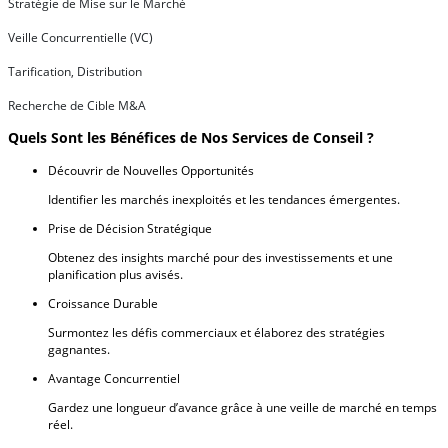
Stratégie de Mise sur le Marché
Veille Concurrentielle (VC)
Tarification, Distribution
Recherche de Cible M&A
Quels Sont les Bénéfices de Nos Services de Conseil ?
Découvrir de Nouvelles Opportunités
Identifier les marchés inexploités et les tendances émergentes.
Prise de Décision Stratégique
Obtenez des insights marché pour des investissements et une
planification plus avisés.
Croissance Durable
Surmontez les défis commerciaux et élaborez des stratégies
gagnantes.
Avantage Concurrentiel
Gardez une longueur d’avance grâce à une veille de marché en temps
réel.