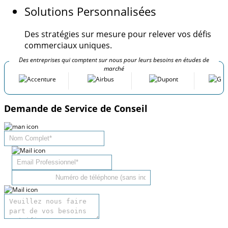
Solutions Personnalisées
Des stratégies sur mesure pour relever vos défis
commerciaux uniques.
Des entreprises qui comptent sur nous pour leurs besoins en études de
marché
Demande de Service de Conseil