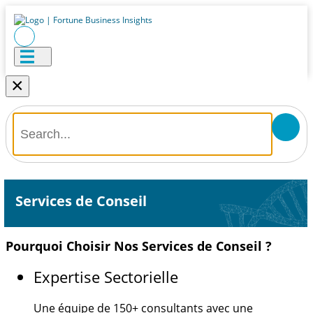
×
Services de Conseil
Pourquoi Choisir Nos Services de Conseil ?
Expertise Sectorielle
Une équipe de
150+
consultants avec une