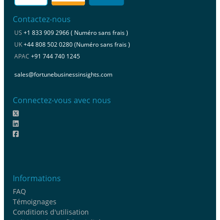
Contactez-nous
US
+1 833 909 2966 ( Numéro sans frais )
UK
+44 808 502 0280 (Numéro sans frais )
APAC
+91 744 740 1245
sales@fortunebusinessinsights.com
Connectez-vous avec nous
Informations
FAQ
Témoignages
Conditions d'utilisation