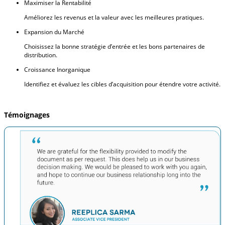
Maximiser la Rentabilité
Améliorez les revenus et la valeur avec les meilleures pratiques.
Expansion du Marché
Choisissez la bonne stratégie d’entrée et les bons partenaires de
distribution.
Croissance Inorganique
Identifiez et évaluez les cibles d’acquisition pour étendre votre activité.
Témoignages