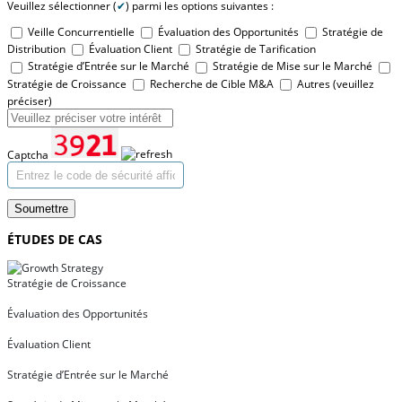
Veuillez sélectionner (
✔
) parmi les options suivantes :
Veille Concurrentielle
Évaluation des Opportunités
Stratégie de
Distribution
Évaluation Client
Stratégie de Tarification
Stratégie d’Entrée sur le Marché
Stratégie de Mise sur le Marché
Stratégie de Croissance
Recherche de Cible M&A
Autres (veuillez
préciser)
Captcha
Soumettre
ÉTUDES DE CAS
Stratégie de Croissance
Évaluation des Opportunités
Évaluation Client
Stratégie d’Entrée sur le Marché