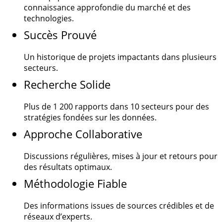
connaissance approfondie du marché et des
technologies.
Succès Prouvé
Un historique de projets impactants dans plusieurs
secteurs.
Recherche Solide
Plus de
1 200
rapports dans 10 secteurs pour des
stratégies fondées sur les données.
Approche Collaborative
Discussions régulières, mises à jour et retours pour
des résultats optimaux.
Méthodologie Fiable
Des informations issues de sources crédibles et de
réseaux d’experts.