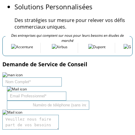
Solutions Personnalisées
Des stratégies sur mesure pour relever vos défis
commerciaux uniques.
Des entreprises qui comptent sur nous pour leurs besoins en études de
marché
Demande de Service de Conseil