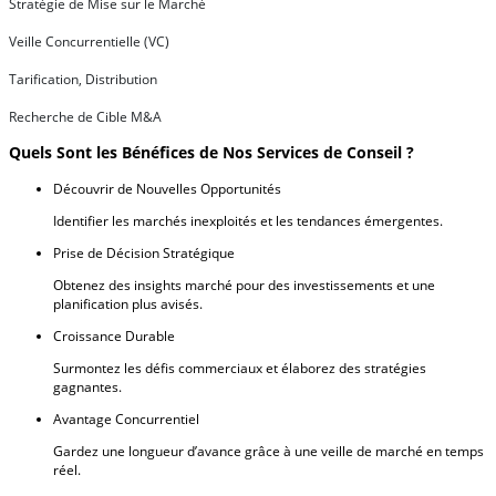
Stratégie de Mise sur le Marché
Veille Concurrentielle (VC)
Tarification, Distribution
Recherche de Cible M&A
Quels Sont les Bénéfices de Nos Services de Conseil ?
Découvrir de Nouvelles Opportunités
Identifier les marchés inexploités et les tendances émergentes.
Prise de Décision Stratégique
Obtenez des insights marché pour des investissements et une
planification plus avisés.
Croissance Durable
Surmontez les défis commerciaux et élaborez des stratégies
gagnantes.
Avantage Concurrentiel
Gardez une longueur d’avance grâce à une veille de marché en temps
réel.