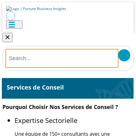
×
Services de Conseil
Pourquoi Choisir Nos Services de Conseil ?
Expertise Sectorielle
Une équipe de
150+
consultants avec une