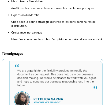
Maximiser la Rentabilité
Améliorez les revenus et la valeur avec les meilleures pratiques.
Expansion du Marché
Choisissez la bonne stratégie d’entrée et les bons partenaires de
distribution.
Croissance Inorganique
Identifiez et évaluez les cibles d’acquisition pour étendre votre activité.
Témoignages