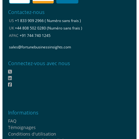
Contactez-nous
US
+1 833 909 2966 ( Numéro sans frais )
UK
+44 808 502 0280 (Numéro sans frais )
APAC
+91 744 740 1245
sales@fortunebusinessinsights.com
Connectez-vous avec nous
Informations
FAQ
Témoignages
Conditions d'utilisation