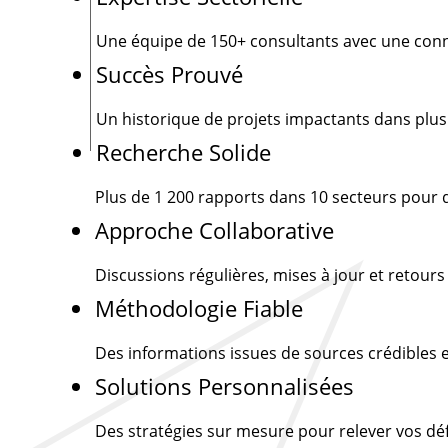
Une équipe de
150+
consultants avec une conn
Succès Prouvé
Un historique de projets impactants dans plus
Recherche Solide
Plus de
1 200
rapports dans 10 secteurs pour d
Approche Collaborative
Discussions régulières, mises à jour et retour
Méthodologie Fiable
Des informations issues de sources crédibles e
Solutions Personnalisées
Des stratégies sur mesure pour relever vos d