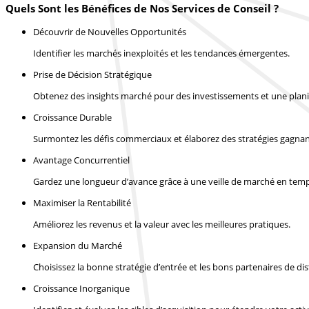
Quels Sont les Bénéfices de Nos Services de Conseil ?
Découvrir de Nouvelles Opportunités
Identifier les marchés inexploités et les tendances émergentes.
Prise de Décision Stratégique
Obtenez des insights marché pour des investissements et une planif
Croissance Durable
Surmontez les défis commerciaux et élaborez des stratégies gagnan
Avantage Concurrentiel
Gardez une longueur d’avance grâce à une veille de marché en temp
Maximiser la Rentabilité
Améliorez les revenus et la valeur avec les meilleures pratiques.
Expansion du Marché
Choisissez la bonne stratégie d’entrée et les bons partenaires de dis
Croissance Inorganique