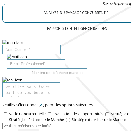
Des entreprises 
ANALYSE DU PAYSAGE CONCURRENTIEL
RAPPORTS D’INTELLIGENCE RAPIDES
Veuillez sélectionner (
✔
) parmi les options suivantes :
Veille Concurrentielle
Évaluation des Opportunités
Stratégie d
Stratégie d’Entrée sur le Marché
Stratégie de Mise sur le Marché