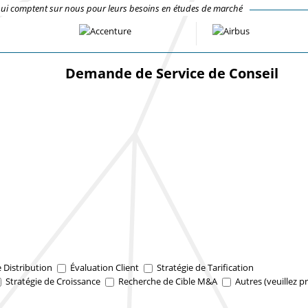
qui comptent sur nous pour leurs besoins en études de marché
Demande de Service de Conseil
e Distribution
Évaluation Client
Stratégie de Tarification
Stratégie de Croissance
Recherche de Cible M&A
Autres (veuillez pr