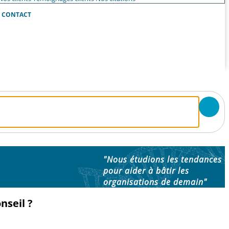
CONTACT
"Nous étudions les tendances
pour aider à bâtir les
organisations de demain"
nseil ?