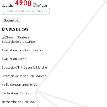
Captcha
Soumettre
ÉTUDES DE CAS
Stratégie de Croissance
Évaluation des Opportunités
Évaluation Client
Stratégie d’Entrée sur le Marché
Stratégie de Mise sur le Marché
Veille Concurrentielle (VC)
Tarification, Distribution
Recherche de Cible M&A