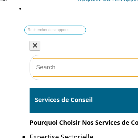
T
×
Services de Conseil
Pourquoi Choisir Nos Services de Co
Expertise Sectorielle