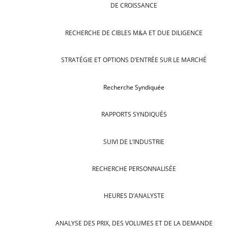
DE CROISSANCE
RECHERCHE DE CIBLES M&A ET DUE DILIGENCE
STRATÉGIE ET OPTIONS D’ENTRÉE SUR LE MARCHÉ
Recherche Syndiquée
RAPPORTS SYNDIQUÉS
SUIVI DE L’INDUSTRIE
RECHERCHE PERSONNALISÉE
HEURES D’ANALYSTE
ANALYSE DES PRIX, DES VOLUMES ET DE LA DEMANDE