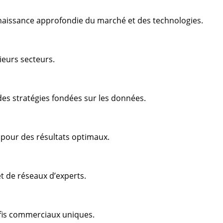
aissance approfondie du marché et des technologies.
ieurs secteurs.
es stratégies fondées sur les données.
s pour des résultats optimaux.
t de réseaux d’experts.
éfis commerciaux uniques.