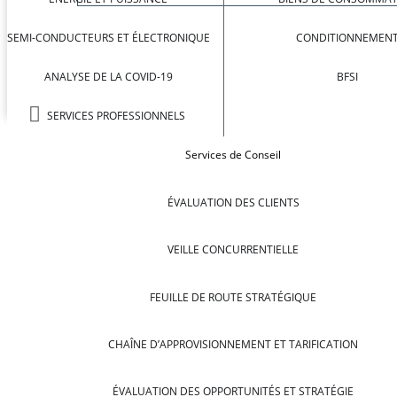
SEMI-CONDUCTEURS ET ÉLECTRONIQUE
CONDITIONNEMEN
ANALYSE DE LA COVID-19
BFSI
SERVICES PROFESSIONNELS
Services de Conseil
ÉVALUATION DES CLIENTS
VEILLE CONCURRENTIELLE
FEUILLE DE ROUTE STRATÉGIQUE
CHAÎNE D’APPROVISIONNEMENT ET TARIFICATION
ÉVALUATION DES OPPORTUNITÉS ET STRATÉGIE