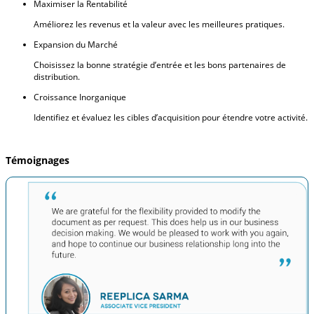
Maximiser la Rentabilité
Améliorez les revenus et la valeur avec les meilleures pratiques.
Expansion du Marché
Choisissez la bonne stratégie d’entrée et les bons partenaires de
distribution.
Croissance Inorganique
Identifiez et évaluez les cibles d’acquisition pour étendre votre activité.
Témoignages