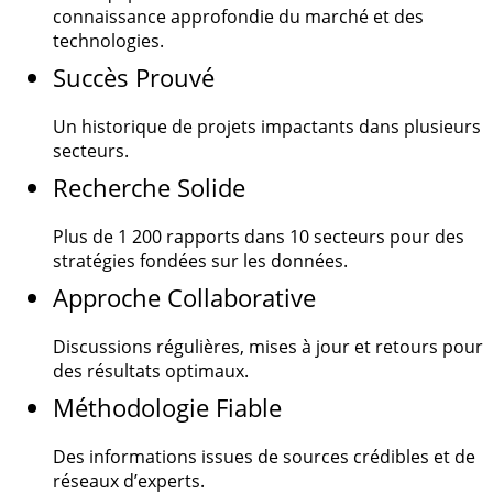
connaissance approfondie du marché et des
technologies.
Succès Prouvé
Un historique de projets impactants dans plusieurs
secteurs.
Recherche Solide
Plus de
1 200
rapports dans 10 secteurs pour des
stratégies fondées sur les données.
Approche Collaborative
Discussions régulières, mises à jour et retours pour
des résultats optimaux.
Méthodologie Fiable
Des informations issues de sources crédibles et de
réseaux d’experts.