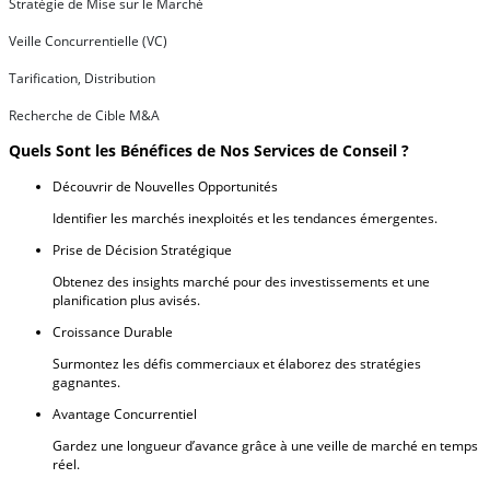
Stratégie de Mise sur le Marché
Veille Concurrentielle (VC)
Tarification, Distribution
Recherche de Cible M&A
Quels Sont les Bénéfices de Nos Services de Conseil ?
Découvrir de Nouvelles Opportunités
Identifier les marchés inexploités et les tendances émergentes.
Prise de Décision Stratégique
Obtenez des insights marché pour des investissements et une
planification plus avisés.
Croissance Durable
Surmontez les défis commerciaux et élaborez des stratégies
gagnantes.
Avantage Concurrentiel
Gardez une longueur d’avance grâce à une veille de marché en temps
réel.