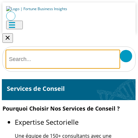
×
Services de Conseil
Pourquoi Choisir Nos Services de Conseil ?
Expertise Sectorielle
Une équipe de
150+
consultants avec une