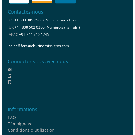
Contactez-nous
US
+1 833 909 2966 ( Numéro sans frais )
UK
+44 808 502 0280 (Numéro sans frais )
APAC
+91 744 740 1245
sales@fortunebusinessinsights.com
Connectez-vous avec nous
Informations
FAQ
Témoignages
Conditions d'utilisation