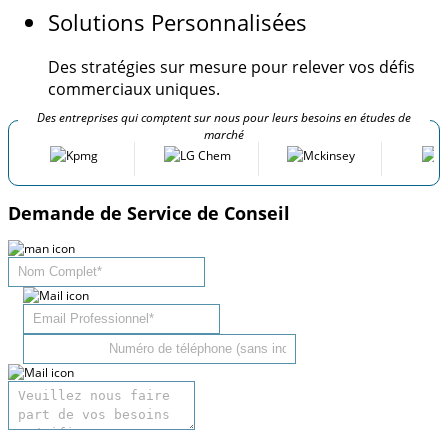
Solutions Personnalisées
Des stratégies sur mesure pour relever vos défis
commerciaux uniques.
Des entreprises qui comptent sur nous pour leurs besoins en études de
marché
Demande de Service de Conseil