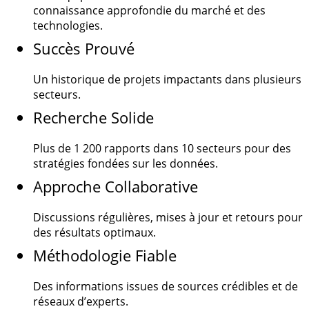
connaissance approfondie du marché et des
technologies.
Succès Prouvé
Un historique de projets impactants dans plusieurs
secteurs.
Recherche Solide
Plus de
1 200
rapports dans 10 secteurs pour des
stratégies fondées sur les données.
Approche Collaborative
Discussions régulières, mises à jour et retours pour
des résultats optimaux.
Méthodologie Fiable
Des informations issues de sources crédibles et de
réseaux d’experts.