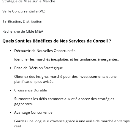
Stratégie de Mise sur le Marché
Veille Concurrentielle (VC)
Tarification, Distribution
Recherche de Cible M&A
Quels Sont les Bénéfices de Nos Services de Conseil ?
Découvrir de Nouvelles Opportunités
Identifier les marchés inexploités et les tendances émergentes.
Prise de Décision Stratégique
Obtenez des insights marché pour des investissements et une
planification plus avisés.
Croissance Durable
Surmontez les défis commerciaux et élaborez des stratégies
gagnantes.
Avantage Concurrentiel
Gardez une longueur d’avance grâce à une veille de marché en temps
réel.