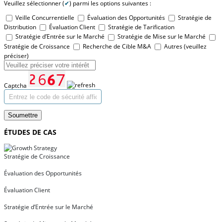
Veuillez sélectionner (
✔
) parmi les options suivantes :
Veille Concurrentielle
Évaluation des Opportunités
Stratégie de
Distribution
Évaluation Client
Stratégie de Tarification
Stratégie d’Entrée sur le Marché
Stratégie de Mise sur le Marché
Stratégie de Croissance
Recherche de Cible M&A
Autres (veuillez
préciser)
Captcha
Soumettre
ÉTUDES DE CAS
Stratégie de Croissance
Évaluation des Opportunités
Évaluation Client
Stratégie d’Entrée sur le Marché