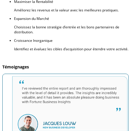
Maximiser la Rentabilité
Améliorez les revenus et la valeur avec les meilleures pratiques.
Expansion du Marché
Choisissez la bonne stratégie d’entrée et les bons partenaires de
distribution.
Croissance Inorganique
Identifiez et évaluez les cibles d’acquisition pour étendre votre activité.
Témoignages