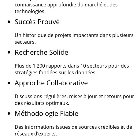
connaissance approfondie du marché et des
technologies.
Succès Prouvé
Un historique de projets impactants dans plusieurs
secteurs.
Recherche Solide
Plus de
1 200
rapports dans 10 secteurs pour des
stratégies fondées sur les données.
Approche Collaborative
Discussions régulières, mises à jour et retours pour
des résultats optimaux.
Méthodologie Fiable
Des informations issues de sources crédibles et de
réseaux d’experts.