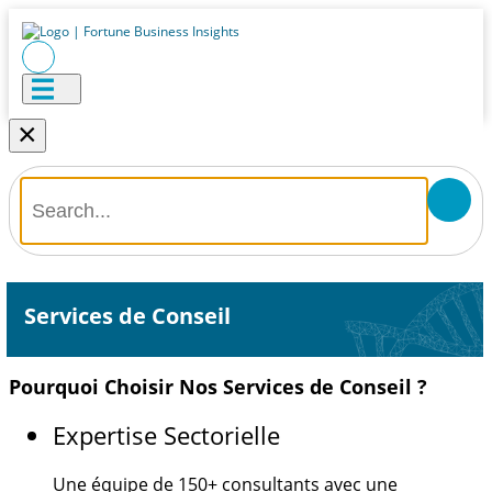
×
Services de Conseil
Pourquoi Choisir Nos Services de Conseil ?
Expertise Sectorielle
Une équipe de
150+
consultants avec une