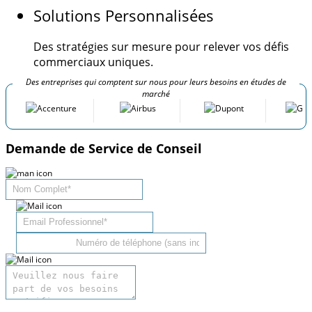
Solutions Personnalisées
Des stratégies sur mesure pour relever vos défis
commerciaux uniques.
Des entreprises qui comptent sur nous pour leurs besoins en études de
marché
Demande de Service de Conseil