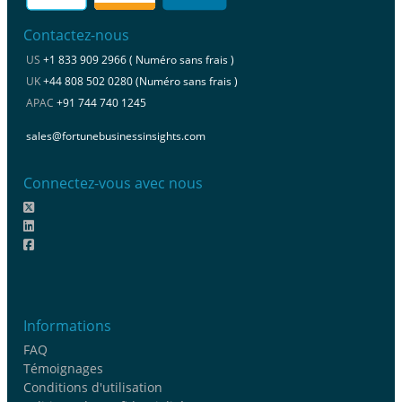
Contactez-nous
US
+1 833 909 2966 ( Numéro sans frais )
UK
+44 808 502 0280 (Numéro sans frais )
APAC
+91 744 740 1245
sales@fortunebusinessinsights.com
Connectez-vous avec nous
Informations
FAQ
Témoignages
Conditions d'utilisation