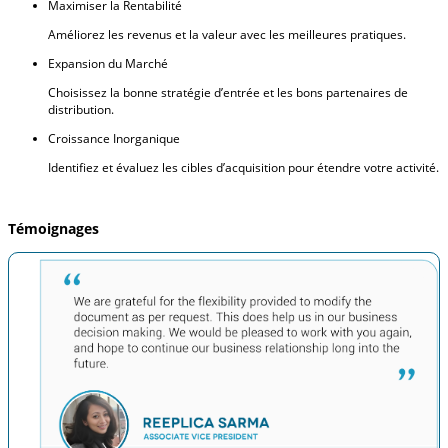
Maximiser la Rentabilité
Améliorez les revenus et la valeur avec les meilleures pratiques.
Expansion du Marché
Choisissez la bonne stratégie d’entrée et les bons partenaires de
distribution.
Croissance Inorganique
Identifiez et évaluez les cibles d’acquisition pour étendre votre activité.
Témoignages