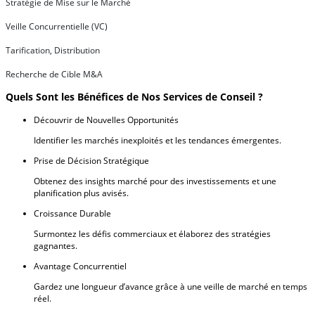
Stratégie de Mise sur le Marché
Veille Concurrentielle (VC)
Tarification, Distribution
Recherche de Cible M&A
Quels Sont les Bénéfices de Nos Services de Conseil ?
Découvrir de Nouvelles Opportunités
Identifier les marchés inexploités et les tendances émergentes.
Prise de Décision Stratégique
Obtenez des insights marché pour des investissements et une
planification plus avisés.
Croissance Durable
Surmontez les défis commerciaux et élaborez des stratégies
gagnantes.
Avantage Concurrentiel
Gardez une longueur d’avance grâce à une veille de marché en temps
réel.