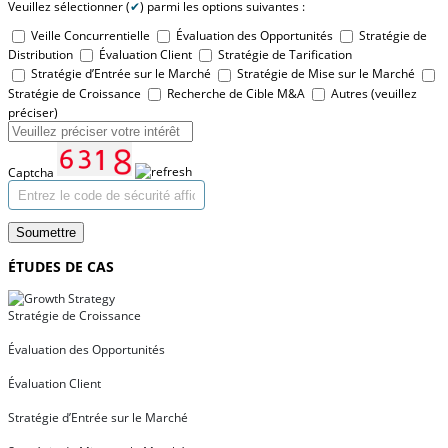
Veuillez sélectionner (
✔
) parmi les options suivantes :
Veille Concurrentielle
Évaluation des Opportunités
Stratégie de
Distribution
Évaluation Client
Stratégie de Tarification
Stratégie d’Entrée sur le Marché
Stratégie de Mise sur le Marché
Stratégie de Croissance
Recherche de Cible M&A
Autres (veuillez
préciser)
Captcha
Soumettre
ÉTUDES DE CAS
Stratégie de Croissance
Évaluation des Opportunités
Évaluation Client
Stratégie d’Entrée sur le Marché