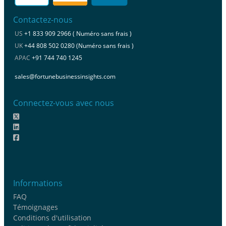
Contactez-nous
US
+1 833 909 2966 ( Numéro sans frais )
UK
+44 808 502 0280 (Numéro sans frais )
APAC
+91 744 740 1245
sales@fortunebusinessinsights.com
Connectez-vous avec nous
Informations
FAQ
Témoignages
Conditions d'utilisation