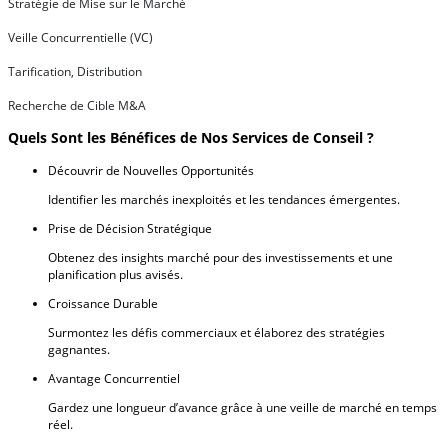
Stratégie de Mise sur le Marché
Veille Concurrentielle (VC)
Tarification, Distribution
Recherche de Cible M&A
Quels Sont les Bénéfices de Nos Services de Conseil ?
Découvrir de Nouvelles Opportunités
Identifier les marchés inexploités et les tendances émergentes.
Prise de Décision Stratégique
Obtenez des insights marché pour des investissements et une
planification plus avisés.
Croissance Durable
Surmontez les défis commerciaux et élaborez des stratégies
gagnantes.
Avantage Concurrentiel
Gardez une longueur d’avance grâce à une veille de marché en temps
réel.