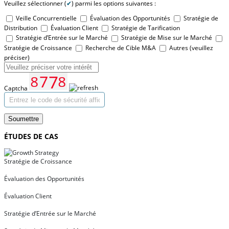
Veuillez sélectionner (
✔
) parmi les options suivantes :
Veille Concurrentielle
Évaluation des Opportunités
Stratégie de
Distribution
Évaluation Client
Stratégie de Tarification
Stratégie d’Entrée sur le Marché
Stratégie de Mise sur le Marché
Stratégie de Croissance
Recherche de Cible M&A
Autres (veuillez
préciser)
Captcha
Soumettre
ÉTUDES DE CAS
Stratégie de Croissance
Évaluation des Opportunités
Évaluation Client
Stratégie d’Entrée sur le Marché