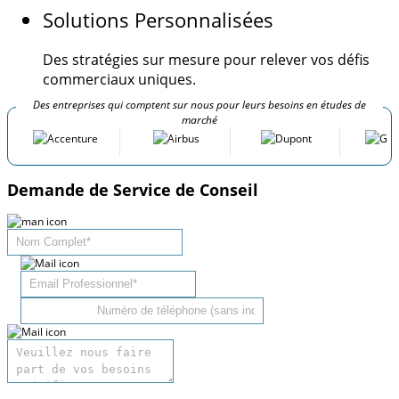
Solutions Personnalisées
Des stratégies sur mesure pour relever vos défis
commerciaux uniques.
Des entreprises qui comptent sur nous pour leurs besoins en études de
marché
Demande de Service de Conseil