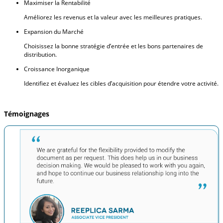
Maximiser la Rentabilité
Améliorez les revenus et la valeur avec les meilleures pratiques.
Expansion du Marché
Choisissez la bonne stratégie d’entrée et les bons partenaires de
distribution.
Croissance Inorganique
Identifiez et évaluez les cibles d’acquisition pour étendre votre activité.
Témoignages