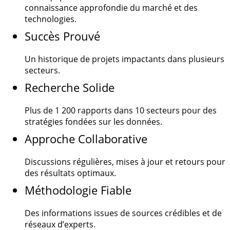
connaissance approfondie du marché et des
technologies.
Succès Prouvé
Un historique de projets impactants dans plusieurs
secteurs.
Recherche Solide
Plus de
1 200
rapports dans 10 secteurs pour des
stratégies fondées sur les données.
Approche Collaborative
Discussions régulières, mises à jour et retours pour
des résultats optimaux.
Méthodologie Fiable
Des informations issues de sources crédibles et de
réseaux d’experts.