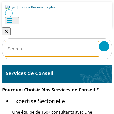
×
Services de Conseil
Pourquoi Choisir Nos Services de Conseil ?
Expertise Sectorielle
Une équipe de
150+
consultants avec une