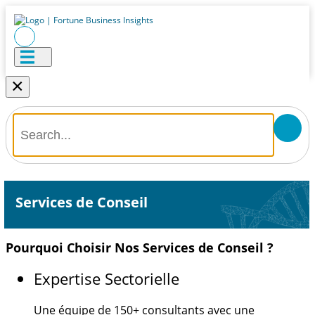
×
Services de Conseil
Pourquoi Choisir Nos Services de Conseil ?
Expertise Sectorielle
Une équipe de
150+
consultants avec une