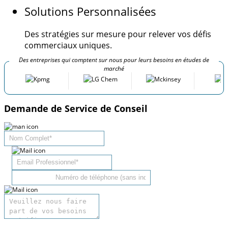
Solutions Personnalisées
Des stratégies sur mesure pour relever vos défis
commerciaux uniques.
Des entreprises qui comptent sur nous pour leurs besoins en études de
marché
Demande de Service de Conseil