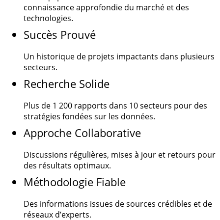
connaissance approfondie du marché et des
technologies.
Succès Prouvé
Un historique de projets impactants dans plusieurs
secteurs.
Recherche Solide
Plus de
1 200
rapports dans 10 secteurs pour des
stratégies fondées sur les données.
Approche Collaborative
Discussions régulières, mises à jour et retours pour
des résultats optimaux.
Méthodologie Fiable
Des informations issues de sources crédibles et de
réseaux d’experts.