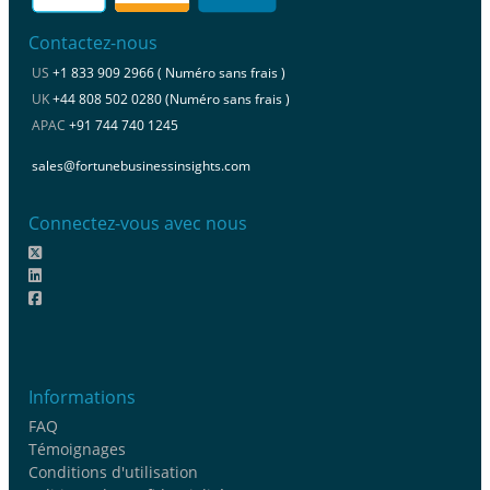
Contactez-nous
US
+1 833 909 2966 ( Numéro sans frais )
UK
+44 808 502 0280 (Numéro sans frais )
APAC
+91 744 740 1245
sales@fortunebusinessinsights.com
Connectez-vous avec nous
Informations
FAQ
Témoignages
Conditions d'utilisation