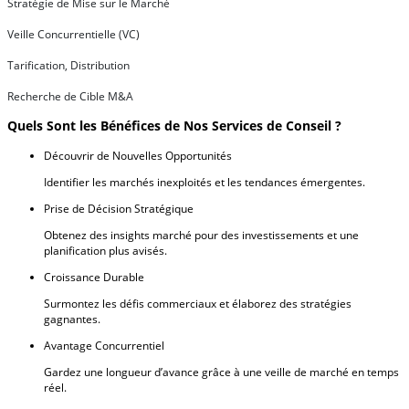
Stratégie de Mise sur le Marché
Veille Concurrentielle (VC)
Tarification, Distribution
Recherche de Cible M&A
Quels Sont les Bénéfices de Nos Services de Conseil ?
Découvrir de Nouvelles Opportunités
Identifier les marchés inexploités et les tendances émergentes.
Prise de Décision Stratégique
Obtenez des insights marché pour des investissements et une
planification plus avisés.
Croissance Durable
Surmontez les défis commerciaux et élaborez des stratégies
gagnantes.
Avantage Concurrentiel
Gardez une longueur d’avance grâce à une veille de marché en temps
réel.