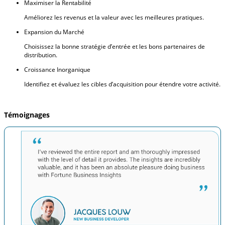
Maximiser la Rentabilité
Améliorez les revenus et la valeur avec les meilleures pratiques.
Expansion du Marché
Choisissez la bonne stratégie d’entrée et les bons partenaires de
distribution.
Croissance Inorganique
Identifiez et évaluez les cibles d’acquisition pour étendre votre activité.
Témoignages