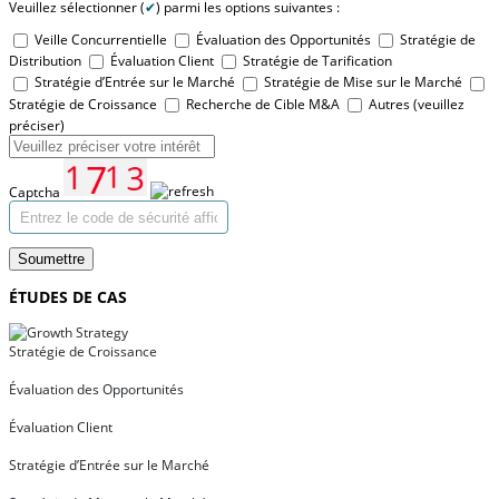
Veuillez sélectionner (
✔
) parmi les options suivantes :
Veille Concurrentielle
Évaluation des Opportunités
Stratégie de
Distribution
Évaluation Client
Stratégie de Tarification
Stratégie d’Entrée sur le Marché
Stratégie de Mise sur le Marché
Stratégie de Croissance
Recherche de Cible M&A
Autres (veuillez
préciser)
Captcha
Soumettre
ÉTUDES DE CAS
Stratégie de Croissance
Évaluation des Opportunités
Évaluation Client
Stratégie d’Entrée sur le Marché