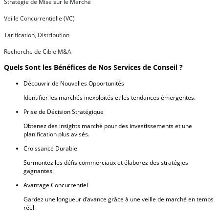
Stratégie de Mise sur le Marché
Veille Concurrentielle (VC)
Tarification, Distribution
Recherche de Cible M&A
Quels Sont les Bénéfices de Nos Services de Conseil ?
Découvrir de Nouvelles Opportunités
Identifier les marchés inexploités et les tendances émergentes.
Prise de Décision Stratégique
Obtenez des insights marché pour des investissements et une
planification plus avisés.
Croissance Durable
Surmontez les défis commerciaux et élaborez des stratégies
gagnantes.
Avantage Concurrentiel
Gardez une longueur d’avance grâce à une veille de marché en temps
réel.