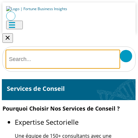
×
Services de Conseil
Pourquoi Choisir Nos Services de Conseil ?
Expertise Sectorielle
Une équipe de
150+
consultants avec une