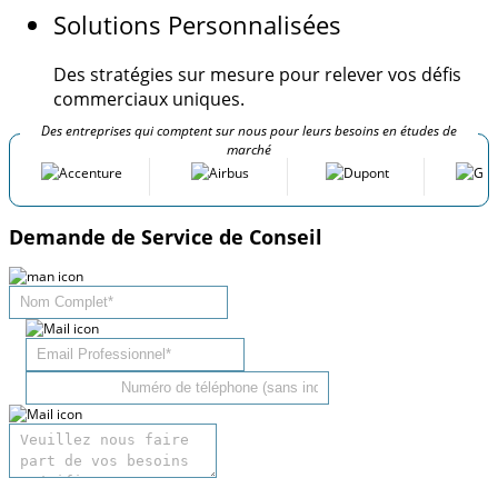
Solutions Personnalisées
Des stratégies sur mesure pour relever vos défis
commerciaux uniques.
Des entreprises qui comptent sur nous pour leurs besoins en études de
marché
Demande de Service de Conseil