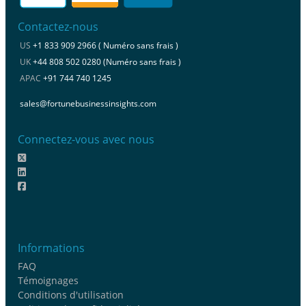
Contactez-nous
US
+1 833 909 2966 ( Numéro sans frais )
UK
+44 808 502 0280 (Numéro sans frais )
APAC
+91 744 740 1245
sales@fortunebusinessinsights.com
Connectez-vous avec nous
Informations
FAQ
Témoignages
Conditions d'utilisation