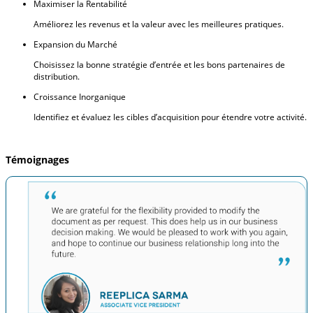
Maximiser la Rentabilité
Améliorez les revenus et la valeur avec les meilleures pratiques.
Expansion du Marché
Choisissez la bonne stratégie d’entrée et les bons partenaires de
distribution.
Croissance Inorganique
Identifiez et évaluez les cibles d’acquisition pour étendre votre activité.
Témoignages