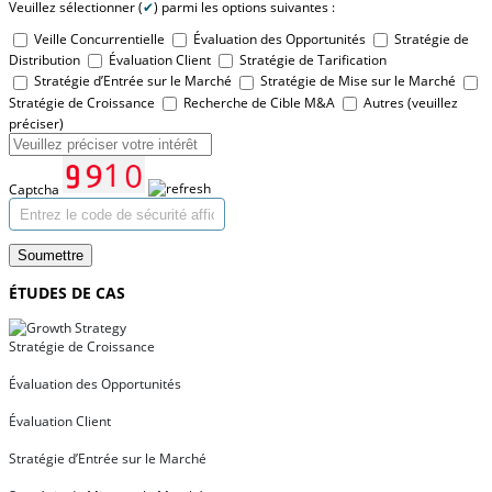
Veuillez sélectionner (
✔
) parmi les options suivantes :
Veille Concurrentielle
Évaluation des Opportunités
Stratégie de
Distribution
Évaluation Client
Stratégie de Tarification
Stratégie d’Entrée sur le Marché
Stratégie de Mise sur le Marché
Stratégie de Croissance
Recherche de Cible M&A
Autres (veuillez
préciser)
Captcha
Soumettre
ÉTUDES DE CAS
Stratégie de Croissance
Évaluation des Opportunités
Évaluation Client
Stratégie d’Entrée sur le Marché