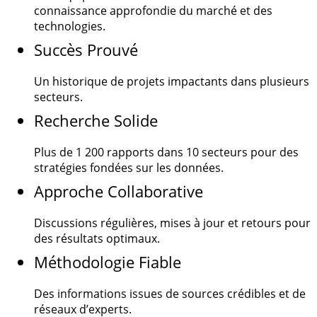
connaissance approfondie du marché et des
technologies.
Succès Prouvé
Un historique de projets impactants dans plusieurs
secteurs.
Recherche Solide
Plus de
1 200
rapports dans 10 secteurs pour des
stratégies fondées sur les données.
Approche Collaborative
Discussions régulières, mises à jour et retours pour
des résultats optimaux.
Méthodologie Fiable
Des informations issues de sources crédibles et de
réseaux d’experts.