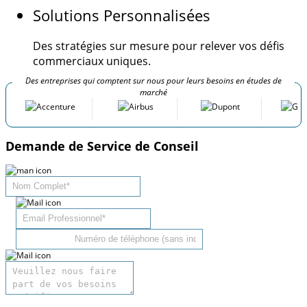
Solutions Personnalisées
Des stratégies sur mesure pour relever vos défis
commerciaux uniques.
Des entreprises qui comptent sur nous pour leurs besoins en études de
marché
Demande de Service de Conseil