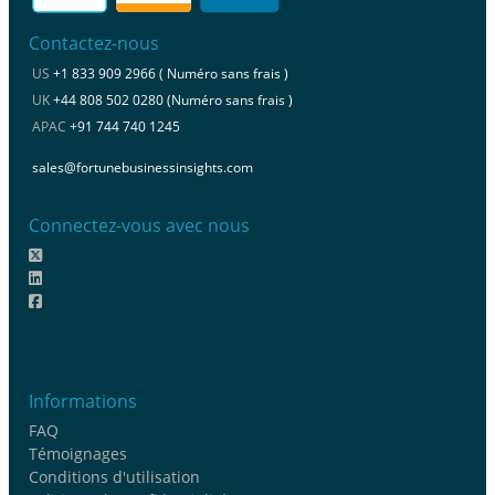
Contactez-nous
US
+1 833 909 2966 ( Numéro sans frais )
UK
+44 808 502 0280 (Numéro sans frais )
APAC
+91 744 740 1245
sales@fortunebusinessinsights.com
Connectez-vous avec nous
Informations
FAQ
Témoignages
Conditions d'utilisation