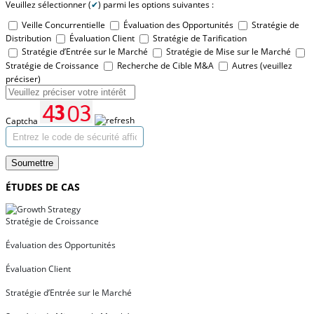
Veuillez sélectionner (
✔
) parmi les options suivantes :
Veille Concurrentielle
Évaluation des Opportunités
Stratégie de
Distribution
Évaluation Client
Stratégie de Tarification
Stratégie d’Entrée sur le Marché
Stratégie de Mise sur le Marché
Stratégie de Croissance
Recherche de Cible M&A
Autres (veuillez
préciser)
Captcha
Soumettre
ÉTUDES DE CAS
Stratégie de Croissance
Évaluation des Opportunités
Évaluation Client
Stratégie d’Entrée sur le Marché