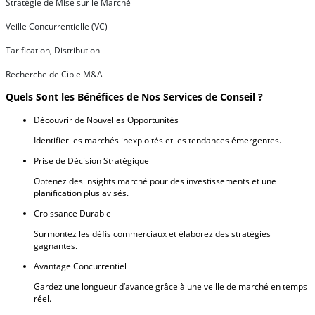
Stratégie de Mise sur le Marché
Veille Concurrentielle (VC)
Tarification, Distribution
Recherche de Cible M&A
Quels Sont les Bénéfices de Nos Services de Conseil ?
Découvrir de Nouvelles Opportunités
Identifier les marchés inexploités et les tendances émergentes.
Prise de Décision Stratégique
Obtenez des insights marché pour des investissements et une
planification plus avisés.
Croissance Durable
Surmontez les défis commerciaux et élaborez des stratégies
gagnantes.
Avantage Concurrentiel
Gardez une longueur d’avance grâce à une veille de marché en temps
réel.