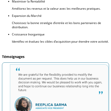
Maximiser la Rentabilité
Améliorez les revenus et la valeur avec les meilleures pratiques.
Expansion du Marché
Choisissez la bonne stratégie d’entrée et les bons partenaires de
distribution.
Croissance Inorganique
Identifiez et évaluez les cibles d’acquisition pour étendre votre activité.
Témoignages