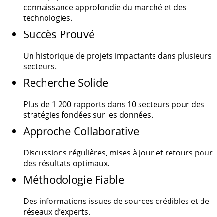
connaissance approfondie du marché et des
technologies.
Succès Prouvé
Un historique de projets impactants dans plusieurs
secteurs.
Recherche Solide
Plus de
1 200
rapports dans 10 secteurs pour des
stratégies fondées sur les données.
Approche Collaborative
Discussions régulières, mises à jour et retours pour
des résultats optimaux.
Méthodologie Fiable
Des informations issues de sources crédibles et de
réseaux d’experts.