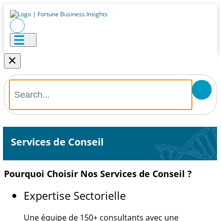
×
Services de Conseil
Pourquoi Choisir Nos Services de Conseil ?
Expertise Sectorielle
Une équipe de
150+
consultants avec une