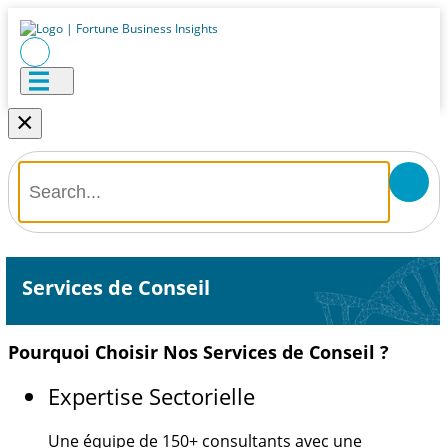
×
Services de Conseil
Pourquoi Choisir Nos Services de Conseil ?
Expertise Sectorielle
Une équipe de
150+
consultants avec une