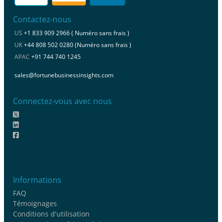
Contactez-nous
US
+1 833 909 2966 ( Numéro sans frais )
UK
+44 808 502 0280 (Numéro sans frais )
APAC
+91 744 740 1245
sales@fortunebusinessinsights.com
Connectez-vous avec nous
Informations
FAQ
Témoignages
Conditions d'utilisation