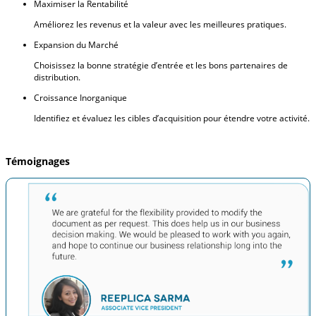
Maximiser la Rentabilité
Améliorez les revenus et la valeur avec les meilleures pratiques.
Expansion du Marché
Choisissez la bonne stratégie d’entrée et les bons partenaires de
distribution.
Croissance Inorganique
Identifiez et évaluez les cibles d’acquisition pour étendre votre activité.
Témoignages