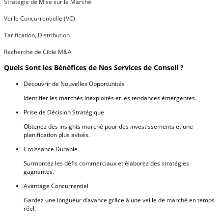
Stratégie de Mise sur le Marché
Veille Concurrentielle (VC)
Tarification, Distribution
Recherche de Cible M&A
Quels Sont les Bénéfices de Nos Services de Conseil ?
Découvrir de Nouvelles Opportunités
Identifier les marchés inexploités et les tendances émergentes.
Prise de Décision Stratégique
Obtenez des insights marché pour des investissements et une
planification plus avisés.
Croissance Durable
Surmontez les défis commerciaux et élaborez des stratégies
gagnantes.
Avantage Concurrentiel
Gardez une longueur d’avance grâce à une veille de marché en temps
réel.