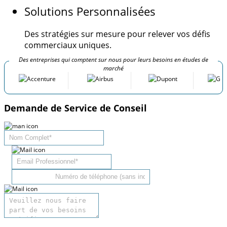
Solutions Personnalisées
Des stratégies sur mesure pour relever vos défis
commerciaux uniques.
Des entreprises qui comptent sur nous pour leurs besoins en études de
marché
Demande de Service de Conseil