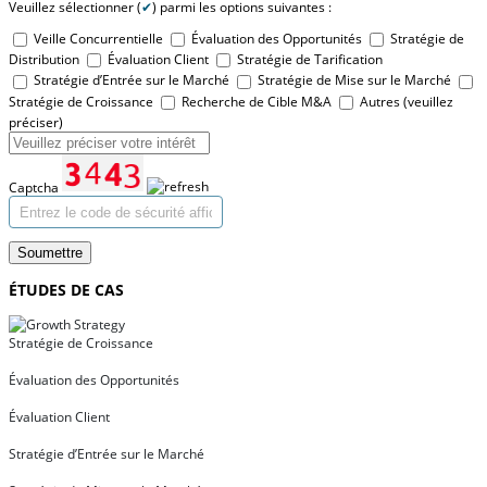
Veuillez sélectionner (
✔
) parmi les options suivantes :
Veille Concurrentielle
Évaluation des Opportunités
Stratégie de
Distribution
Évaluation Client
Stratégie de Tarification
Stratégie d’Entrée sur le Marché
Stratégie de Mise sur le Marché
Stratégie de Croissance
Recherche de Cible M&A
Autres (veuillez
préciser)
Captcha
Soumettre
ÉTUDES DE CAS
Stratégie de Croissance
Évaluation des Opportunités
Évaluation Client
Stratégie d’Entrée sur le Marché