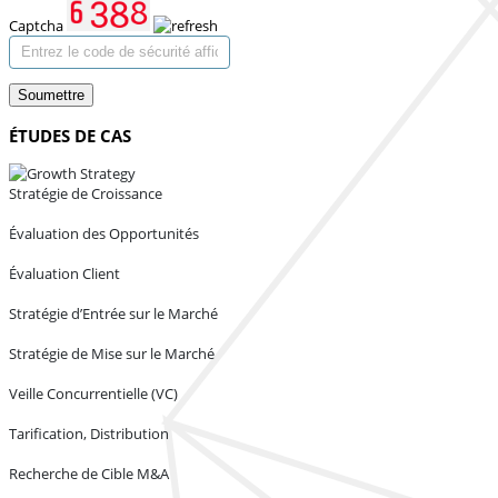
Captcha
Soumettre
ÉTUDES DE CAS
Stratégie de Croissance
Évaluation des Opportunités
Évaluation Client
Stratégie d’Entrée sur le Marché
Stratégie de Mise sur le Marché
Veille Concurrentielle (VC)
Tarification, Distribution
Recherche de Cible M&A