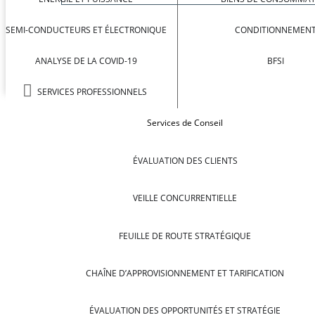
SEMI-CONDUCTEURS ET ÉLECTRONIQUE
CONDITIONNEMEN
ANALYSE DE LA COVID-19
BFSI
SERVICES PROFESSIONNELS
Services de Conseil
ÉVALUATION DES CLIENTS
VEILLE CONCURRENTIELLE
FEUILLE DE ROUTE STRATÉGIQUE
CHAÎNE D’APPROVISIONNEMENT ET TARIFICATION
ÉVALUATION DES OPPORTUNITÉS ET STRATÉGIE