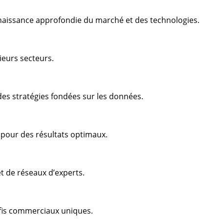
aissance approfondie du marché et des technologies.
ieurs secteurs.
es stratégies fondées sur les données.
s pour des résultats optimaux.
t de réseaux d’experts.
éfis commerciaux uniques.