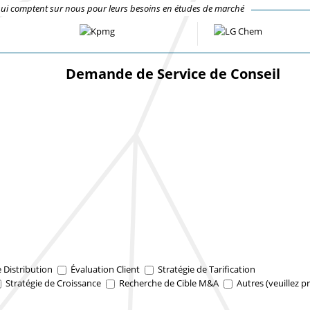
qui comptent sur nous pour leurs besoins en études de marché
Demande de Service de Conseil
e Distribution
Évaluation Client
Stratégie de Tarification
Stratégie de Croissance
Recherche de Cible M&A
Autres (veuillez pr