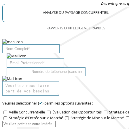
Des entreprises 
ANALYSE DU PAYSAGE CONCURRENTIEL
RAPPORTS D’INTELLIGENCE RAPIDES
Veuillez sélectionner (
✔
) parmi les options suivantes :
Veille Concurrentielle
Évaluation des Opportunités
Stratégie d
Stratégie d’Entrée sur le Marché
Stratégie de Mise sur le Marché