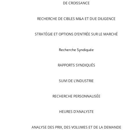
DE CROISSANCE
RECHERCHE DE CIBLES M&A ET DUE DILIGENCE
STRATÉGIE ET OPTIONS D’ENTRÉE SUR LE MARCHÉ
Recherche Syndiquée
RAPPORTS SYNDIQUÉS
SUIVI DE L’INDUSTRIE
RECHERCHE PERSONNALISÉE
HEURES D’ANALYSTE
ANALYSE DES PRIX, DES VOLUMES ET DE LA DEMANDE