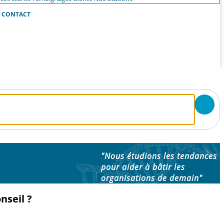
CONTACT
"Nous étudions les tendances
pour aider à bâtir les
organisations de demain"
nseil ?