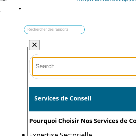
T
×
Services de Conseil
Pourquoi Choisir Nos Services de Co
Expertise Sectorielle