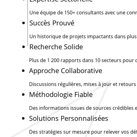
Une équipe de
150+
consultants avec une conn
Succès Prouvé
Un historique de projets impactants dans plus
Recherche Solide
Plus de
1 200
rapports dans 10 secteurs pour d
Approche Collaborative
Discussions régulières, mises à jour et retour
Méthodologie Fiable
Des informations issues de sources crédibles e
Solutions Personnalisées
Des stratégies sur mesure pour relever vos d