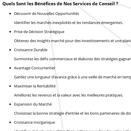
Quels Sont les Bénéfices de Nos Services de Conseil ?
Découvrir de Nouvelles Opportunités
Identifier les marchés inexploités et les tendances émergentes.
Prise de Décision Stratégique
Obtenez des insights marché pour des investissements et une planif
Croissance Durable
Surmontez les défis commerciaux et élaborez des stratégies gagnan
Avantage Concurrentiel
Gardez une longueur d’avance grâce à une veille de marché en temp
Maximiser la Rentabilité
Améliorez les revenus et la valeur avec les meilleures pratiques.
Expansion du Marché
Choisissez la bonne stratégie d’entrée et les bons partenaires de dis
Croissance Inorganique