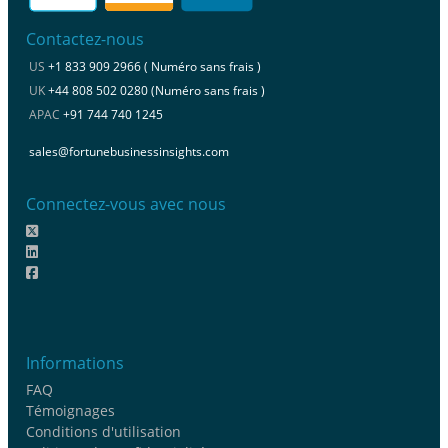
Contactez-nous
US
+1 833 909 2966 ( Numéro sans frais )
UK
+44 808 502 0280 (Numéro sans frais )
APAC
+91 744 740 1245
sales@fortunebusinessinsights.com
Connectez-vous avec nous
Informations
FAQ
Témoignages
Conditions d'utilisation