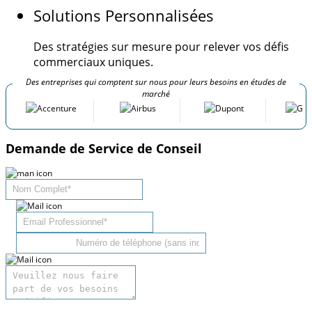
Solutions Personnalisées
Des stratégies sur mesure pour relever vos défis
commerciaux uniques.
Des entreprises qui comptent sur nous pour leurs besoins en études de
marché
Demande de Service de Conseil