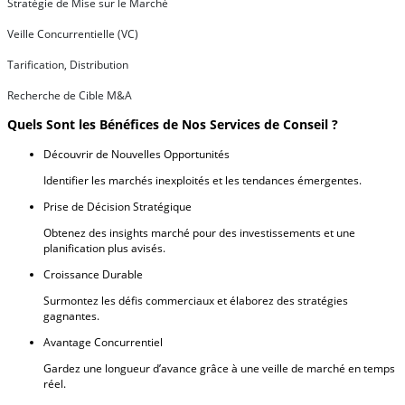
Stratégie de Mise sur le Marché
Veille Concurrentielle (VC)
Tarification, Distribution
Recherche de Cible M&A
Quels Sont les Bénéfices de Nos Services de Conseil ?
Découvrir de Nouvelles Opportunités
Identifier les marchés inexploités et les tendances émergentes.
Prise de Décision Stratégique
Obtenez des insights marché pour des investissements et une
planification plus avisés.
Croissance Durable
Surmontez les défis commerciaux et élaborez des stratégies
gagnantes.
Avantage Concurrentiel
Gardez une longueur d’avance grâce à une veille de marché en temps
réel.