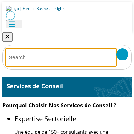
×
Services de Conseil
Pourquoi Choisir Nos Services de Conseil ?
Expertise Sectorielle
Une équipe de
150+
consultants avec une