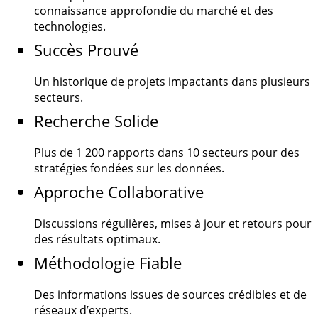
connaissance approfondie du marché et des
technologies.
Succès Prouvé
Un historique de projets impactants dans plusieurs
secteurs.
Recherche Solide
Plus de
1 200
rapports dans 10 secteurs pour des
stratégies fondées sur les données.
Approche Collaborative
Discussions régulières, mises à jour et retours pour
des résultats optimaux.
Méthodologie Fiable
Des informations issues de sources crédibles et de
réseaux d’experts.