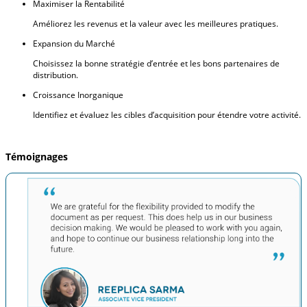
Maximiser la Rentabilité
Améliorez les revenus et la valeur avec les meilleures pratiques.
Expansion du Marché
Choisissez la bonne stratégie d’entrée et les bons partenaires de
distribution.
Croissance Inorganique
Identifiez et évaluez les cibles d’acquisition pour étendre votre activité.
Témoignages