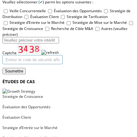
Veuillez sélectionner (
✔
) parmi les options suivantes :
Veille Concurrentielle
Évaluation des Opportunités
Stratégie de
Distribution
Évaluation Client
Stratégie de Tarification
Stratégie d’Entrée sur le Marché
Stratégie de Mise sur le Marché
Stratégie de Croissance
Recherche de Cible M&A
Autres (veuillez
préciser)
Captcha
Soumettre
ÉTUDES DE CAS
Stratégie de Croissance
Évaluation des Opportunités
Évaluation Client
Stratégie d’Entrée sur le Marché