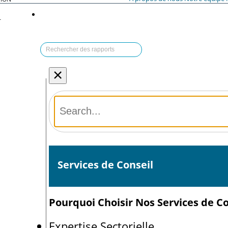
T
×
Services de Conseil
Pourquoi Choisir Nos Services de Co
Expertise Sectorielle