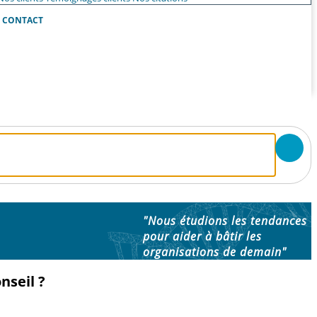
CONTACT
"Nous étudions les tendances
pour aider à bâtir les
organisations de demain"
nseil ?