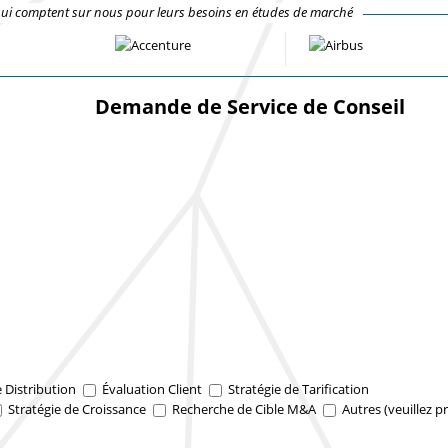
qui comptent sur nous pour leurs besoins en études de marché
Demande de Service de Conseil
e Distribution
Évaluation Client
Stratégie de Tarification
Stratégie de Croissance
Recherche de Cible M&A
Autres (veuillez pr