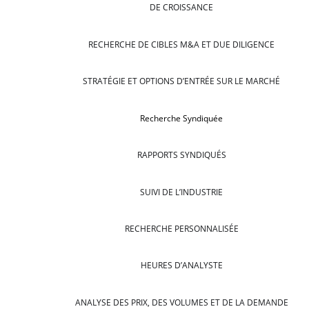
DE CROISSANCE
RECHERCHE DE CIBLES M&A ET DUE DILIGENCE
STRATÉGIE ET OPTIONS D’ENTRÉE SUR LE MARCHÉ
Recherche Syndiquée
RAPPORTS SYNDIQUÉS
SUIVI DE L’INDUSTRIE
RECHERCHE PERSONNALISÉE
HEURES D’ANALYSTE
ANALYSE DES PRIX, DES VOLUMES ET DE LA DEMANDE