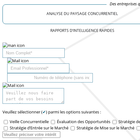
Des entreprises 
ANALYSE DU PAYSAGE CONCURRENTIEL
RAPPORTS D’INTELLIGENCE RAPIDES
Veuillez sélectionner (
✔
) parmi les options suivantes :
Veille Concurrentielle
Évaluation des Opportunités
Stratégie d
Stratégie d’Entrée sur le Marché
Stratégie de Mise sur le Marché