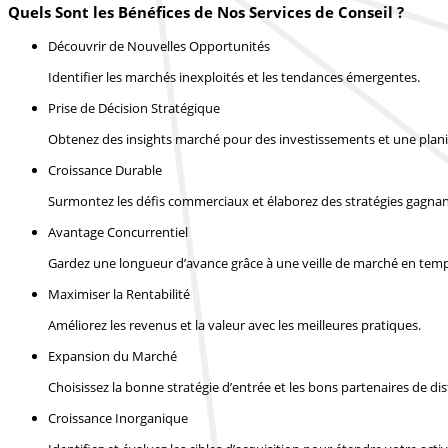
Quels Sont les Bénéfices de Nos Services de Conseil ?
Découvrir de Nouvelles Opportunités
Identifier les marchés inexploités et les tendances émergentes.
Prise de Décision Stratégique
Obtenez des insights marché pour des investissements et une planif
Croissance Durable
Surmontez les défis commerciaux et élaborez des stratégies gagnan
Avantage Concurrentiel
Gardez une longueur d’avance grâce à une veille de marché en temp
Maximiser la Rentabilité
Améliorez les revenus et la valeur avec les meilleures pratiques.
Expansion du Marché
Choisissez la bonne stratégie d’entrée et les bons partenaires de dis
Croissance Inorganique