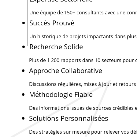
Une équipe de
150+
consultants avec une conn
Succès Prouvé
Un historique de projets impactants dans plus
Recherche Solide
Plus de
1 200
rapports dans 10 secteurs pour d
Approche Collaborative
Discussions régulières, mises à jour et retour
Méthodologie Fiable
Des informations issues de sources crédibles e
Solutions Personnalisées
Des stratégies sur mesure pour relever vos d