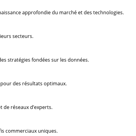
aissance approfondie du marché et des technologies.
ieurs secteurs.
es stratégies fondées sur les données.
s pour des résultats optimaux.
t de réseaux d’experts.
éfis commerciaux uniques.