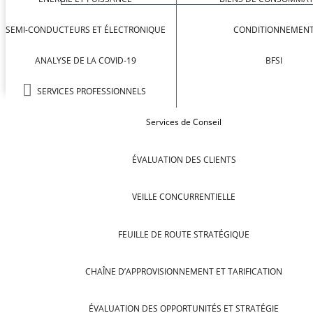
SEMI-CONDUCTEURS ET ÉLECTRONIQUE
CONDITIONNEMEN
ANALYSE DE LA COVID-19
BFSI
SERVICES PROFESSIONNELS
Services de Conseil
ÉVALUATION DES CLIENTS
VEILLE CONCURRENTIELLE
FEUILLE DE ROUTE STRATÉGIQUE
CHAÎNE D’APPROVISIONNEMENT ET TARIFICATION
ÉVALUATION DES OPPORTUNITÉS ET STRATÉGIE