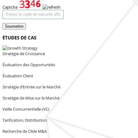
Captcha
Soumettre
ÉTUDES DE CAS
Stratégie de Croissance
Évaluation des Opportunités
Évaluation Client
Stratégie d’Entrée sur le Marché
Stratégie de Mise sur le Marché
Veille Concurrentielle (VC)
Tarification, Distribution
Recherche de Cible M&A