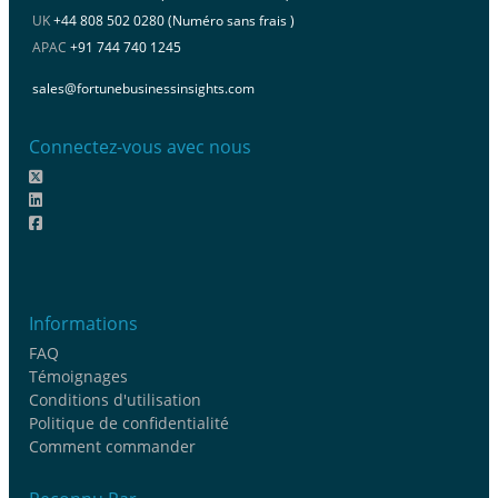
UK
+44 808 502 0280 (Numéro sans frais )
APAC
+91 744 740 1245
sales@fortunebusinessinsights.com
Connectez-vous avec nous
Informations
FAQ
Témoignages
Conditions d'utilisation
Politique de confidentialité
Comment commander