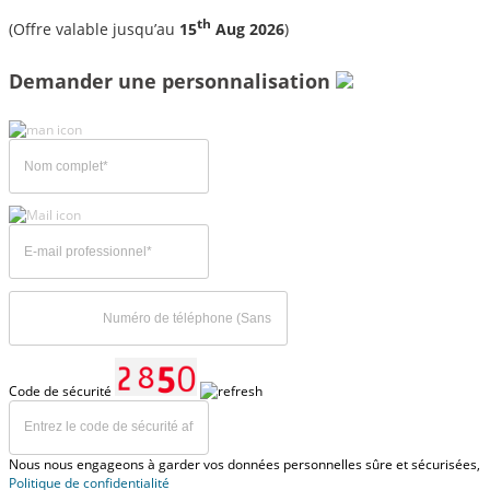
th
(Offre valable jusqu’au
15
Aug 2026
)
Demander une personnalisation
Code de sécurité
Nous nous engageons à garder vos données personnelles sûre et sécurisées,
Politique de confidentialité