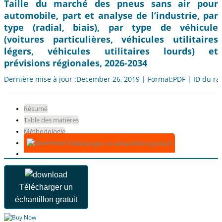
Taille du marché des pneus sans air pour
automobile, part et analyse de l’industrie, par
type (radial, biais), par type de véhicule
(voitures particulières, véhicules utilitaires
légers, véhicules utilitaires lourds) et
prévisions régionales, 2026-2034
Dernière mise à jour :December 26, 2019 | Format:PDF | ID du ra
Résumé
Table des matières
Méthodologie
Télécharger un échantillon gratuit
Télécharger un
échantillon gratuit