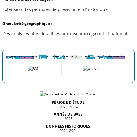
Extension des périodes de prévision et d’historique
Granularité géographique :
Des analyses plus détaillées aux niveaux régional et national
Entreprises qui comptent sur nous pour leurs besoins en études de marché
PÉRIODE D’ÉTUDE:
2021-2034
ANNÉE DE BASE:
2025
DONNÉES HISTORIQUES:
2021-2024