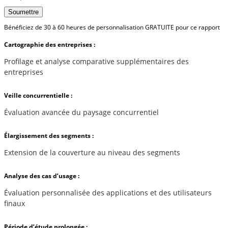
Soumettre
Bénéficiez de 30 à 60 heures de personnalisation GRATUITE pour ce rapport
Cartographie des entreprises :
Profilage et analyse comparative supplémentaires des
entreprises
Veille concurrentielle :
Évaluation avancée du paysage concurrentiel
Élargissement des segments :
Extension de la couverture au niveau des segments
Analyse des cas d’usage :
Évaluation personnalisée des applications et des utilisateurs
finaux
Période d’étude prolongée :