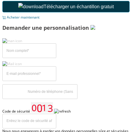
Télécharger un échantillon gratuit
Acheter maintenant
Demander une personnalisation
Code de sécurité
Nous nous engageons à garder vos données personnelles sûre et sécurisées,