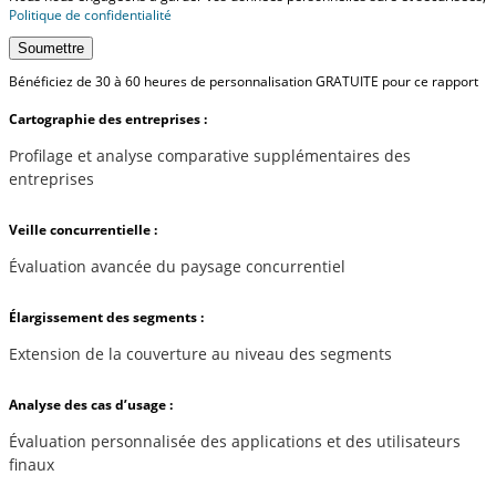
Politique de confidentialité
Soumettre
Bénéficiez de 30 à 60 heures de personnalisation GRATUITE pour ce rapport
Cartographie des entreprises :
Profilage et analyse comparative supplémentaires des
entreprises
Veille concurrentielle :
Évaluation avancée du paysage concurrentiel
Élargissement des segments :
Extension de la couverture au niveau des segments
Analyse des cas d’usage :
Évaluation personnalisée des applications et des utilisateurs
finaux