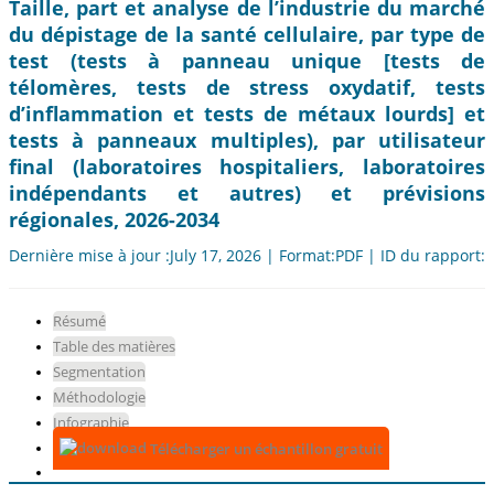
Taille, part et analyse de l’industrie du marché
du dépistage de la santé cellulaire, par type de
test (tests à panneau unique [tests de
télomères, tests de stress oxydatif, tests
d’inflammation et tests de métaux lourds] et
tests à panneaux multiples), par utilisateur
final (laboratoires hospitaliers, laboratoires
indépendants et autres) et prévisions
régionales, 2026-2034
Dernière mise à jour :July 17, 2026 | Format:PDF | ID du rapport:
Résumé
Table des matières
Segmentation
Méthodologie
Infographie
Télécharger un échantillon gratuit