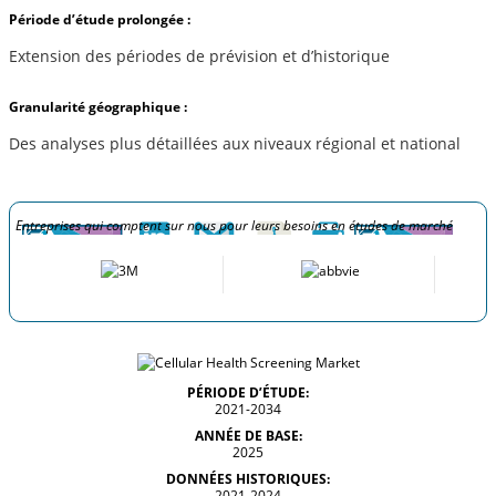
Période d’étude prolongée :
Extension des périodes de prévision et d’historique
Granularité géographique :
Des analyses plus détaillées aux niveaux régional et national
Entreprises qui comptent sur nous pour leurs besoins en études de marché
PÉRIODE D’ÉTUDE:
2021-2034
ANNÉE DE BASE:
2025
DONNÉES HISTORIQUES:
2021-2024