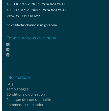
US
+1 833 909 2966 ( Numéro sans frais )
UK
+44 808 502 0280 (Numéro sans frais )
APAC
+91 744 740 1245
sales@fortunebusinessinsights.com
Connectez-vous avec nous
Informations
FAQ
Témoignages
Conditions d'utilisation
Politique de confidentialité
Comment commander