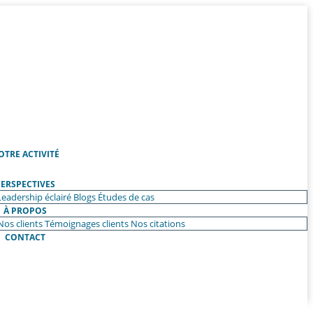
OTRE ACTIVITÉ
ERSPECTIVES
Leadership éclairé
Blogs
Études de cas
À PROPOS
Nos clients
Témoignages clients
Nos citations
CONTACT