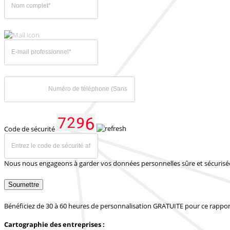
Code de sécurité
Nous nous engageons à garder vos données personnelles sûre et sécurisé
Soumettre
Bénéficiez de 30 à 60 heures de personnalisation GRATUITE pour ce rappor
Cartographie des entreprises :