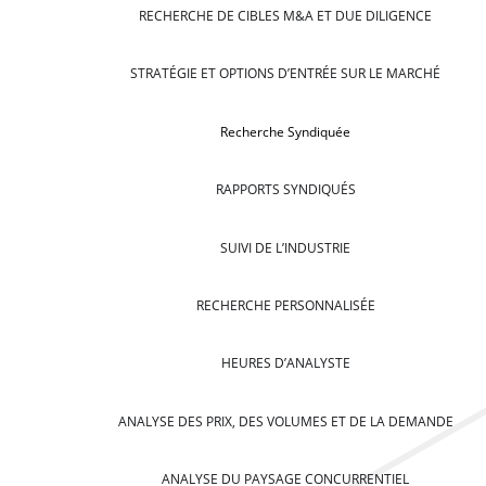
RECHERCHE DE CIBLES M&A ET DUE DILIGENCE
STRATÉGIE ET OPTIONS D’ENTRÉE SUR LE MARCHÉ
Recherche Syndiquée
RAPPORTS SYNDIQUÉS
SUIVI DE L’INDUSTRIE
RECHERCHE PERSONNALISÉE
HEURES D’ANALYSTE
ANALYSE DES PRIX, DES VOLUMES ET DE LA DEMANDE
ANALYSE DU PAYSAGE CONCURRENTIEL