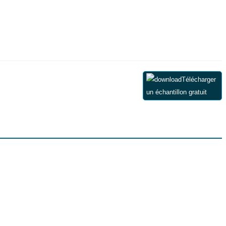
Télécharger
un échantillon gratuit