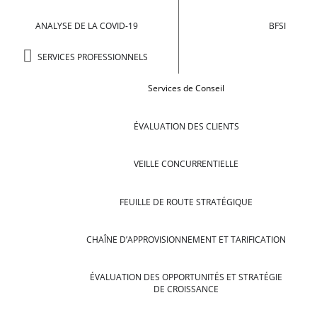
ANALYSE DE LA COVID-19
BFSI
SERVICES PROFESSIONNELS
Services de Conseil
ÉVALUATION DES CLIENTS
VEILLE CONCURRENTIELLE
FEUILLE DE ROUTE STRATÉGIQUE
CHAÎNE D’APPROVISIONNEMENT ET TARIFICATION
ÉVALUATION DES OPPORTUNITÉS ET STRATÉGIE
DE CROISSANCE