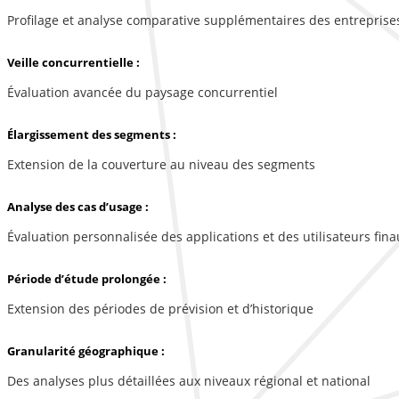
Profilage et analyse comparative supplémentaires des entreprise
Veille concurrentielle :
Évaluation avancée du paysage concurrentiel
Élargissement des segments :
Extension de la couverture au niveau des segments
Analyse des cas d’usage :
Évaluation personnalisée des applications et des utilisateurs fina
Période d’étude prolongée :
Extension des périodes de prévision et d’historique
Granularité géographique :
Des analyses plus détaillées aux niveaux régional et national