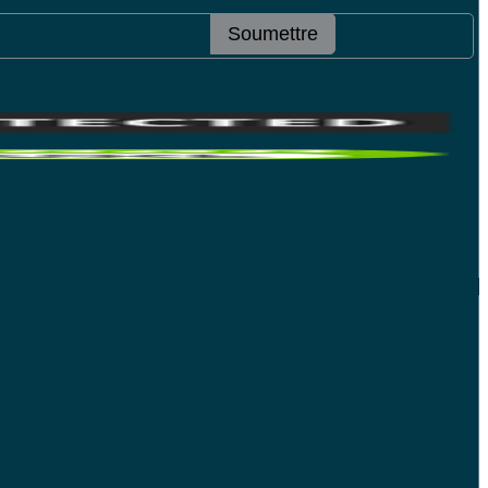
Soumettre