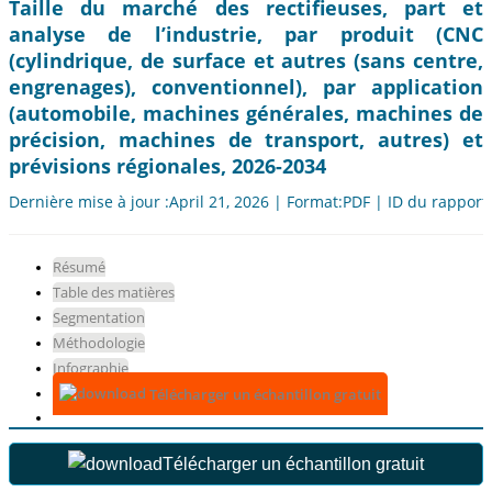
Taille du marché des rectifieuses, part et
analyse de l’industrie, par produit (CNC
(cylindrique, de surface et autres (sans centre,
engrenages), conventionnel), par application
(automobile, machines générales, machines de
précision, machines de transport, autres) et
prévisions régionales, 2026-2034
Dernière mise à jour :April 21, 2026 | Format:PDF | ID du rapport
Résumé
Table des matières
Segmentation
Méthodologie
Infographie
Télécharger un échantillon gratuit
Télécharger un échantillon gratuit