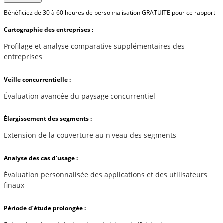
Bénéficiez de 30 à 60 heures de personnalisation GRATUITE pour ce rapport
Cartographie des entreprises :
Profilage et analyse comparative supplémentaires des
entreprises
Veille concurrentielle :
Évaluation avancée du paysage concurrentiel
Élargissement des segments :
Extension de la couverture au niveau des segments
Analyse des cas d’usage :
Évaluation personnalisée des applications et des utilisateurs
finaux
Période d’étude prolongée :