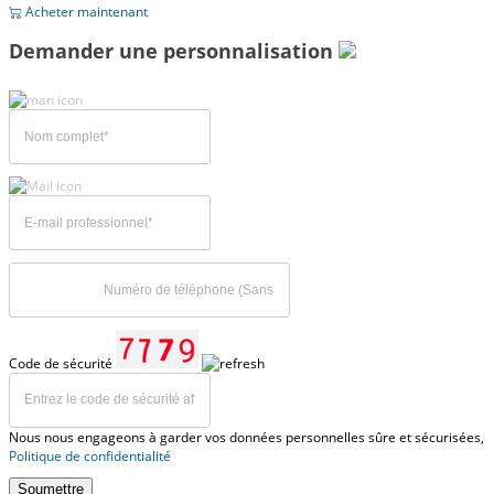
Acheter maintenant
Demander une personnalisation
Code de sécurité
Nous nous engageons à garder vos données personnelles sûre et sécurisées,
Politique de confidentialité
Soumettre