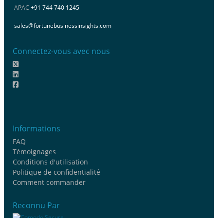
APAC
+91 744 740 1245
sales@fortunebusinessinsights.com
Connectez-vous avec nous
Informations
FAQ
Témoignages
Conditions d'utilisation
Politique de confidentialité
Comment commander
Reconnu Par