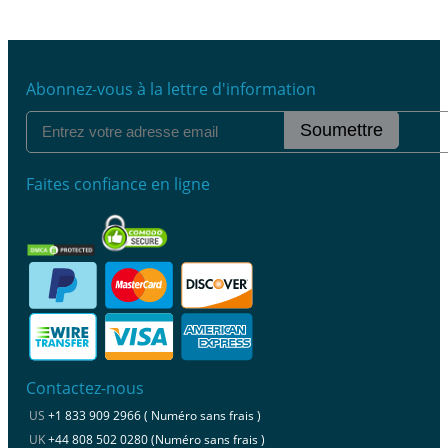
Abonnez-vous à la lettre d'information
Soumettre
Faites confiance en ligne
Contactez-nous
US
+1 833 909 2966 ( Numéro sans frais )
UK
+44 808 502 0280 (Numéro sans frais )