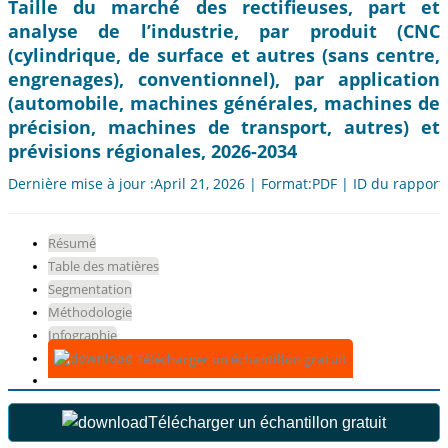
Taille du marché des rectifieuses, part et
analyse de l’industrie, par produit (CNC
(cylindrique, de surface et autres (sans centre,
engrenages), conventionnel), par application
(automobile, machines générales, machines de
précision, machines de transport, autres) et
prévisions régionales, 2026-2034
Dernière mise à jour :April 21, 2026 | Format:PDF | ID du rapport
Résumé
Table des matières
Segmentation
Méthodologie
Infographie
Télécharger un échantillon gratuit
Télécharger un échantillon gratuit