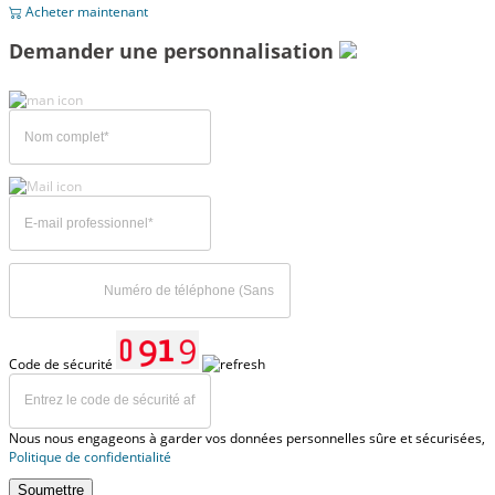
Acheter maintenant
Demander une personnalisation
Code de sécurité
Nous nous engageons à garder vos données personnelles sûre et sécurisées,
Politique de confidentialité
Soumettre