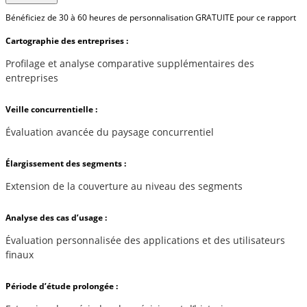
Bénéficiez de 30 à 60 heures de personnalisation GRATUITE pour ce rapport
Cartographie des entreprises :
Profilage et analyse comparative supplémentaires des
entreprises
Veille concurrentielle :
Évaluation avancée du paysage concurrentiel
Élargissement des segments :
Extension de la couverture au niveau des segments
Analyse des cas d’usage :
Évaluation personnalisée des applications et des utilisateurs
finaux
Période d’étude prolongée :