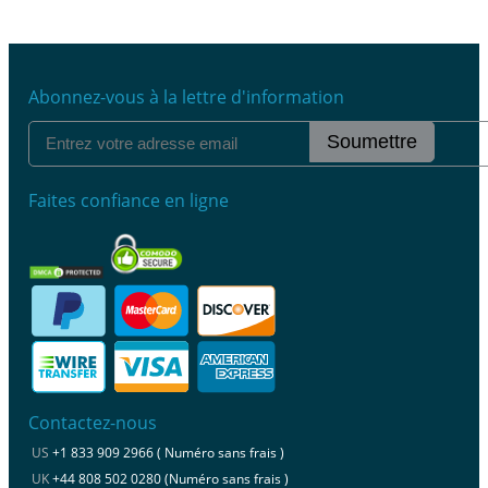
Abonnez-vous à la lettre d'information
Soumettre
Faites confiance en ligne
Contactez-nous
US
+1 833 909 2966 ( Numéro sans frais )
UK
+44 808 502 0280 (Numéro sans frais )