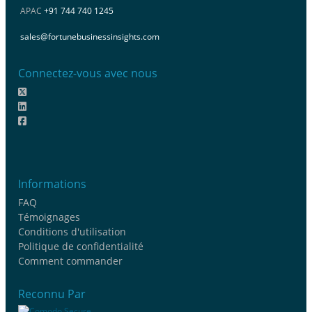
APAC
+91 744 740 1245
sales@fortunebusinessinsights.com
Connectez-vous avec nous
Informations
FAQ
Témoignages
Conditions d'utilisation
Politique de confidentialité
Comment commander
Reconnu Par