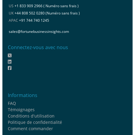
US
+1 833 909 2966 ( Numéro sans frais )
UK
+44 808 502 0280 (Numéro sans frais )
APAC
+91 744 740 1245
sales@fortunebusinessinsights.com
Connectez-vous avec nous
Informations
FAQ
Témoignages
Conditions d'utilisation
Politique de confidentialité
Comment commander