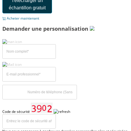
Télécharger un
échantillon gratuit
Acheter maintenant
Demander une personnalisation
Code de sécurité