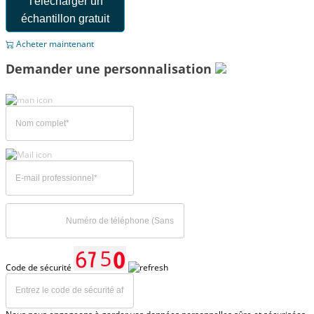
Télécharger un
échantillon gratuit
Acheter maintenant
Demander une personnalisation
Code de sécurité