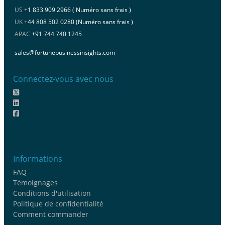
US
+1 833 909 2966 ( Numéro sans frais )
UK
+44 808 502 0280 (Numéro sans frais )
APAC
+91 744 740 1245
sales@fortunebusinessinsights.com
Connectez-vous avec nous
Informations
FAQ
Témoignages
Conditions d'utilisation
Politique de confidentialité
Comment commander