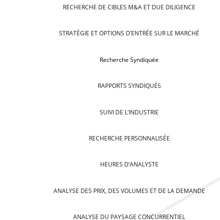
RECHERCHE DE CIBLES M&A ET DUE DILIGENCE
STRATÉGIE ET OPTIONS D’ENTRÉE SUR LE MARCHÉ
Recherche Syndiquée
RAPPORTS SYNDIQUÉS
SUIVI DE L’INDUSTRIE
RECHERCHE PERSONNALISÉE
HEURES D’ANALYSTE
ANALYSE DES PRIX, DES VOLUMES ET DE LA DEMANDE
ANALYSE DU PAYSAGE CONCURRENTIEL