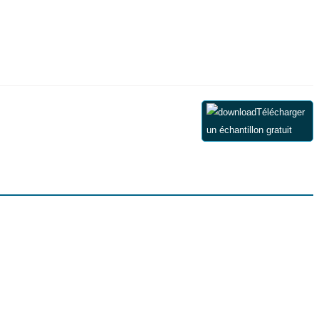
Télécharger
un échantillon gratuit