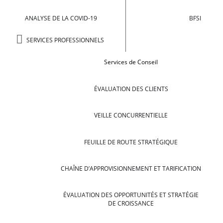
ANALYSE DE LA COVID-19
BFSI
SERVICES PROFESSIONNELS
Services de Conseil
ÉVALUATION DES CLIENTS
VEILLE CONCURRENTIELLE
FEUILLE DE ROUTE STRATÉGIQUE
CHAÎNE D’APPROVISIONNEMENT ET TARIFICATION
ÉVALUATION DES OPPORTUNITÉS ET STRATÉGIE
DE CROISSANCE