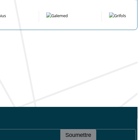
Soumettre