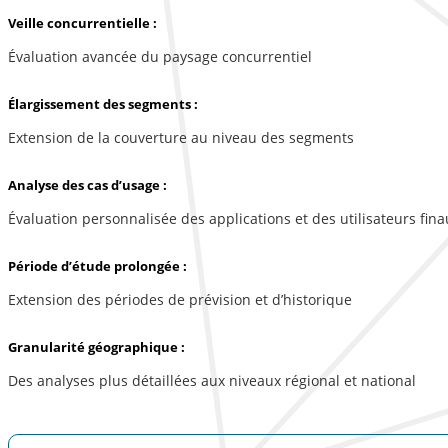
Veille concurrentielle :
Évaluation avancée du paysage concurrentiel
Élargissement des segments :
Extension de la couverture au niveau des segments
Analyse des cas d’usage :
Évaluation personnalisée des applications et des utilisateurs fina
Période d’étude prolongée :
Extension des périodes de prévision et d’historique
Granularité géographique :
Des analyses plus détaillées aux niveaux régional et national