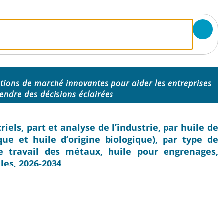
tions de marché innovantes pour aider les entreprises
endre des décisions éclairées
iels, part et analyse de l’industrie, par huile de
que et huile d’origine biologique), par type de
de travail des métaux, huile pour engrenages,
ales, 2026-2034