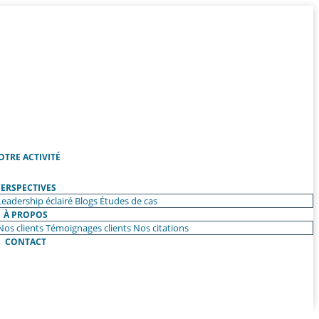
OTRE ACTIVITÉ
ERSPECTIVES
Leadership éclairé
Blogs
Études de cas
À PROPOS
Nos clients
Témoignages clients
Nos citations
CONTACT