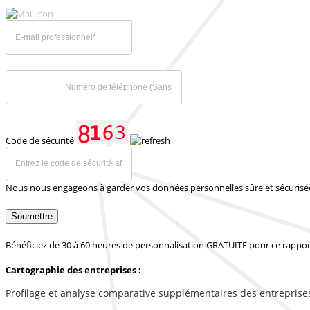
Code de sécurité
Nous nous engageons à garder vos données personnelles sûre et sécurisé
Soumettre
Bénéficiez de 30 à 60 heures de personnalisation GRATUITE pour ce rappor
Cartographie des entreprises :
Profilage et analyse comparative supplémentaires des entreprise