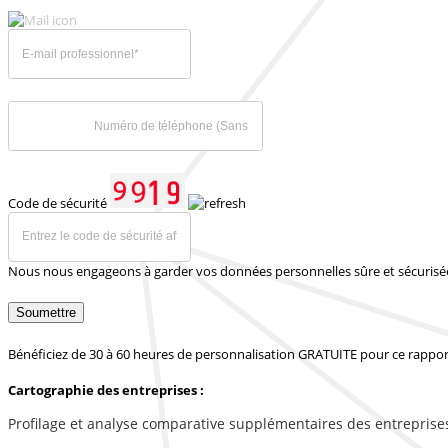
Code de sécurité
Nous nous engageons à garder vos données personnelles sûre et sécurisé
Soumettre
Bénéficiez de 30 à 60 heures de personnalisation GRATUITE pour ce rappor
Cartographie des entreprises :
Profilage et analyse comparative supplémentaires des entreprise