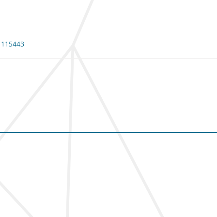
: 115443