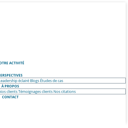
OTRE ACTIVITÉ
ERSPECTIVES
Leadership éclairé
Blogs
Études de cas
À PROPOS
Nos clients
Témoignages clients
Nos citations
CONTACT