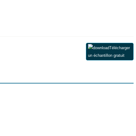
Télécharger
un échantillon gratuit