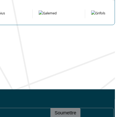
Soumettre