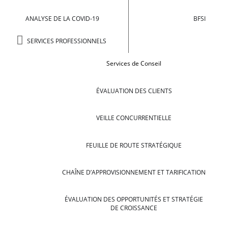
ANALYSE DE LA COVID-19
BFSI
SERVICES PROFESSIONNELS
Services de Conseil
ÉVALUATION DES CLIENTS
VEILLE CONCURRENTIELLE
FEUILLE DE ROUTE STRATÉGIQUE
CHAÎNE D’APPROVISIONNEMENT ET TARIFICATION
ÉVALUATION DES OPPORTUNITÉS ET STRATÉGIE
DE CROISSANCE