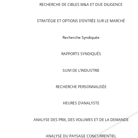
RECHERCHE DE CIBLES M&A ET DUE DILIGENCE
STRATÉGIE ET OPTIONS D’ENTRÉE SUR LE MARCHÉ
Recherche Syndiquée
RAPPORTS SYNDIQUÉS
SUIVI DE L’INDUSTRIE
RECHERCHE PERSONNALISÉE
HEURES D’ANALYSTE
ANALYSE DES PRIX, DES VOLUMES ET DE LA DEMANDE
ANALYSE DU PAYSAGE CONCURRENTIEL