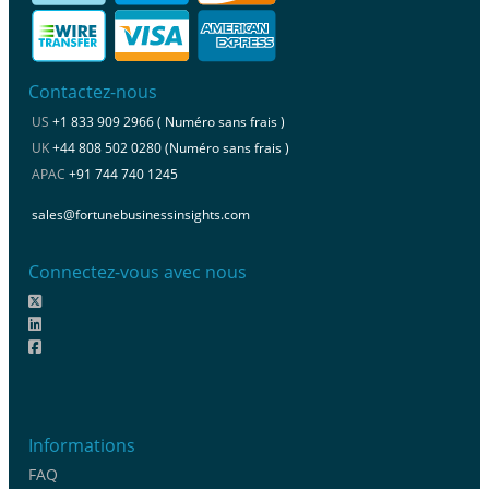
Contactez-nous
US
+1 833 909 2966 ( Numéro sans frais )
UK
+44 808 502 0280 (Numéro sans frais )
APAC
+91 744 740 1245
sales@fortunebusinessinsights.com
Connectez-vous avec nous
Informations
FAQ