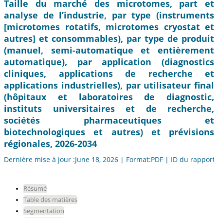
Taille du marché des microtomes, part et
analyse de l’industrie, par type (instruments
[microtomes rotatifs, microtomes cryostat et
autres] et consommables), par type de produit
(manuel, semi-automatique et entièrement
automatique), par application (diagnostics
cliniques, applications de recherche et
applications industrielles), par utilisateur final
(hôpitaux et laboratoires de diagnostic,
instituts universitaires et de recherche,
sociétés pharmaceutiques et
biotechnologiques et autres) et prévisions
régionales, 2026-2034
Dernière mise à jour :June 18, 2026 | Format:PDF | ID du rapport
Résumé
Table des matières
Segmentation