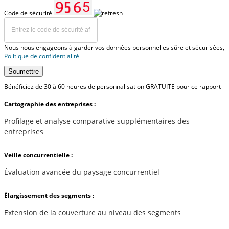
Code de sécurité
Nous nous engageons à garder vos données personnelles sûre et sécurisées,
Politique de confidentialité
Soumettre
Bénéficiez de 30 à 60 heures de personnalisation GRATUITE pour ce rapport
Cartographie des entreprises :
Profilage et analyse comparative supplémentaires des
entreprises
Veille concurrentielle :
Évaluation avancée du paysage concurrentiel
Élargissement des segments :
Extension de la couverture au niveau des segments