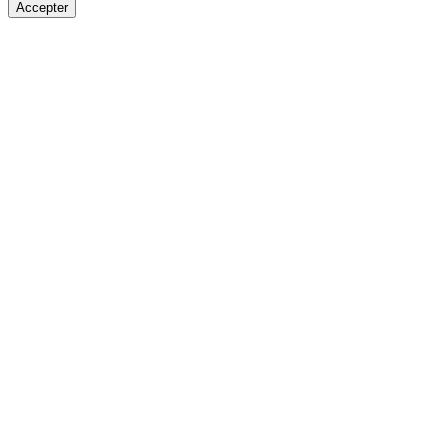
Accepter