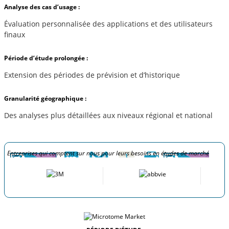
Analyse des cas d’usage :
Évaluation personnalisée des applications et des utilisateurs
finaux
Période d’étude prolongée :
Extension des périodes de prévision et d’historique
Granularité géographique :
Des analyses plus détaillées aux niveaux régional et national
Entreprises qui comptent sur nous pour leurs besoins en études de marché