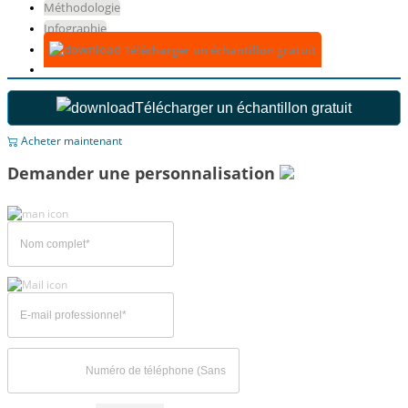
Méthodologie
Infographie
Télécharger un échantillon gratuit
Télécharger un échantillon gratuit
Acheter maintenant
Demander une personnalisation