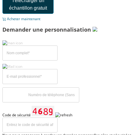
Télécharger un
échantillon gratuit
Acheter maintenant
Demander une personnalisation
Code de sécurité