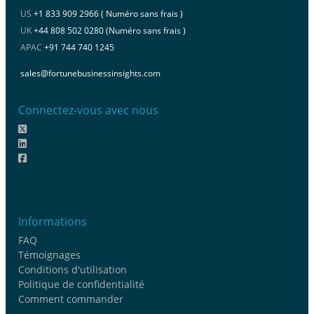
US
+1 833 909 2966 ( Numéro sans frais )
UK
+44 808 502 0280 (Numéro sans frais )
APAC
+91 744 740 1245
sales@fortunebusinessinsights.com
Connectez-vous avec nous
Informations
FAQ
Témoignages
Conditions d'utilisation
Politique de confidentialité
Comment commander