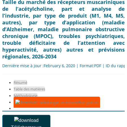
Taille du marché des récepteurs muscariniques
de l’acétylcholine, part et analyse de
l’industrie, par type de produit (M1, M4, M5,
autres), par type d’application (maladie
d’Alzheimer, maladie pulmonaire obstructive
chronique (MPOC), troubles psychiatriques,
trouble déficitaire de l’attention avec
hyperactivité, autres) autres et prévisions
régionales, 2026-2034
Dernière mise à jour :February 6, 2020 | Format:PDF | ID du rapp
Résumé
Table des matières
Méthodologie
Télécharger un échantillon gratuit