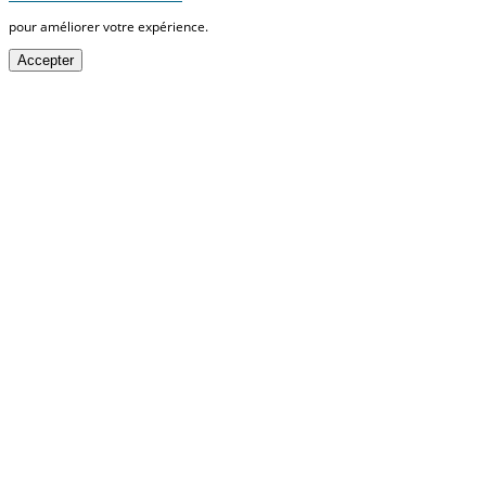
pour améliorer votre expérience.
Accepter