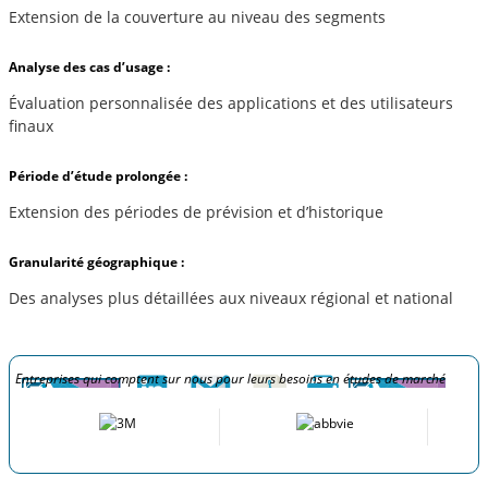
Extension de la couverture au niveau des segments
Analyse des cas d’usage :
Évaluation personnalisée des applications et des utilisateurs
finaux
Période d’étude prolongée :
Extension des périodes de prévision et d’historique
Granularité géographique :
Des analyses plus détaillées aux niveaux régional et national
Entreprises qui comptent sur nous pour leurs besoins en études de marché