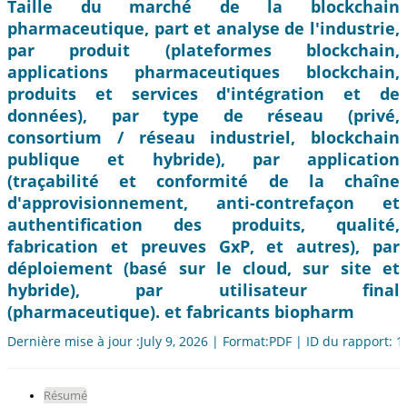
Taille du marché de la blockchain
pharmaceutique, part et analyse de l'industrie,
par produit (plateformes blockchain,
applications pharmaceutiques blockchain,
produits et services d'intégration et de
données), par type de réseau (privé,
consortium / réseau industriel, blockchain
publique et hybride), par application
(traçabilité et conformité de la chaîne
d'approvisionnement, anti-contrefaçon et
authentification des produits, qualité,
fabrication et preuves GxP, et autres), par
déploiement (basé sur le cloud, sur site et
hybride), par utilisateur final
(pharmaceutique). et fabricants biopharm
Dernière mise à jour :July 9, 2026 | Format:PDF | ID du rapport: 
Résumé