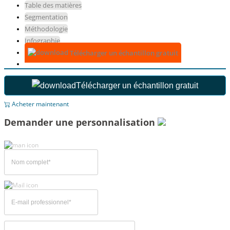
Table des matières
Segmentation
Méthodologie
Infographie
Télécharger un échantillon gratuit
Télécharger un échantillon gratuit
Acheter maintenant
Demander une personnalisation