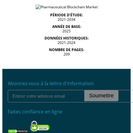
PÉRIODE D’ÉTUDE:
2021-2034
ANNÉE DE BASE:
2025
DONNÉES HISTORIQUES:
2021-2024
NOMBRE DE PAGES:
209
Abonnez-vous à la lettre d'information
Soumettre
Faites confiance en ligne