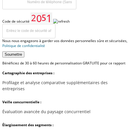
Code de sécurité
Nous nous engageons à garder vos données personnelles sûre et sécurisées,
Politique de confidentialité
Soumettre
Bénéficiez de 30 à 60 heures de personnalisation GRATUITE pour ce rapport
Cartographie des entreprises :
Profilage et analyse comparative supplémentaires des
entreprises
Veille concurrentielle :
Évaluation avancée du paysage concurrentiel
Élargissement des segments :