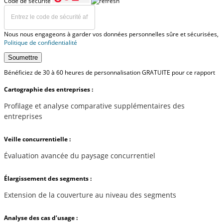
Code de sécurité
Nous nous engageons à garder vos données personnelles sûre et sécurisées,
Politique de confidentialité
Soumettre
Bénéficiez de 30 à 60 heures de personnalisation GRATUITE pour ce rapport
Cartographie des entreprises :
Profilage et analyse comparative supplémentaires des
entreprises
Veille concurrentielle :
Évaluation avancée du paysage concurrentiel
Élargissement des segments :
Extension de la couverture au niveau des segments
Analyse des cas d’usage :