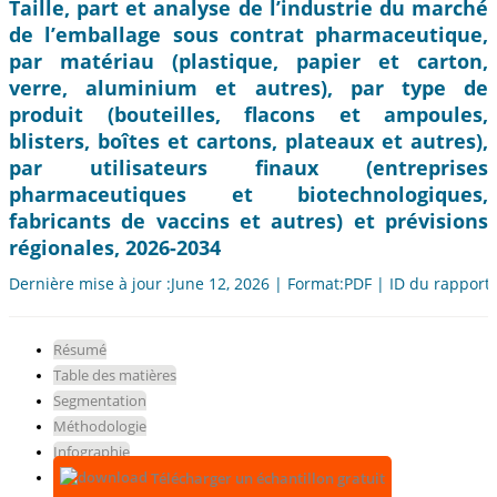
Taille, part et analyse de l’industrie du marché
de l’emballage sous contrat pharmaceutique,
par matériau (plastique, papier et carton,
verre, aluminium et autres), par type de
produit (bouteilles, flacons et ampoules,
blisters, boîtes et cartons, plateaux et autres),
par utilisateurs finaux (entreprises
pharmaceutiques et biotechnologiques,
fabricants de vaccins et autres) et prévisions
régionales, 2026-2034
Dernière mise à jour :June 12, 2026 | Format:PDF | ID du rapport
Résumé
Table des matières
Segmentation
Méthodologie
Infographie
Télécharger un échantillon gratuit