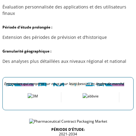
Évaluation personnalisée des applications et des utilisateurs
finaux
Période d’étude prolongée :
Extension des périodes de prévision et d’historique
Granularité géographique :
Des analyses plus détaillées aux niveaux régional et national
Entreprises qui comptent sur nous pour leurs besoins en études de marché
PÉRIODE D’ÉTUDE:
2021-2034