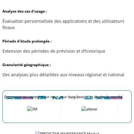
Analyse des cas d’usage :
Évaluation personnalisée des applications et des utilisateurs
finaux
Période d’étude prolongée :
Extension des périodes de prévision et d’historique
Granularité géographique :
Des analyses plus détaillées aux niveaux régional et national
Entreprises qui comptent sur nous pour leurs besoins en études de marché