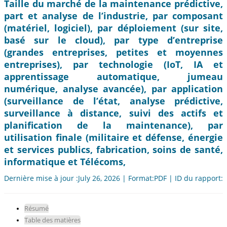
Taille du marché de la maintenance prédictive,
part et analyse de l’industrie, par composant
(matériel, logiciel), par déploiement (sur site,
basé sur le cloud), par type d’entreprise
(grandes entreprises, petites et moyennes
entreprises), par technologie (IoT, IA et
apprentissage automatique, jumeau
numérique, analyse avancée), par application
(surveillance de l’état, analyse prédictive,
surveillance à distance, suivi des actifs et
planification de la maintenance), par
utilisation finale (militaire et défense, énergie
et services publics, fabrication, soins de santé,
informatique et Télécoms,
Dernière mise à jour :July 26, 2026 | Format:PDF | ID du rapport:
Résumé
Table des matières