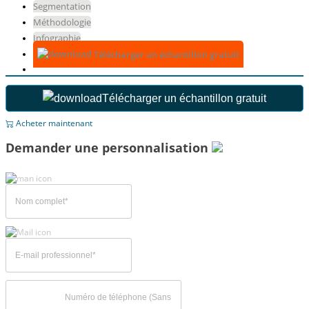
Segmentation
Méthodologie
Infographie
Télécharger un échantillon gratuit
Télécharger un échantillon gratuit
Acheter maintenant
Demander une personnalisation