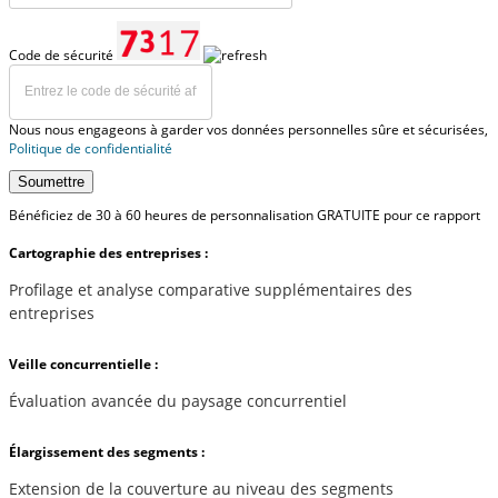
Code de sécurité
Nous nous engageons à garder vos données personnelles sûre et sécurisées,
Politique de confidentialité
Soumettre
Bénéficiez de 30 à 60 heures de personnalisation GRATUITE pour ce rapport
Cartographie des entreprises :
Profilage et analyse comparative supplémentaires des
entreprises
Veille concurrentielle :
Évaluation avancée du paysage concurrentiel
Élargissement des segments :
Extension de la couverture au niveau des segments