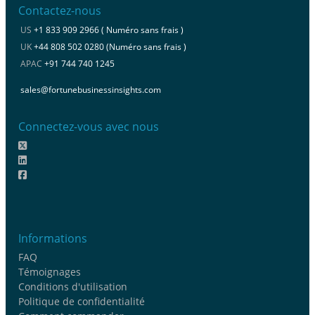
Contactez-nous
US
+1 833 909 2966 ( Numéro sans frais )
UK
+44 808 502 0280 (Numéro sans frais )
APAC
+91 744 740 1245
sales@fortunebusinessinsights.com
Connectez-vous avec nous
Informations
FAQ
Témoignages
Conditions d'utilisation
Politique de confidentialité