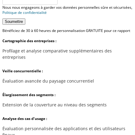
Nous nous engageons à garder vos données personnelles sûre et sécurisées,
Politique de confidentialité
Soumettre
Bénéficiez de 30 à 60 heures de personnalisation GRATUITE pour ce rapport
Cartographie des entreprises :
Profilage et analyse comparative supplémentaires des
entreprises
Veille concurrentielle :
Évaluation avancée du paysage concurrentiel
Élargissement des segments :
Extension de la couverture au niveau des segments
Analyse des cas d’usage :
Évaluation personnalisée des applications et des utilisateurs
finaux