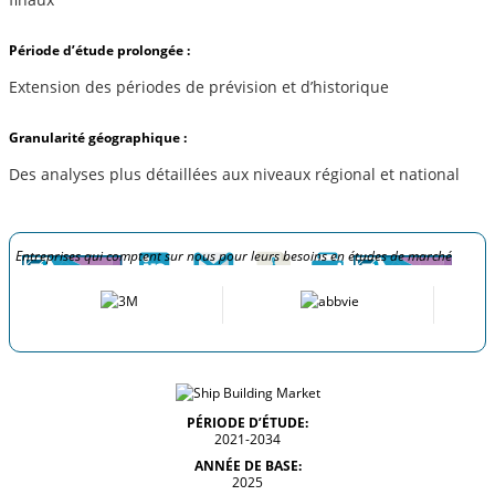
Période d’étude prolongée :
Extension des périodes de prévision et d’historique
Granularité géographique :
Des analyses plus détaillées aux niveaux régional et national
Entreprises qui comptent sur nous pour leurs besoins en études de marché
PÉRIODE D’ÉTUDE:
2021-2034
ANNÉE DE BASE:
2025