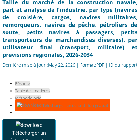
Taille du marché de la construction navale,
part et analyse de l’industrie, par type (navires
de croisière, cargos, navires militaires,
remorqueurs, navires de pêche, pétroliers de
soute, petits navires à passagers, petits
transporteurs de marchandises diverses), par
utilisateur final (transport, militaire) et
prévisions régionales, 2026-2034
Dernière mise à jour :May 22, 2026 | Format:PDF | ID du rapport:
Résumé
Table des matières
Méthodologie
Télécharger un échantillon gratuit
Télécharger un