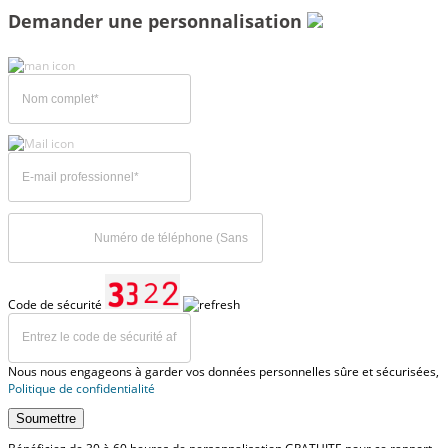
Demander une personnalisation
Code de sécurité
Nous nous engageons à garder vos données personnelles sûre et sécurisées,
Politique de confidentialité
Soumettre