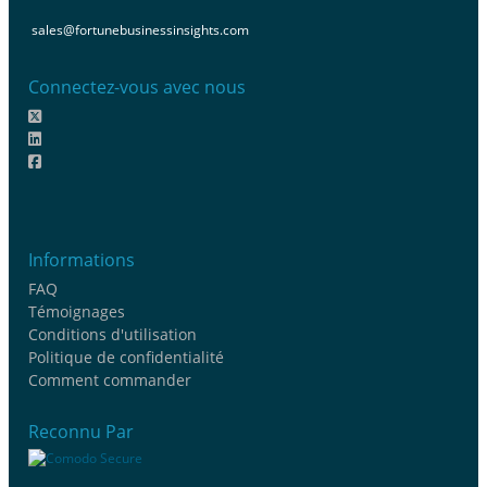
sales@fortunebusinessinsights.com
Connectez-vous avec nous
Informations
FAQ
Témoignages
Conditions d'utilisation
Politique de confidentialité
Comment commander
Reconnu Par