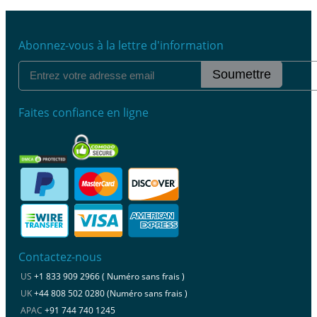
Abonnez-vous à la lettre d'information
Soumettre
Faites confiance en ligne
Contactez-nous
US
+1 833 909 2966 ( Numéro sans frais )
UK
+44 808 502 0280 (Numéro sans frais )
APAC
+91 744 740 1245