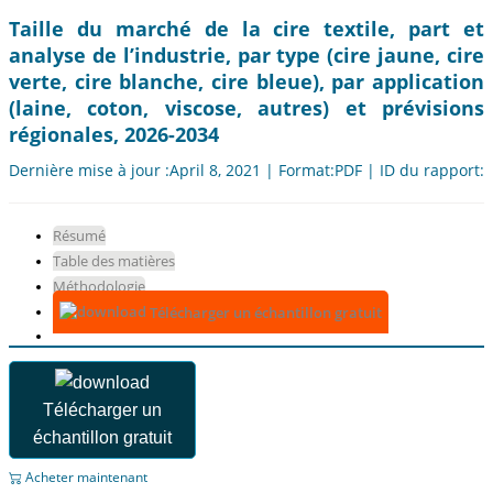
Taille du marché de la cire textile, part et
analyse de l’industrie, par type (cire jaune, cire
verte, cire blanche, cire bleue), par application
(laine, coton, viscose, autres) et prévisions
régionales, 2026-2034
Dernière mise à jour :April 8, 2021 | Format:PDF | ID du rapport:
Résumé
Table des matières
Méthodologie
Télécharger un échantillon gratuit
Télécharger un
échantillon gratuit
Acheter maintenant