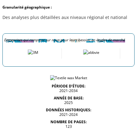
Granularité géographique :
Des analyses plus détaillées aux niveaux régional et national
Entreprises qui comptent sur nous pour leurs besoins en études de marché
PÉRIODE D’ÉTUDE:
2021-2034
ANNÉE DE BASE:
2025
DONNÉES HISTORIQUES:
2021-2024
NOMBRE DE PAGES:
123