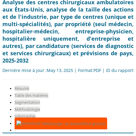
Analyse des centres chirurgicaux ambulatoires
aux États-Unis, analyse de la taille des actions
et de l'industrie, par type de centres (unique et
multi-spécialités), par propriété (seul médecin,
hospitalier-médecin, entreprise-physicien,
hospitalière uniquement, d'entreprise et
autres), par candidature (services de diagnostic
et services chirurgicaux) et prévisions de pays,
2025-2032
Dernière mise à jour :May 13, 2025 | Format:PDF | ID du rapport:
Résumé
Table des matières
Segmentation
Méthodologie
Infographie
Télécharger un échantillon gratuit