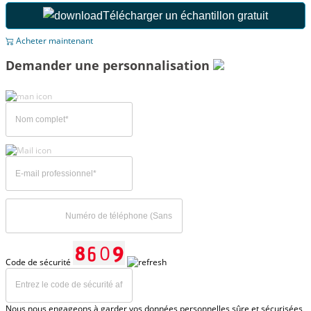
Télécharger un échantillon gratuit
Acheter maintenant
Demander une personnalisation
Code de sécurité
Nous nous engageons à garder vos données personnelles sûre et sécurisées,