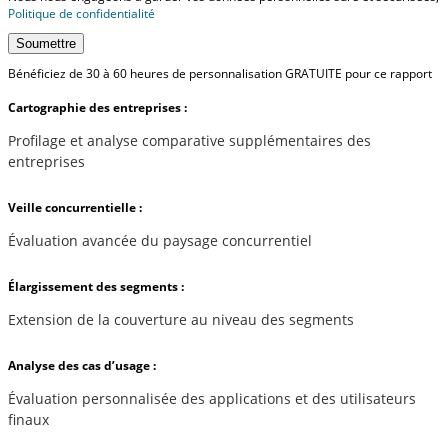
Politique de confidentialité
Soumettre
Bénéficiez de 30 à 60 heures de personnalisation GRATUITE pour ce rapport
Cartographie des entreprises :
Profilage et analyse comparative supplémentaires des
entreprises
Veille concurrentielle :
Évaluation avancée du paysage concurrentiel
Élargissement des segments :
Extension de la couverture au niveau des segments
Analyse des cas d’usage :
Évaluation personnalisée des applications et des utilisateurs
finaux