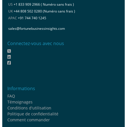
US
+1 833 909 2966 ( Numéro sans frais )
UK
+44 808 502 0280 (Numéro sans frais )
APAC
+91 744 740 1245
sales@fortunebusinessinsights.com
Connectez-vous avec nous
Informations
FAQ
Témoignages
Conditions d'utilisation
Politique de confidentialité
Comment commander