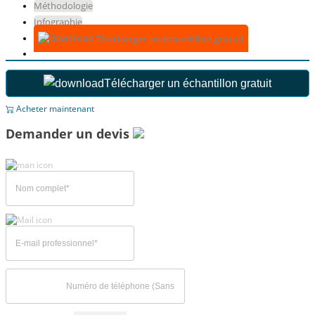
Méthodologie
Infographie
Télécharger un échantillon gratuit
Télécharger un échantillon gratuit
Acheter maintenant
Demander un devis