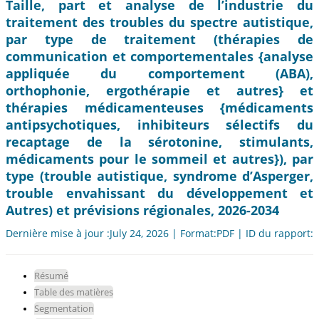
Taille, part et analyse de l’industrie du
traitement des troubles du spectre autistique,
par type de traitement (thérapies de
communication et comportementales {analyse
appliquée du comportement (ABA),
orthophonie, ergothérapie et autres} et
thérapies médicamenteuses {médicaments
antipsychotiques, inhibiteurs sélectifs du
recaptage de la sérotonine, stimulants,
médicaments pour le sommeil et autres}), par
type (trouble autistique, syndrome d’Asperger,
trouble envahissant du développement et
Autres) et prévisions régionales, 2026-2034
Dernière mise à jour :July 24, 2026 | Format:PDF | ID du rapport:
Résumé
Table des matières
Segmentation