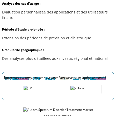
Analyse des cas d’usage :
Évaluation personnalisée des applications et des utilisateurs
finaux
Période d’étude prolongée :
Extension des périodes de prévision et d’historique
Granularité géographique :
Des analyses plus détaillées aux niveaux régional et national
Entreprises qui comptent sur nous pour leurs besoins en études de marché