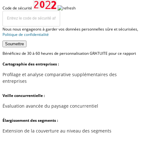
Code de sécurité
Nous nous engageons à garder vos données personnelles sûre et sécurisées,
Politique de confidentialité
Soumettre
Bénéficiez de 30 à 60 heures de personnalisation GRATUITE pour ce rapport
Cartographie des entreprises :
Profilage et analyse comparative supplémentaires des
entreprises
Veille concurrentielle :
Évaluation avancée du paysage concurrentiel
Élargissement des segments :
Extension de la couverture au niveau des segments