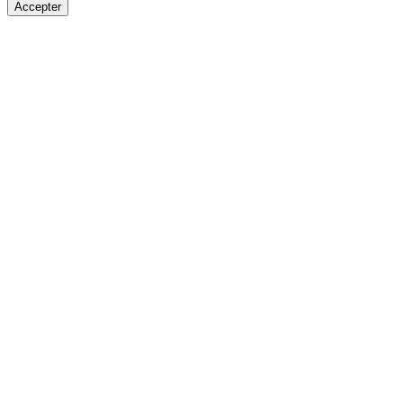
Accepter