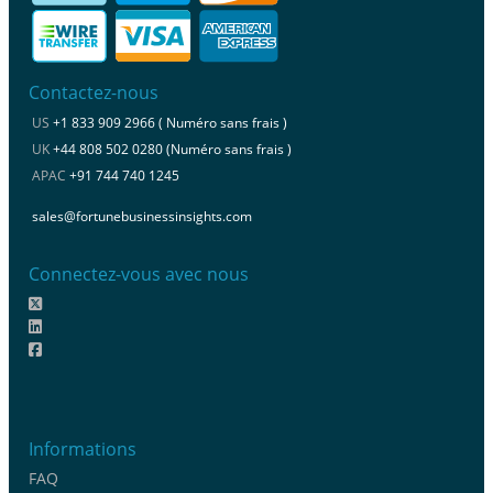
Contactez-nous
US
+1 833 909 2966 ( Numéro sans frais )
UK
+44 808 502 0280 (Numéro sans frais )
APAC
+91 744 740 1245
sales@fortunebusinessinsights.com
Connectez-vous avec nous
Informations
FAQ