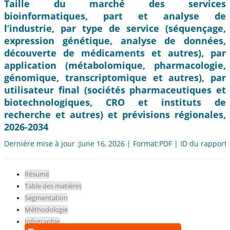
Taille du marché des services
bioinformatiques, part et analyse de
l’industrie, par type de service (séquençage,
expression génétique, analyse de données,
découverte de médicaments et autres), par
application (métabolomique, pharmacologie,
génomique, transcriptomique et autres), par
utilisateur final (sociétés pharmaceutiques et
biotechnologiques, CRO et instituts de
recherche et autres) et prévisions régionales,
2026-2034
Dernière mise à jour :June 16, 2026 | Format:PDF | ID du rapport
Résumé
Table des matières
Segmentation
Méthodologie
Infographie