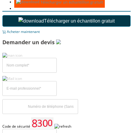
Télécharger un échantillon gratuit
Télécharger un échantillon gratuit
Acheter maintenant
Demander un devis
Code de sécurité