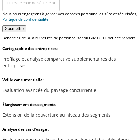
Nous nous engageons à garder vos données personnelles sûre et sécurisées,
Politique de confidentialité
Soumettre
Bénéficiez de 30 à 60 heures de personnalisation GRATUITE pour ce rapport
Cartographie des entreprises :
Profilage et analyse comparative supplémentaires des
entreprises
Veille concurrentielle :
Évaluation avancée du paysage concurrentiel
Élargissement des segments :
Extension de la couverture au niveau des segments
Analyse des cas d’usage :
Évaluation personnalisée des applications et des utilisateurs