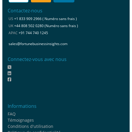
Contactez-nous
US
+1 833 909 2966 ( Numéro sans frais )
UK
+44 808 502 0280 (Numéro sans frais )
APAC
+91 744 740 1245
sales@fortunebusinessinsights.com
Connectez-vous avec nous
Informations
FAQ
Témoignages
Conditions d'utilisation