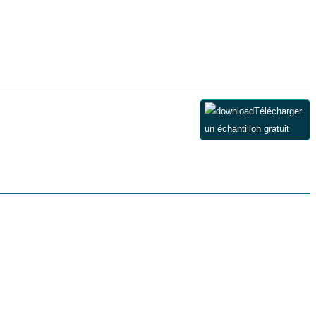
Télécharger
un échantillon gratuit