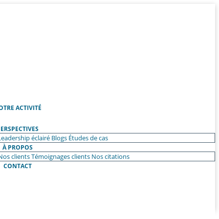
OTRE ACTIVITÉ
ERSPECTIVES
Leadership éclairé
Blogs
Études de cas
À PROPOS
Nos clients
Témoignages clients
Nos citations
CONTACT