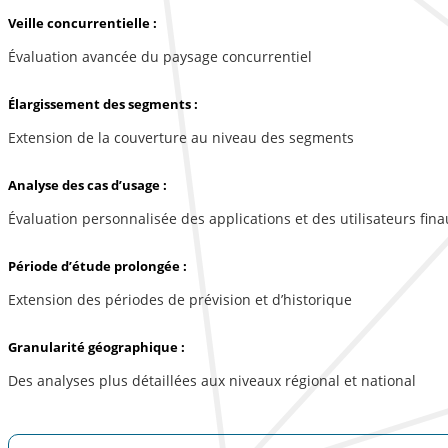
Veille concurrentielle :
Évaluation avancée du paysage concurrentiel
Élargissement des segments :
Extension de la couverture au niveau des segments
Analyse des cas d’usage :
Évaluation personnalisée des applications et des utilisateurs fina
Période d’étude prolongée :
Extension des périodes de prévision et d’historique
Granularité géographique :
Des analyses plus détaillées aux niveaux régional et national