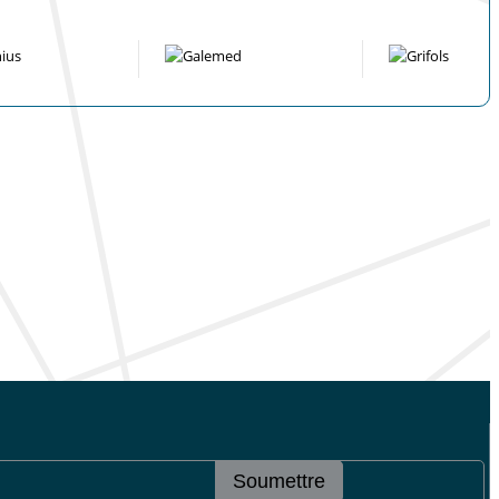
Soumettre