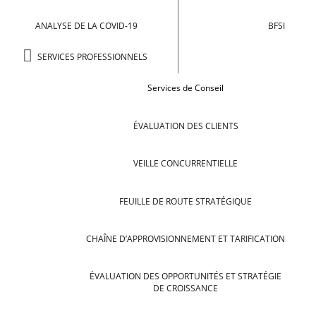
ANALYSE DE LA COVID-19
BFSI
SERVICES PROFESSIONNELS
Services de Conseil
ÉVALUATION DES CLIENTS
VEILLE CONCURRENTIELLE
FEUILLE DE ROUTE STRATÉGIQUE
CHAÎNE D’APPROVISIONNEMENT ET TARIFICATION
ÉVALUATION DES OPPORTUNITÉS ET STRATÉGIE
DE CROISSANCE