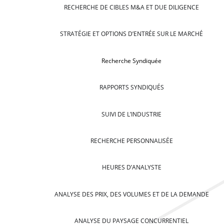
RECHERCHE DE CIBLES M&A ET DUE DILIGENCE
STRATÉGIE ET OPTIONS D’ENTRÉE SUR LE MARCHÉ
Recherche Syndiquée
RAPPORTS SYNDIQUÉS
SUIVI DE L’INDUSTRIE
RECHERCHE PERSONNALISÉE
HEURES D’ANALYSTE
ANALYSE DES PRIX, DES VOLUMES ET DE LA DEMANDE
ANALYSE DU PAYSAGE CONCURRENTIEL