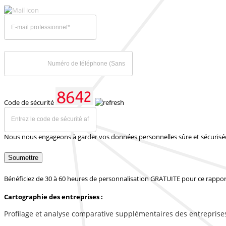
Code de sécurité
Nous nous engageons à garder vos données personnelles sûre et sécurisé
Soumettre
Bénéficiez de 30 à 60 heures de personnalisation GRATUITE pour ce rappor
Cartographie des entreprises :
Profilage et analyse comparative supplémentaires des entreprise