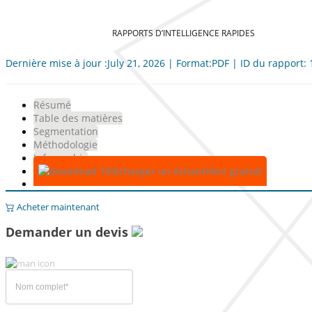
RAPPORTS D’INTELLIGENCE RAPIDES
Dernière mise à jour :July 21, 2026 | Format:PDF | ID du rapport:
Résumé
Table des matières
Segmentation
Méthodologie
Infographie
Télécharger un échantillon gratuit
Acheter maintenant
Demander un devis