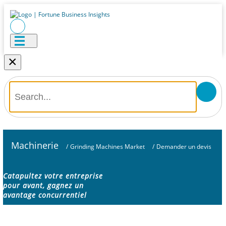
×
Machinerie
/
Grinding Machines Market
/
Demander un devis
Catapultez votre entreprise
pour avant, gagnez un
avantage concurrentiel