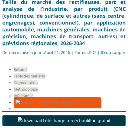
Taille du marché des rectifieuses, part et
analyse de l’industrie, par produit (CNC
(cylindrique, de surface et autres (sans centre,
engrenages), conventionnel), par application
(automobile, machines générales, machines de
précision, machines de transport, autres) et
prévisions régionales, 2026-2034
Dernière mise à jour :April 21, 2026 | Format:PDF | ID du rapport
Résumé
Table des matières
Segmentation
Méthodologie
Infographie
Télécharger un échantillon gratuit
Télécharger un échantillon gratuit