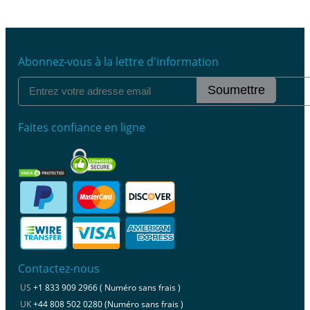
Abonnez-vous à la lettre d'information
Soumettre
Faites confiance en ligne
Contactez-nous
US
+1 833 909 2966 ( Numéro sans frais )
UK
+44 808 502 0280 (Numéro sans frais )