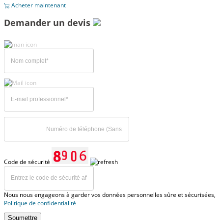
Acheter maintenant
Demander un devis
Code de sécurité
Nous nous engageons à garder vos données personnelles sûre et sécurisées,
Politique de confidentialité
Soumettre