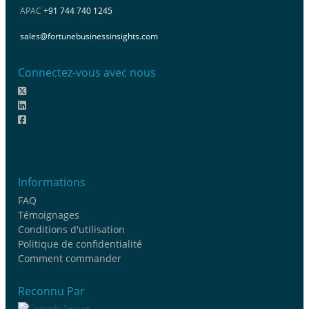
APAC
+91 744 740 1245
sales@fortunebusinessinsights.com
Connectez-vous avec nous
Informations
FAQ
Témoignages
Conditions d'utilisation
Politique de confidentialité
Comment commander
Reconnu Par