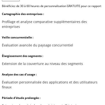
Bénéficiez de 30 à 60 heures de personnalisation GRATUITE pour ce rapport
Cartographie des entreprises :
Profilage et analyse comparative supplémentaires des
entreprises
Veille concurrentielle :
Évaluation avancée du paysage concurrentiel
Élargissement des segments :
Extension de la couverture au niveau des segments
Analyse des cas d’usage :
Évaluation personnalisée des applications et des utilisateurs
finaux
Période d’étude prolongée :