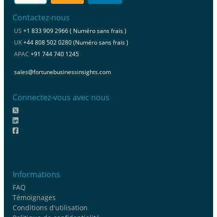
Contactez-nous
US
+1 833 909 2966 ( Numéro sans frais )
UK
+44 808 502 0280 (Numéro sans frais )
APAC
+91 744 740 1245
sales@fortunebusinessinsights.com
Connectez-vous avec nous
Informations
FAQ
Témoignages
Conditions d'utilisation