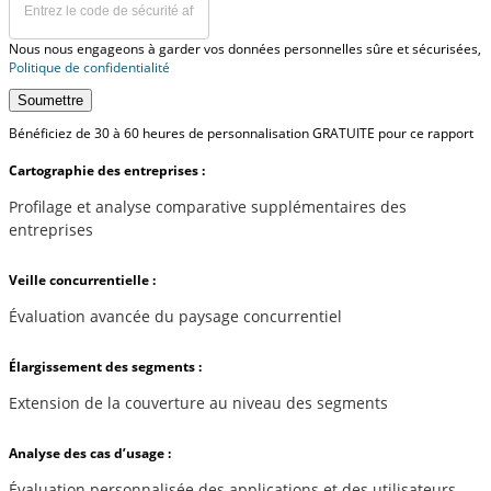
Nous nous engageons à garder vos données personnelles sûre et sécurisées,
Politique de confidentialité
Soumettre
Bénéficiez de 30 à 60 heures de personnalisation GRATUITE pour ce rapport
Cartographie des entreprises :
Profilage et analyse comparative supplémentaires des
entreprises
Veille concurrentielle :
Évaluation avancée du paysage concurrentiel
Élargissement des segments :
Extension de la couverture au niveau des segments
Analyse des cas d’usage :
Évaluation personnalisée des applications et des utilisateurs