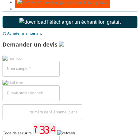
Télécharger un échantillon gratuit
Télécharger un échantillon gratuit
Acheter maintenant
Demander un devis
Code de sécurité