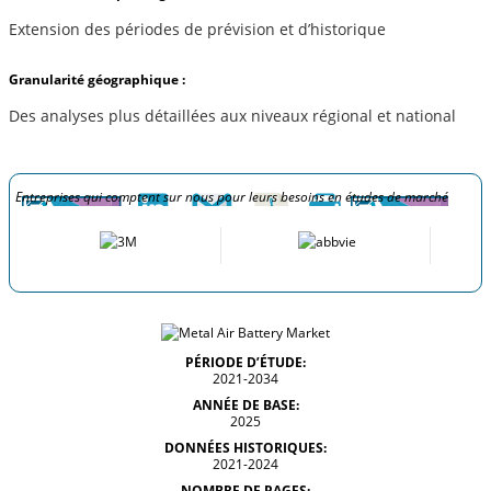
Extension des périodes de prévision et d’historique
Granularité géographique :
Des analyses plus détaillées aux niveaux régional et national
Entreprises qui comptent sur nous pour leurs besoins en études de marché
PÉRIODE D’ÉTUDE:
2021-2034
ANNÉE DE BASE:
2025
DONNÉES HISTORIQUES:
2021-2024
NOMBRE DE PAGES: