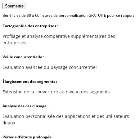
Soumettre
Bénéficiez de 30 à 60 heures de personnalisation GRATUITE pour ce rapport
Cartographie des entreprises :
Profilage et analyse comparative supplémentaires des
entreprises
Veille concurrentielle :
Évaluation avancée du paysage concurrentiel
Élargissement des segments :
Extension de la couverture au niveau des segments
Analyse des cas d’usage :
Évaluation personnalisée des applications et des utilisateurs
finaux
Période d’étude prolongée :