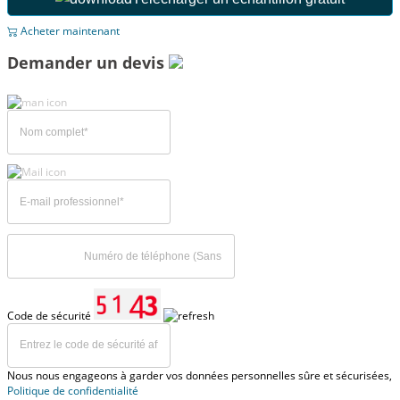
Acheter maintenant
Demander un devis
Code de sécurité
Nous nous engageons à garder vos données personnelles sûre et sécurisées,
Politique de confidentialité