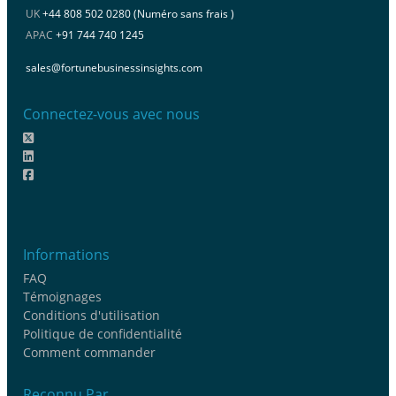
UK
+44 808 502 0280 (Numéro sans frais )
APAC
+91 744 740 1245
sales@fortunebusinessinsights.com
Connectez-vous avec nous
Informations
FAQ
Témoignages
Conditions d'utilisation
Politique de confidentialité
Comment commander
Reconnu Par