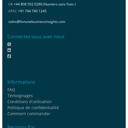
UK
+44 808 502 0280 (Numéro sans frais )
APAC
+91 744 740 1245
sales@fortunebusinessinsights.com
Connectez-vous avec nous
Informations
FAQ
Témoignages
Conditions d'utilisation
Politique de confidentialité
Comment commander
Reconnu Par