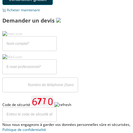
Acheter maintenant
Demander un devis
Code de sécurité
Nous nous engageons à garder vos données personnelles sûre et sécurisées,
Politique de confidentialité