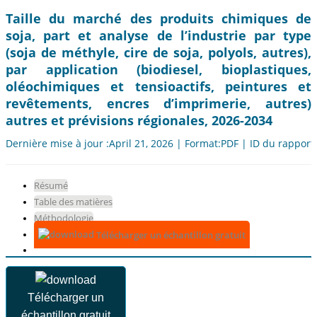
Taille du marché des produits chimiques de
soja, part et analyse de l’industrie par type
(soja de méthyle, cire de soja, polyols, autres),
par application (biodiesel, bioplastiques,
oléochimiques et tensioactifs, peintures et
revêtements, encres d’imprimerie, autres)
autres et prévisions régionales, 2026-2034
Dernière mise à jour :April 21, 2026 | Format:PDF | ID du rapport
Résumé
Table des matières
Méthodologie
Télécharger un échantillon gratuit
Télécharger un
échantillon gratuit