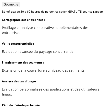
Soumettre
Bénéficiez de 30 à 60 heures de personnalisation GRATUITE pour ce rapport
Cartographie des entreprises :
Profilage et analyse comparative supplémentaires des
entreprises
Veille concurrentielle :
Évaluation avancée du paysage concurrentiel
Élargissement des segments :
Extension de la couverture au niveau des segments
Analyse des cas d’usage :
Évaluation personnalisée des applications et des utilisateurs
finaux
Période d’étude prolongée :