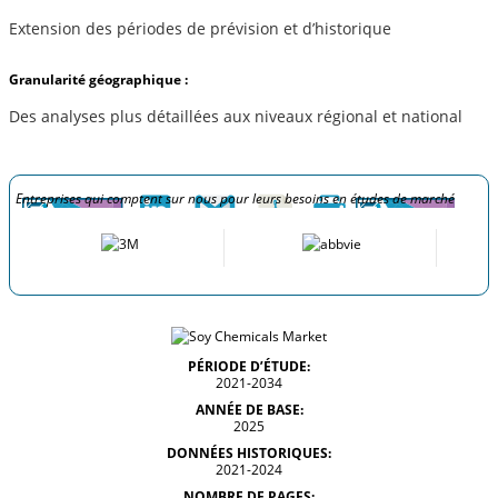
Extension des périodes de prévision et d’historique
Granularité géographique :
Des analyses plus détaillées aux niveaux régional et national
Entreprises qui comptent sur nous pour leurs besoins en études de marché
PÉRIODE D’ÉTUDE:
2021-2034
ANNÉE DE BASE:
2025
DONNÉES HISTORIQUES:
2021-2024
NOMBRE DE PAGES: